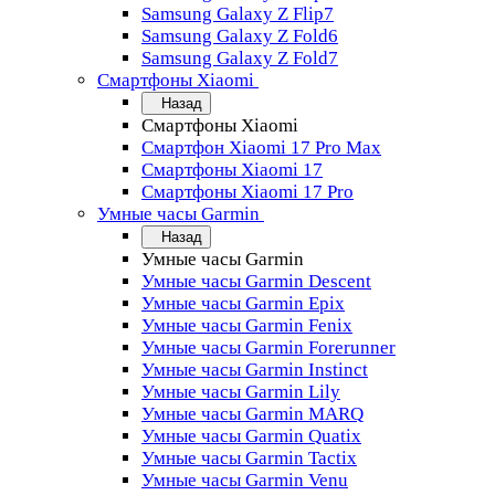
Samsung Galaxy Z Flip7
Samsung Galaxy Z Fold6
Samsung Galaxy Z Fold7
Смартфоны Xiaomi
Назад
Смартфоны Xiaomi
Смартфон Xiaomi 17 Pro Max
Смартфоны Xiaomi 17
Смартфоны Xiaomi 17 Pro
Умные часы Garmin
Назад
Умные часы Garmin
Умные часы Garmin Descent
Умные часы Garmin Epix
Умные часы Garmin Fenix
Умные часы Garmin Forerunner
Умные часы Garmin Instinct
Умные часы Garmin Lily
Умные часы Garmin MARQ
Умные часы Garmin Quatix
Умные часы Garmin Tactix
Умные часы Garmin Venu