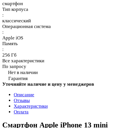
смартфон
Тип корпуса
:
классический
Операционная система
:
Apple iOS
Память
:
256 Гб
Все характеристики
По запросу
Нет в наличии
Гарантия
Уточняйте наличие и цену у менеджеров
Описание
Отзывы
Характеристики
Оплата
Смартфон Apple iPhone 13 mini