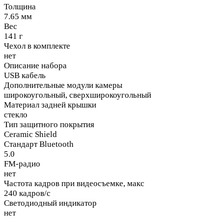
Толщина
7.65 мм
Вес
141 г
Чехол в комплекте
нет
Описание набора
USB кабель
Дополнительные модули камеры
широкоугольный, сверхширокоугольный
Материал задней крышки
стекло
Тип защитного покрытия
Ceramic Shield
Стандарт Bluetooth
5.0
FM-радио
нет
Частота кадров при видеосъемке, макс
240 кадров/с
Светодиодный индикатор
нет