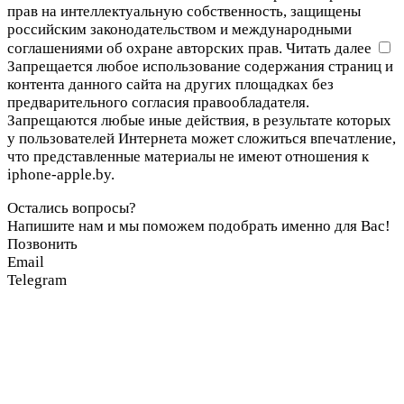
прав на интеллектуальную собственность, защищены
российским законодательством и международными
соглашениями об охране авторских прав.
Читать далее
Запрещается любое использование содержания страниц и
контента данного сайта на других площадках без
предварительного согласия правообладателя.
Запрещаются любые иные действия, в результате которых
у пользователей Интернета может сложиться впечатление,
что представленные материалы не имеют отношения к
iphone-apple.by.
Остались вопросы?
Напишите нам и мы поможем подобрать именно для Вас!
Позвонить
Email
Telegram