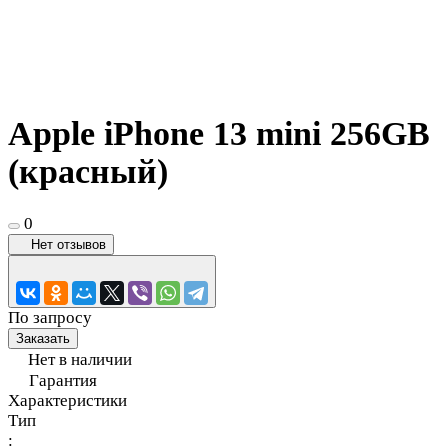
Apple iPhone 13 mini 256GB
(красный)
0
Нет отзывов
По запросу
Заказать
Нет в наличии
Гарантия
Характеристики
Тип
: