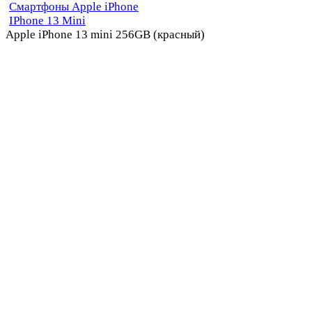
Смартфоны Apple iPhone
IPhone 13 Mini
Apple iPhone 13 mini 256GB (красный)