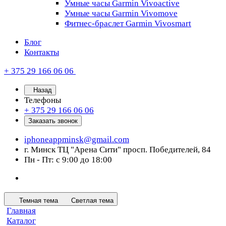
Умные часы Garmin Vivoactive
Умные часы Garmin Vivomove
Фитнес-браслет Garmin Vivosmart
Блог
Контакты
+ 375 29 166 06 06
Назад
Телефоны
+ 375 29 166 06 06
Заказать звонок
iphoneappminsk@gmail.com
г. Минск ТЦ "Арена Сити" просп. Победителей, 84
Пн - Пт: с 9:00 до 18:00
Темная тема
Светлая тема
Главная
Каталог