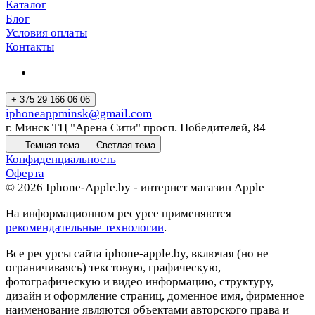
Каталог
Блог
Условия оплаты
Контакты
+ 375 29 166 06 06
iphoneappminsk@gmail.com
г. Минск ТЦ "Арена Сити" просп. Победителей, 84
Темная тема
Светлая тема
Конфиденциальность
Оферта
© 2026 Iphone-Apple.by - интернет магазин Apple
На информационном ресурсе применяются
рекомендательные технологии
.
Все ресурсы сайта iphone-apple.by, включая (но не
ограничиваясь) текстовую, графическую,
фотографическую и видео информацию, структуру,
дизайн и оформление страниц, доменное имя, фирменное
наименование являются объектами авторского права и