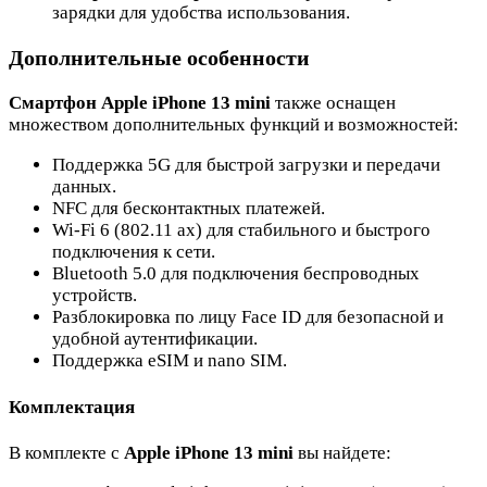
зарядки для удобства использования.
Дополнительные особенности
Смартфон Apple iPhone 13 mini
также оснащен
множеством дополнительных функций и возможностей:
Поддержка 5G для быстрой загрузки и передачи
данных.
NFC для бесконтактных платежей.
Wi-Fi 6 (802.11 ax) для стабильного и быстрого
подключения к сети.
Bluetooth 5.0 для подключения беспроводных
устройств.
Разблокировка по лицу Face ID для безопасной и
удобной аутентификации.
Поддержка eSIM и nano SIM.
Комплектация
В комплекте с
Apple iPhone 13 mini
вы найдете: