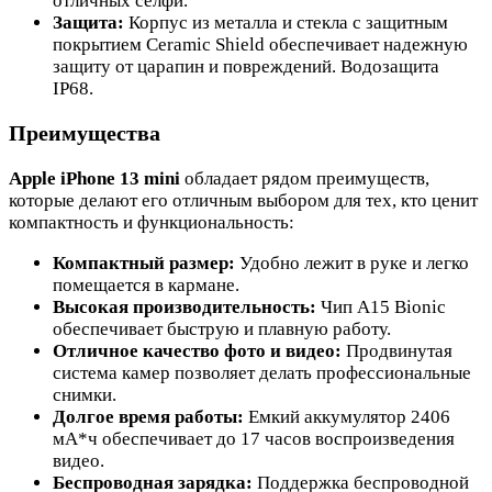
отличных селфи.
Защита:
Корпус из металла и стекла с защитным
покрытием Ceramic Shield обеспечивает надежную
защиту от царапин и повреждений. Водозащита
IP68.
Преимущества
Apple iPhone 13 mini
обладает рядом преимуществ,
которые делают его отличным выбором для тех, кто ценит
компактность и функциональность:
Компактный размер:
Удобно лежит в руке и легко
помещается в кармане.
Высокая производительность:
Чип A15 Bionic
обеспечивает быструю и плавную работу.
Отличное качество фото и видео:
Продвинутая
система камер позволяет делать профессиональные
снимки.
Долгое время работы:
Емкий аккумулятор 2406
мА*ч обеспечивает до 17 часов воспроизведения
видео.
Беспроводная зарядка:
Поддержка беспроводной