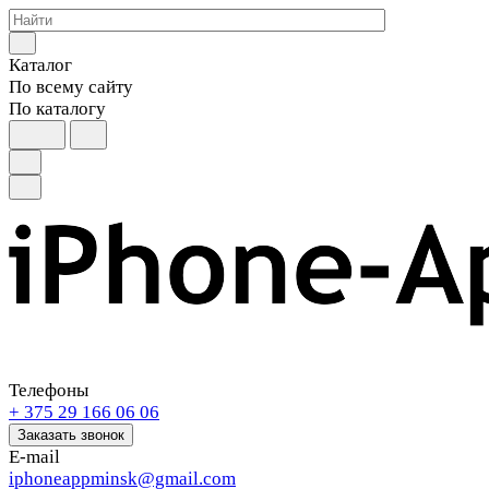
Каталог
По всему сайту
По каталогу
Телефоны
+ 375 29 166 06 06
Заказать звонок
E-mail
iphoneappminsk@gmail.com