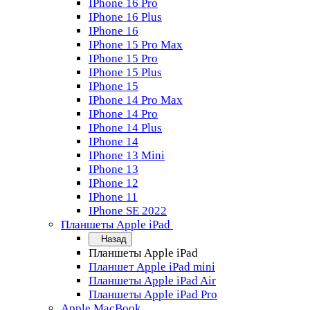
IPhone 16 Pro
IPhone 16 Plus
IPhone 16
IPhone 15 Pro Max
IPhone 15 Pro
IPhone 15 Plus
IPhone 15
IPhone 14 Pro Max
IPhone 14 Pro
IPhone 14 Plus
IPhone 14
IPhone 13 Mini
IPhone 13
IPhone 12
IPhone 11
IPhone SE 2022
Планшеты Apple iPad
Назад
Планшеты Apple iPad
Планшет Apple iPad mini
Планшеты Apple iPad Air
Планшеты Apple iPad Pro
Apple MacBook