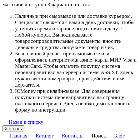
магазине доступно 3 варианта оплаты:
Наличные при самовывозе или доставке курьером.
Специалист свяжется с вами в день доставки, чтобы
уточнить время и заранее подготовить сдачу с
любой купюры. Вы подписываете
товаросопроводительные документы, вносите
денежные средства, получаете товар и чек.
Безналичный расчет при самовывозе или
оформлении в интернет-магазине: карты МИР, Visa и
MasterCard. Чтобы оплатить покупку, система
перенаправит вас на сервер системы ASSIST. Здесь
нужно ввести номер карты, срок действия и имя
держателя.
ЮMoney при онлайн-заказе. Для совершения
покупки система перенаправит вас на страницу
платежного сервиса. Здесь необходимо заполнить
форму по инструкции.
Назад к списку
Заказать
Главная
Каталог
Контакты
Поиск
Блог