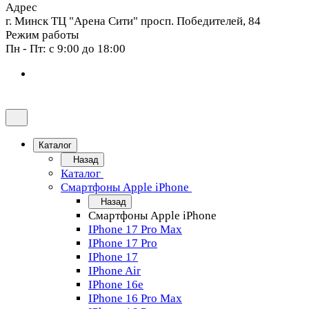
Адрес
г. Минск ТЦ "Арена Сити" просп. Победителей, 84
Режим работы
Пн - Пт: с 9:00 до 18:00
Каталог
Назад
Каталог
Смартфоны Apple iPhone
Назад
Смартфоны Apple iPhone
IPhone 17 Pro Max
IPhone 17 Pro
IPhone 17
IPhone Air
IPhone 16e
IPhone 16 Pro Max