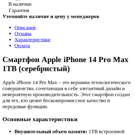
В наличии
Гарантия
Уточняйте наличие и цену у менеджеров
Описание
Отзывы
Характеристики
Оплата
Смартфон Apple iPhone 14 Pro Max
1TB (серебристый)
Apple iPhone 14 Pro Max – это вершина технологического
совершенства, сочетающая в себе элегантный дизайн и
невероятную производительность. Этот смартфон создан
для тех, кто ценит бескомпромиссное качество и
передовые функции.
Основные характеристики
Внушительный объем памяти:
1TB встроенной