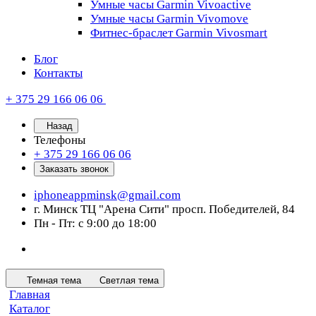
Умные часы Garmin Vivoactive
Умные часы Garmin Vivomove
Фитнес-браслет Garmin Vivosmart
Блог
Контакты
+ 375 29 166 06 06
Назад
Телефоны
+ 375 29 166 06 06
Заказать звонок
iphoneappminsk@gmail.com
г. Минск ТЦ "Арена Сити" просп. Победителей, 84
Пн - Пт: с 9:00 до 18:00
Темная тема
Светлая тема
Главная
Каталог