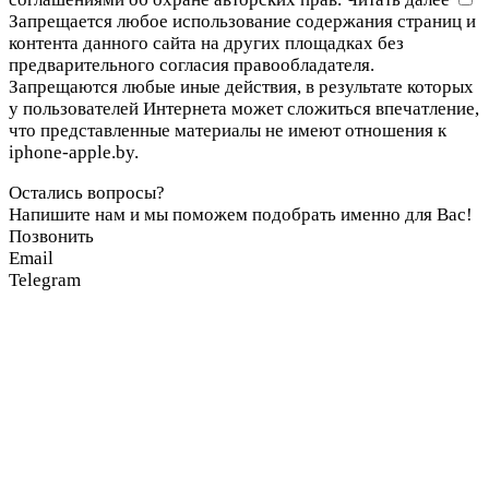
Запрещается любое использование содержания страниц и
контента данного сайта на других площадках без
предварительного согласия правообладателя.
Запрещаются любые иные действия, в результате которых
у пользователей Интернета может сложиться впечатление,
что представленные материалы не имеют отношения к
iphone-apple.by.
Остались вопросы?
Напишите нам и мы поможем подобрать именно для Вас!
Позвонить
Email
Telegram