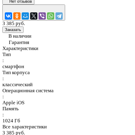
Нет отзывов
3 385 руб.
Заказать
В наличии
Гарантия
Характеристики
Тип
:
смартфон
Тип корпуса
:
классический
Операционная система
:
Apple iOS
Память
:
1024 Гб
Все характеристики
3 385 руб.