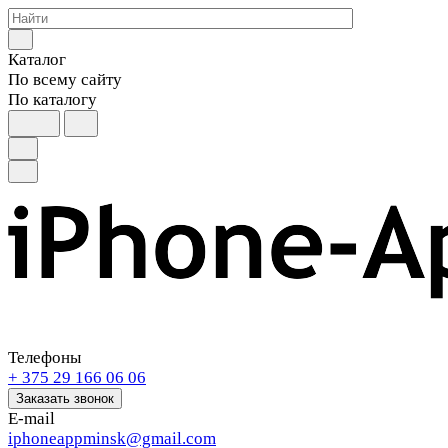
Каталог
По всему сайту
По каталогу
Телефоны
+ 375 29 166 06 06
Заказать звонок
E-mail
iphoneappminsk@gmail.com