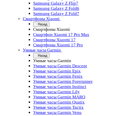
Samsung Galaxy Z Flip7
Samsung Galaxy Z Fold6
Samsung Galaxy Z Fold7
Смартфоны Xiaomi
Назад
Смартфоны Xiaomi
Смартфон Xiaomi 17 Pro Max
Смартфоны Xiaomi 17
Смартфоны Xiaomi 17 Pro
Умные часы Garmin
Назад
Умные часы Garmin
Умные часы Garmin Descent
Умные часы Garmin Epix
Умные часы Garmin Fenix
Умные часы Garmin Forerunner
Умные часы Garmin Instinct
Умные часы Garmin Lily
Умные часы Garmin MARQ
Умные часы Garmin Quatix
Умные часы Garmin Tactix
Умные часы Garmin Venu