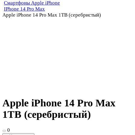
Смартфоны Apple iPhone
IPhone 14 Pro Max
Apple iPhone 14 Pro Max 1TB (серебристый)
Apple iPhone 14 Pro Max
1TB (серебристый)
0