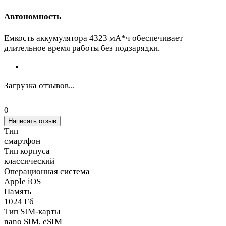
Автономность
Емкость аккумулятора 4323 мА*ч обеспечивает
длительное время работы без подзарядки.
Загрузка отзывов...
0
Написать отзыв
Тип
смартфон
Тип корпуса
классический
Операционная система
Apple iOS
Память
1024 Гб
Тип SIM-карты
nano SIM, eSIM