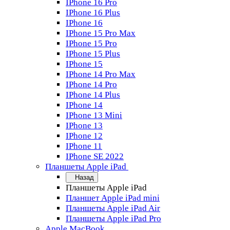
IPhone 16 Pro
IPhone 16 Plus
IPhone 16
IPhone 15 Pro Max
IPhone 15 Pro
IPhone 15 Plus
IPhone 15
IPhone 14 Pro Max
IPhone 14 Pro
IPhone 14 Plus
IPhone 14
IPhone 13 Mini
IPhone 13
IPhone 12
IPhone 11
IPhone SE 2022
Планшеты Apple iPad
Назад
Планшеты Apple iPad
Планшет Apple iPad mini
Планшеты Apple iPad Air
Планшеты Apple iPad Pro
Apple MacBook