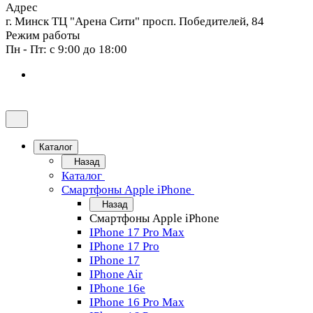
Адрес
г. Минск ТЦ "Арена Сити" просп. Победителей, 84
Режим работы
Пн - Пт: с 9:00 до 18:00
Каталог
Назад
Каталог
Смартфоны Apple iPhone
Назад
Смартфоны Apple iPhone
IPhone 17 Pro Max
IPhone 17 Pro
IPhone 17
IPhone Air
IPhone 16e
IPhone 16 Pro Max