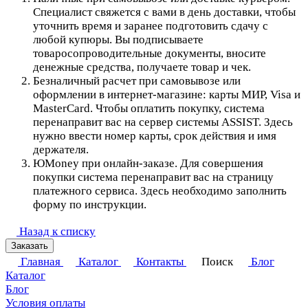
Специалист свяжется с вами в день доставки, чтобы
уточнить время и заранее подготовить сдачу с
любой купюры. Вы подписываете
товаросопроводительные документы, вносите
денежные средства, получаете товар и чек.
Безналичный расчет при самовывозе или
оформлении в интернет-магазине: карты МИР, Visa и
MasterCard. Чтобы оплатить покупку, система
перенаправит вас на сервер системы ASSIST. Здесь
нужно ввести номер карты, срок действия и имя
держателя.
ЮMoney при онлайн-заказе. Для совершения
покупки система перенаправит вас на страницу
платежного сервиса. Здесь необходимо заполнить
форму по инструкции.
Назад к списку
Заказать
Главная
Каталог
Контакты
Поиск
Блог
Каталог
Блог
Условия оплаты