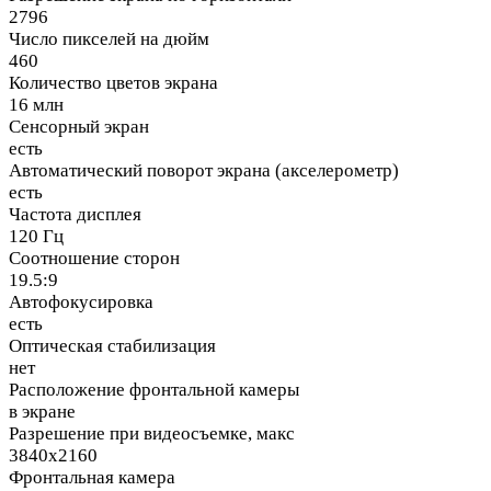
2796
Число пикселей на дюйм
460
Количество цветов экрана
16 млн
Сенсорный экран
есть
Автоматический поворот экрана (акселерометр)
есть
Частота дисплея
120 Гц
Соотношение сторон
19.5:9
Автофокусировка
есть
Оптическая стабилизация
нет
Расположение фронтальной камеры
в экране
Разрешение при видеосъемке, макс
3840x2160
Фронтальная камера