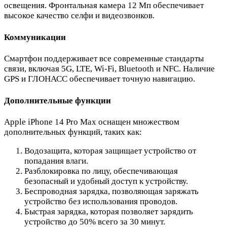
освещения. Фронтальная камера 12 Мп обеспечивает
высокое качество селфи и видеозвонков.
Коммуникации
Смартфон поддерживает все современные стандарты
связи, включая 5G, LTE, Wi-Fi, Bluetooth и NFC. Наличие
GPS и ГЛОНАСС обеспечивает точную навигацию.
Дополнительные функции
Apple iPhone 14 Pro Max оснащен множеством
дополнительных функций, таких как:
Водозащита, которая защищает устройство от
попадания влаги.
Разблокировка по лицу, обеспечивающая
безопасный и удобный доступ к устройству.
Беспроводная зарядка, позволяющая заряжать
устройство без использования проводов.
Быстрая зарядка, которая позволяет зарядить
устройство до 50% всего за 30 минут.