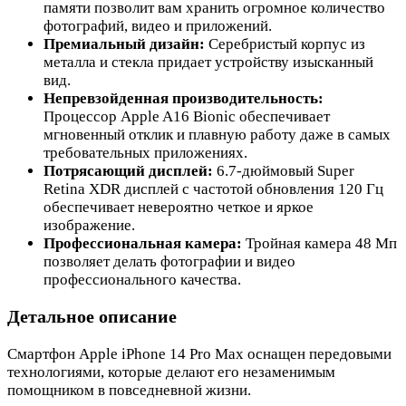
памяти позволит вам хранить огромное количество
фотографий, видео и приложений.
Премиальный дизайн:
Серебристый корпус из
металла и стекла придает устройству изысканный
вид.
Непревзойденная производительность:
Процессор Apple A16 Bionic обеспечивает
мгновенный отклик и плавную работу даже в самых
требовательных приложениях.
Потрясающий дисплей:
6.7-дюймовый Super
Retina XDR дисплей с частотой обновления 120 Гц
обеспечивает невероятно четкое и яркое
изображение.
Профессиональная камера:
Тройная камера 48 Мп
позволяет делать фотографии и видео
профессионального качества.
Детальное описание
Смартфон Apple iPhone 14 Pro Max оснащен передовыми
технологиями, которые делают его незаменимым
помощником в повседневной жизни.