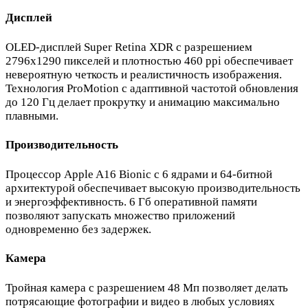
Дисплей
OLED-дисплей Super Retina XDR с разрешением
2796x1290 пикселей и плотностью 460 ppi обеспечивает
невероятную четкость и реалистичность изображения.
Технология ProMotion с адаптивной частотой обновления
до 120 Гц делает прокрутку и анимацию максимально
плавными.
Производительность
Процессор Apple A16 Bionic с 6 ядрами и 64-битной
архитектурой обеспечивает высокую производительность
и энергоэффективность. 6 Гб оперативной памяти
позволяют запускать множество приложений
одновременно без задержек.
Камера
Тройная камера с разрешением 48 Мп позволяет делать
потрясающие фотографии и видео в любых условиях