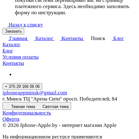
покупки система перенаправит вас на страницу
платежного сервиса. Здесь необходимо заполнить
форму по инструкции.
Назад к списку
Заказать
Главная
Каталог
Контакты
Поиск
Блог
Каталог
Блог
Условия оплаты
Контакты
+ 375 29 166 06 06
iphoneappminsk@gmail.com
г. Минск ТЦ "Арена Сити" просп. Победителей, 84
Темная тема
Светлая тема
Конфиденциальность
Оферта
© 2026 Iphone-Apple.by - интернет магазин Apple
На информационном ресурсе применяются