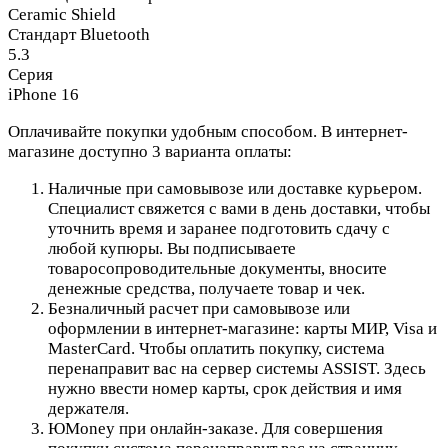
Ceramic Shield
Стандарт Bluetooth
5.3
Серия
iPhone 16
Оплачивайте покупки удобным способом. В интернет-
магазине доступно 3 варианта оплаты:
Наличные при самовывозе или доставке курьером.
Специалист свяжется с вами в день доставки, чтобы
уточнить время и заранее подготовить сдачу с
любой купюры. Вы подписываете
товаросопроводительные документы, вносите
денежные средства, получаете товар и чек.
Безналичный расчет при самовывозе или
оформлении в интернет-магазине: карты МИР, Visa и
MasterCard. Чтобы оплатить покупку, система
перенаправит вас на сервер системы ASSIST. Здесь
нужно ввести номер карты, срок действия и имя
держателя.
ЮMoney при онлайн-заказе. Для совершения