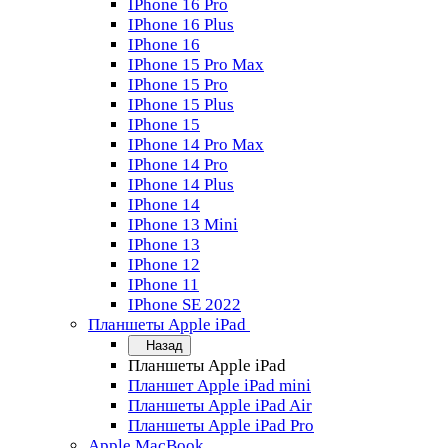
IPhone 16 Pro
IPhone 16 Plus
IPhone 16
IPhone 15 Pro Max
IPhone 15 Pro
IPhone 15 Plus
IPhone 15
IPhone 14 Pro Max
IPhone 14 Pro
IPhone 14 Plus
IPhone 14
IPhone 13 Mini
IPhone 13
IPhone 12
IPhone 11
IPhone SE 2022
Планшеты Apple iPad
Назад
Планшеты Apple iPad
Планшет Apple iPad mini
Планшеты Apple iPad Air
Планшеты Apple iPad Pro
Apple MacBook