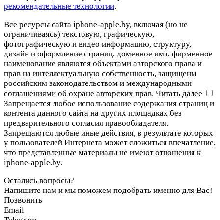
рекомендательные технологии
.
Все ресурсы сайта iphone-apple.by, включая (но не
ограничиваясь) текстовую, графическую,
фотографическую и видео информацию, структуру,
дизайн и оформление страниц, доменное имя, фирменное
наименование являются объектами авторского права и
прав на интеллектуальную собственность, защищены
российским законодательством и международными
соглашениями об охране авторских прав.
Читать далее
Запрещается любое использование содержания страниц и
контента данного сайта на других площадках без
предварительного согласия правообладателя.
Запрещаются любые иные действия, в результате которых
у пользователей Интернета может сложиться впечатление,
что представленные материалы не имеют отношения к
iphone-apple.by.
Остались вопросы?
Напишите нам и мы поможем подобрать именно для Вас!
Позвонить
Email
Telegram