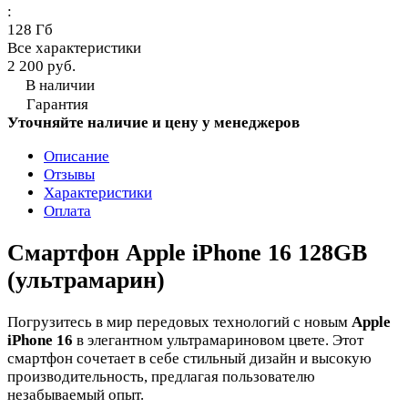
:
128 Гб
Все характеристики
2 200 руб.
В наличии
Гарантия
Уточняйте наличие и цену у менеджеров
Описание
Отзывы
Характеристики
Оплата
Смартфон Apple iPhone 16 128GB
(ультрамарин)
Погрузитесь в мир передовых технологий с новым
Apple
iPhone 16
в элегантном ультрамариновом цвете. Этот
смартфон сочетает в себе стильный дизайн и высокую
производительность, предлагая пользователю
незабываемый опыт.