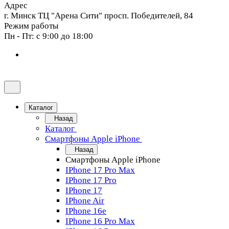
Адрес
г. Минск ТЦ "Арена Сити" просп. Победителей, 84
Режим работы
Пн - Пт: с 9:00 до 18:00
Каталог
Назад
Каталог
Смартфоны Apple iPhone
Назад
Смартфоны Apple iPhone
IPhone 17 Pro Max
IPhone 17 Pro
IPhone 17
IPhone Air
IPhone 16e
IPhone 16 Pro Max