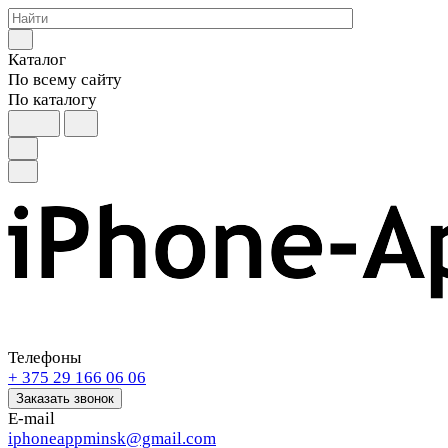
Каталог
По всему сайту
По каталогу
Телефоны
+ 375 29 166 06 06
Заказать звонок
E-mail
iphoneappminsk@gmail.com