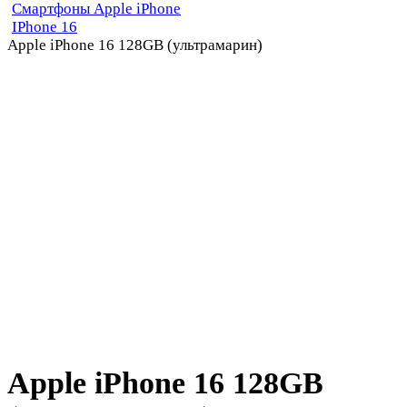
Смартфоны Apple iPhone
IPhone 16
Apple iPhone 16 128GB (ультрамарин)
Apple iPhone 16 128GB