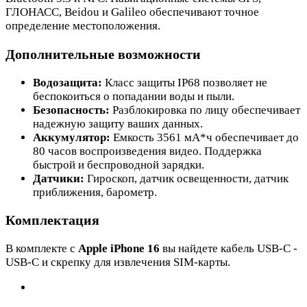
ГЛОНАСС, Beidou и Galileo обеспечивают точное
определение местоположения.
Дополнительные возможности
Водозащита:
Класс защиты IP68 позволяет не
беспокоиться о попадании воды и пыли.
Безопасность:
Разблокировка по лицу обеспечивает
надежную защиту ваших данных.
Аккумулятор:
Емкость 3561 мА*ч обеспечивает до
80 часов воспроизведения видео. Поддержка
быстрой и беспроводной зарядки.
Датчики:
Гироскоп, датчик освещенности, датчик
приближения, барометр.
Комплектация
В комплекте с
Apple iPhone 16
вы найдете кабель USB-C -
USB-C и скрепку для извлечения SIM-карты.