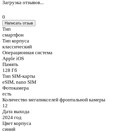
Загрузка отзывов...
0
Написать отзыв
Тип
смартфон
Тип корпуса
классический
Операционная система
Apple iOS
Память
128 Гб
Тип SIM-карты
eSIM, nano SIM
Фотокамера
есть
Количество мегапикселей фронтальной камеры
12
Дата выхода
2024 год
Цвет корпуса
синий