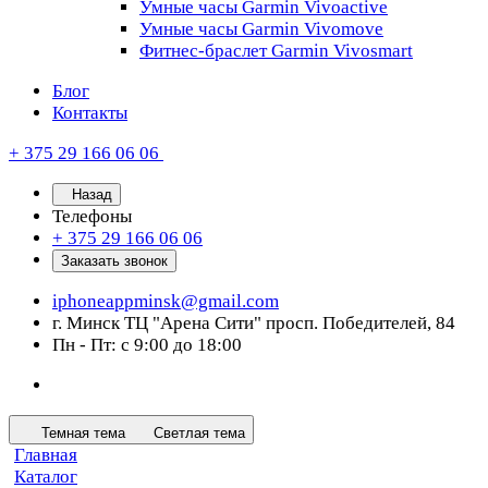
Умные часы Garmin Vivoactive
Умные часы Garmin Vivomove
Фитнес-браслет Garmin Vivosmart
Блог
Контакты
+ 375 29 166 06 06
Назад
Телефоны
+ 375 29 166 06 06
Заказать звонок
iphoneappminsk@gmail.com
г. Минск ТЦ "Арена Сити" просп. Победителей, 84
Пн - Пт: с 9:00 до 18:00
Темная тема
Светлая тема
Главная
Каталог