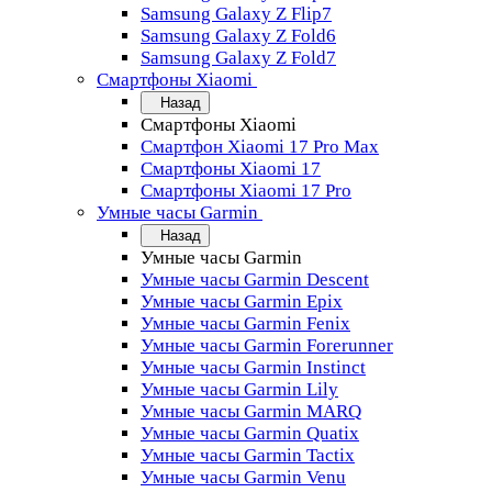
Samsung Galaxy Z Flip7
Samsung Galaxy Z Fold6
Samsung Galaxy Z Fold7
Смартфоны Xiaomi
Назад
Смартфоны Xiaomi
Смартфон Xiaomi 17 Pro Max
Смартфоны Xiaomi 17
Смартфоны Xiaomi 17 Pro
Умные часы Garmin
Назад
Умные часы Garmin
Умные часы Garmin Descent
Умные часы Garmin Epix
Умные часы Garmin Fenix
Умные часы Garmin Forerunner
Умные часы Garmin Instinct
Умные часы Garmin Lily
Умные часы Garmin MARQ
Умные часы Garmin Quatix
Умные часы Garmin Tactix
Умные часы Garmin Venu