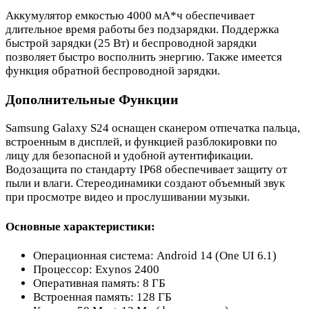
Аккумулятор емкостью 4000 мА*ч обеспечивает
длительное время работы без подзарядки. Поддержка
быстрой зарядки (25 Вт) и беспроводной зарядки
позволяет быстро восполнить энергию. Также имеется
функция обратной беспроводной зарядки.
Дополнительные Функции
Samsung Galaxy S24 оснащен сканером отпечатка пальца,
встроенным в дисплей, и функцией разблокировки по
лицу для безопасной и удобной аутентификации.
Водозащита по стандарту IP68 обеспечивает защиту от
пыли и влаги. Стереодинамики создают объемный звук
при просмотре видео и прослушивании музыки.
Основные характеристики:
Операционная система: Android 14 (One UI 6.1)
Процессор: Exynos 2400
Оперативная память: 8 ГБ
Встроенная память: 128 ГБ