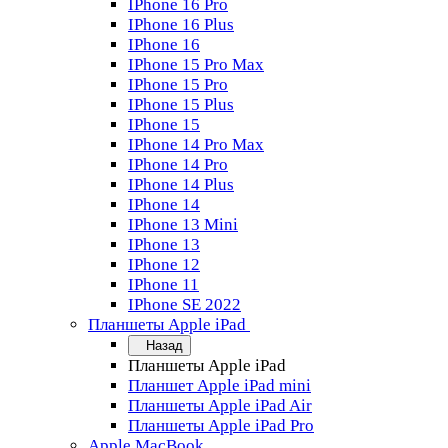
IPhone 16 Pro
IPhone 16 Plus
IPhone 16
IPhone 15 Pro Max
IPhone 15 Pro
IPhone 15 Plus
IPhone 15
IPhone 14 Pro Max
IPhone 14 Pro
IPhone 14 Plus
IPhone 14
IPhone 13 Mini
IPhone 13
IPhone 12
IPhone 11
IPhone SE 2022
Планшеты Apple iPad
Назад
Планшеты Apple iPad
Планшет Apple iPad mini
Планшеты Apple iPad Air
Планшеты Apple iPad Pro
Apple MacBook