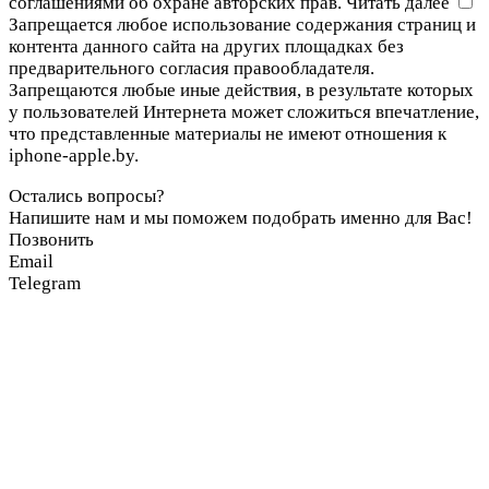
соглашениями об охране авторских прав.
Читать далее
Запрещается любое использование содержания страниц и
контента данного сайта на других площадках без
предварительного согласия правообладателя.
Запрещаются любые иные действия, в результате которых
у пользователей Интернета может сложиться впечатление,
что представленные материалы не имеют отношения к
iphone-apple.by.
Остались вопросы?
Напишите нам и мы поможем подобрать именно для Вас!
Позвонить
Email
Telegram