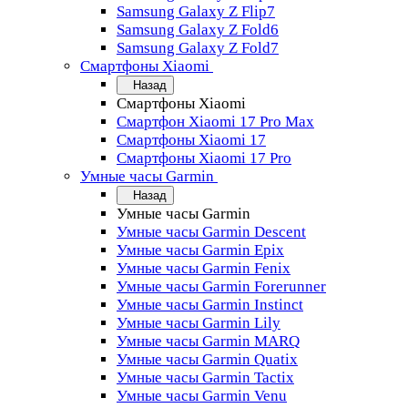
Samsung Galaxy Z Flip7
Samsung Galaxy Z Fold6
Samsung Galaxy Z Fold7
Смартфоны Xiaomi
Назад
Смартфоны Xiaomi
Смартфон Xiaomi 17 Pro Max
Смартфоны Xiaomi 17
Смартфоны Xiaomi 17 Pro
Умные часы Garmin
Назад
Умные часы Garmin
Умные часы Garmin Descent
Умные часы Garmin Epix
Умные часы Garmin Fenix
Умные часы Garmin Forerunner
Умные часы Garmin Instinct
Умные часы Garmin Lily
Умные часы Garmin MARQ
Умные часы Garmin Quatix
Умные часы Garmin Tactix
Умные часы Garmin Venu