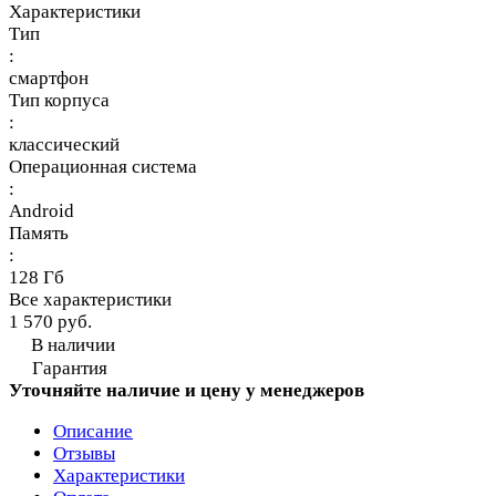
Характеристики
Тип
:
смартфон
Тип корпуса
:
классический
Операционная система
:
Android
Память
:
128 Гб
Все характеристики
1 570 руб.
В наличии
Гарантия
Уточняйте наличие и цену у менеджеров
Описание
Отзывы
Характеристики