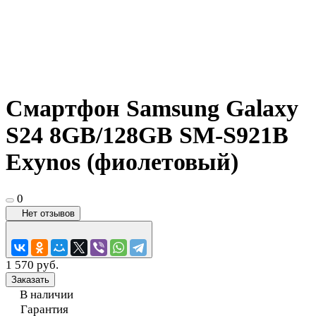
Смартфон Samsung Galaxy
S24 8GB/128GB SM-S921B
Exynos (фиолетовый)
0
Нет отзывов
1 570 руб.
Заказать
В наличии
Гарантия