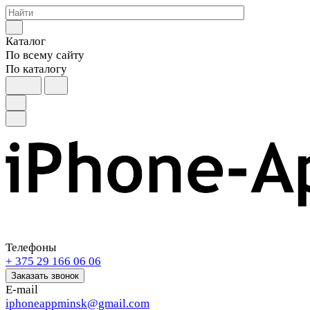
Каталог
По всему сайту
По каталогу
Телефоны
+ 375 29 166 06 06
Заказать звонок
E-mail
iphoneappminsk@gmail.com