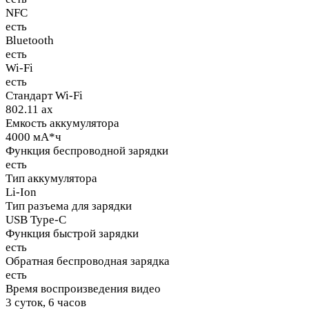
NFC
есть
Bluetooth
есть
Wi-Fi
есть
Стандарт Wi-Fi
802.11 ax
Емкость аккумулятора
4000 мА*ч
Функция беспроводной зарядки
есть
Тип аккумулятора
Li-Ion
Тип разъема для зарядки
USB Type-C
Функция быстрой зарядки
есть
Обратная беспроводная зарядка
есть
Время воспроизведения видео
3 суток, 6 часов