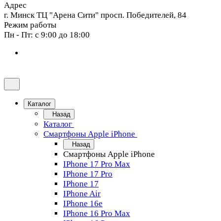
Адрес
г. Минск ТЦ "Арена Сити" просп. Победителей, 84
Режим работы
Пн - Пт: с 9:00 до 18:00
Каталог
Назад
Каталог
Смартфоны Apple iPhone
Назад
Смартфоны Apple iPhone
IPhone 17 Pro Max
IPhone 17 Pro
IPhone 17
IPhone Air
IPhone 16e
IPhone 16 Pro Max