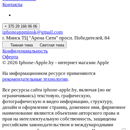
Контакты
+ 375 29 166 06 06
iphoneappminsk@gmail.com
г. Минск ТЦ "Арена Сити" просп. Победителей, 84
Темная тема
Светлая тема
Конфиденциальность
Оферта
© 2026 Iphone-Apple.by - интернет магазин Apple
На информационном ресурсе применяются
рекомендательные технологии
.
Все ресурсы сайта iphone-apple.by, включая (но не
ограничиваясь) текстовую, графическую,
фотографическую и видео информацию, структуру,
дизайн и оформление страниц, доменное имя, фирменное
наименование являются объектами авторского права и
прав на интеллектуальную собственность, защищены
российским законодательством и международными