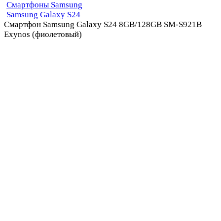
Смартфоны Samsung
Samsung Galaxy S24
Смартфон Samsung Galaxy S24 8GB/128GB SM-S921B
Exynos (фиолетовый)