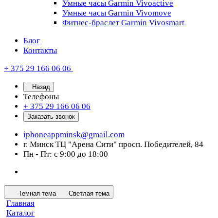
Умные часы Garmin Vivoactive
Умные часы Garmin Vivomove
Фитнес-браслет Garmin Vivosmart
Блог
Контакты
+ 375 29 166 06 06
Назад
Телефоны
+ 375 29 166 06 06
Заказать звонок
iphoneappminsk@gmail.com
г. Минск ТЦ "Арена Сити" просп. Победителей, 84
Пн - Пт: с 9:00 до 18:00
Темная тема
Светлая тема
Главная
Каталог