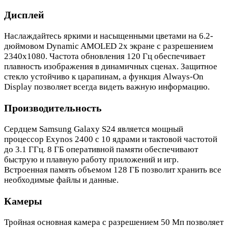
Дисплей
Наслаждайтесь яркими и насыщенными цветами на 6.2-
дюймовом Dynamic AMOLED 2x экране с разрешением
2340x1080. Частота обновления 120 Гц обеспечивает
плавность изображения в динамичных сценах. Защитное
стекло устойчиво к царапинам, а функция Always-On
Display позволяет всегда видеть важную информацию.
Производительность
Сердцем Samsung Galaxy S24 является мощный
процессор Exynos 2400 с 10 ядрами и тактовой частотой
до 3.1 ГГц. 8 ГБ оперативной памяти обеспечивают
быструю и плавную работу приложений и игр.
Встроенная память объемом 128 ГБ позволит хранить все
необходимые файлы и данные.
Камеры
Тройная основная камера с разрешением 50 Мп позволяет