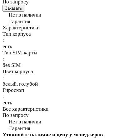
По запросу
Заказать
Нет в наличии
Гарантия
Характеристики
Тип корпуса
:
есть
Тип SIM-карты
:
без SIM
Цвет корпуса
:
белый, голубой
Гироскоп
:
есть
Все характеристики
По запросу
Нет в наличии
Гарантия
Уточняйте наличие и цену у менеджеров