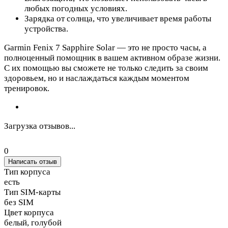
любых погодных условиях.
Зарядка от солнца, что увеличивает время работы
устройства.
Garmin Fenix 7 Sapphire Solar — это не просто часы, а
полноценный помощник в вашем активном образе жизни.
С их помощью вы сможете не только следить за своим
здоровьем, но и наслаждаться каждым моментом
тренировок.
Загрузка отзывов...
0
Написать отзыв
Тип корпуса
есть
Тип SIM-карты
без SIM
Цвет корпуса
белый, голубой