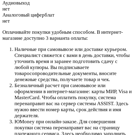
Аудиовыход
нет
Аналоговый циферблат
нет
Оплачивайте покупки удобным способом. В интернет-
магазине доступно 3 варианта оплаты:
Наличные при самовывозе или доставке курьером.
Специалист свяжется с вами в день доставки, чтобы
уточнить время и заранее подготовить сдачу с
любой купюры. Вы подписываете
товаросопроводительные документы, вносите
денежные средства, получаете товар и чек.
Безналичный расчет при самовывозе или
оформлении в интернет-магазине: карты МИР, Visa и
MasterCard. Чтобы оплатить покупку, система
перенаправит вас на сервер системы ASSIST. Здесь
нужно ввести номер карты, срок действия и имя
держателя.
ЮMoney при онлайн-заказе. Для совершения
покупки система перенаправит вас на страницу
платежного сервиса. Здесь необходимо заполнить