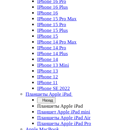
IPhone 16 Pro
IPhone 16 Plus
IPhone 16
IPhone 15 Pro Max
IPhone 15 Pro
IPhone 15 Plus
IPhone 15
IPhone 14 Pro Max
IPhone 14 Pro
IPhone 14 Plus
IPhone 14
IPhone 13 Mini
IPhone 13
IPhone 12
IPhone 11
IPhone SE 2022
Планшеты Apple iPad
Назад
Планшеты Apple iPad
Планшет Apple iPad mini
Планшеты Apple iPad Air
Планшеты Apple iPad Pro
Apple MacBook