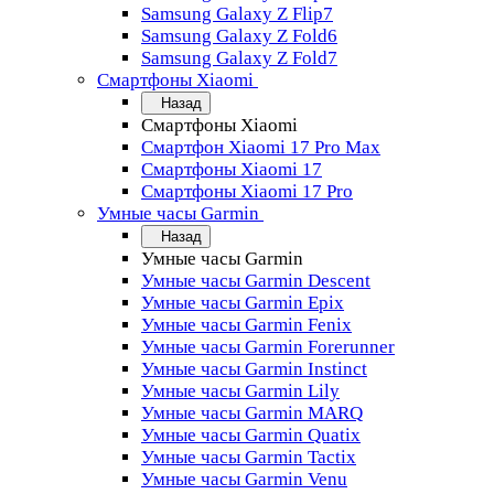
Samsung Galaxy Z Flip7
Samsung Galaxy Z Fold6
Samsung Galaxy Z Fold7
Смартфоны Xiaomi
Назад
Смартфоны Xiaomi
Смартфон Xiaomi 17 Pro Max
Смартфоны Xiaomi 17
Смартфоны Xiaomi 17 Pro
Умные часы Garmin
Назад
Умные часы Garmin
Умные часы Garmin Descent
Умные часы Garmin Epix
Умные часы Garmin Fenix
Умные часы Garmin Forerunner
Умные часы Garmin Instinct
Умные часы Garmin Lily
Умные часы Garmin MARQ
Умные часы Garmin Quatix
Умные часы Garmin Tactix
Умные часы Garmin Venu