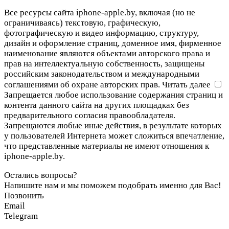
Все ресурсы сайта iphone-apple.by, включая (но не
ограничиваясь) текстовую, графическую,
фотографическую и видео информацию, структуру,
дизайн и оформление страниц, доменное имя, фирменное
наименование являются объектами авторского права и
прав на интеллектуальную собственность, защищены
российским законодательством и международными
соглашениями об охране авторских прав.
Читать далее
Запрещается любое использование содержания страниц и
контента данного сайта на других площадках без
предварительного согласия правообладателя.
Запрещаются любые иные действия, в результате которых
у пользователей Интернета может сложиться впечатление,
что представленные материалы не имеют отношения к
iphone-apple.by.
Остались вопросы?
Напишите нам и мы поможем подобрать именно для Вас!
Позвонить
Email
Telegram