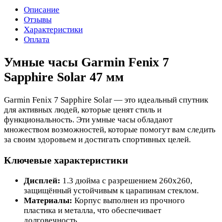
Описание
Отзывы
Характеристики
Оплата
Умные часы Garmin Fenix 7
Sapphire Solar 47 мм
Garmin Fenix 7 Sapphire Solar — это идеальный спутник
для активных людей, которые ценят стиль и
функциональность. Эти умные часы обладают
множеством возможностей, которые помогут вам следить
за своим здоровьем и достигать спортивных целей.
Ключевые характеристики
Дисплей:
1.3 дюйма с разрешением 260x260,
защищённый устойчивым к царапинам стеклом.
Материалы:
Корпус выполнен из прочного
пластика и металла, что обеспечивает
долговечность.