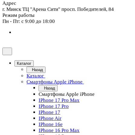
Адрес
г. Минск ТЦ "Арена Сити" просп. Победителей, 84
Режим работы
Пн - Пт: с 9:00 до 18:00
Каталог
Назад
Каталог
Смартфоны Apple iPhone
Назад
Смартфоны Apple iPhone
IPhone 17 Pro Max
IPhone 17 Pro
IPhone 17
IPhone Air
IPhone 16e
IPhone 16 Pro Max