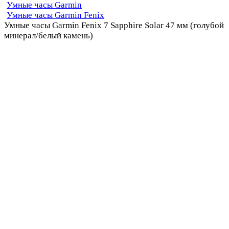
Умные часы Garmin
Умные часы Garmin Fenix
Умные часы Garmin Fenix 7 Sapphire Solar 47 мм (голубой
минерал/белый камень)