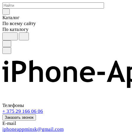
Каталог
По всему сайту
По каталогу
Телефоны
+ 375 29 166 06 06
Заказать звонок
E-mail
iphoneappminsk@gmail.com