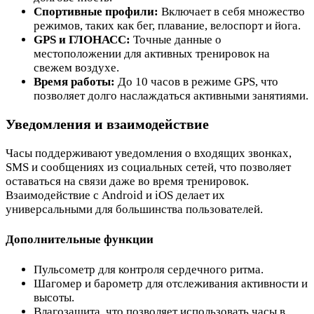
Спортивные профили:
Включает в себя множество
режимов, таких как бег, плавание, велоспорт и йога.
GPS и ГЛОНАСС:
Точные данные о
местоположении для активных тренировок на
свежем воздухе.
Время работы:
До 10 часов в режиме GPS, что
позволяет долго наслаждаться активными занятиями.
Уведомления и взаимодействие
Часы поддерживают уведомления о входящих звонках,
SMS и сообщениях из социальных сетей, что позволяет
оставаться на связи даже во время тренировок.
Взаимодействие с Android и iOS делает их
универсальными для большинства пользователей.
Дополнительные функции
Пульсометр для контроля сердечного ритма.
Шагомер и барометр для отслеживания активности и
высоты.
Влагозащита, что позволяет использовать часы в