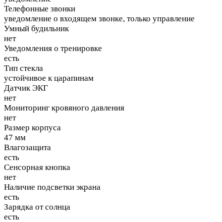
Телефонные звонки
уведомление о входящем звонке, только управление
Умный будильник
нет
Уведомления о тренировке
есть
Тип стекла
устойчивое к царапинам
Датчик ЭКГ
нет
Мониторинг кровяного давления
нет
Размер корпуса
47 мм
Влагозащита
есть
Сенсорная кнопка
нет
Наличие подсветки экрана
есть
Зарядка от солнца
есть