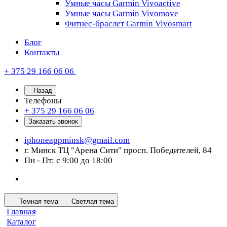
Умные часы Garmin Vivoactive
Умные часы Garmin Vivomove
Фитнес-браслет Garmin Vivosmart
Блог
Контакты
+ 375 29 166 06 06
Назад
Телефоны
+ 375 29 166 06 06
Заказать звонок
iphoneappminsk@gmail.com
г. Минск ТЦ "Арена Сити" просп. Победителей, 84
Пн - Пт: с 9:00 до 18:00
Темная тема
Светлая тема
Главная
Каталог