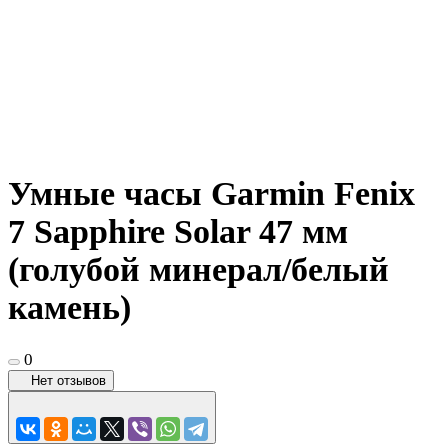
Умные часы Garmin Fenix
7 Sapphire Solar 47 мм
(голубой минерал/белый
камень)
0
Нет отзывов