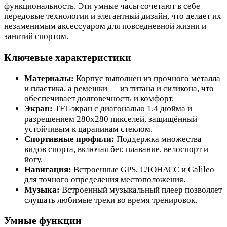
функциональность. Эти умные часы сочетают в себе
передовые технологии и элегантный дизайн, что делает их
незаменимым аксессуаром для повседневной жизни и
занятий спортом.
Ключевые характеристики
Материалы:
Корпус выполнен из прочного металла
и пластика, а ремешки — из титана и силикона, что
обеспечивает долговечность и комфорт.
Экран:
TFT-экран с диагональю 1.4 дюйма и
разрешением 280x280 пикселей, защищённый
устойчивым к царапинам стеклом.
Спортивные профили:
Поддержка множества
видов спорта, включая бег, плавание, велоспорт и
йогу.
Навигация:
Встроенные GPS, ГЛОНАСС и Galileo
для точного определения местоположения.
Музыка:
Встроенный музыкальный плеер позволяет
слушать любимые треки во время тренировок.
Умные функции