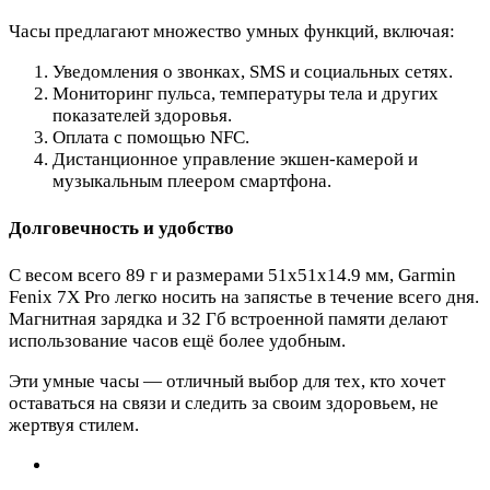
Часы предлагают множество умных функций, включая:
Уведомления о звонках, SMS и социальных сетях.
Мониторинг пульса, температуры тела и других
показателей здоровья.
Оплата с помощью NFC.
Дистанционное управление экшен-камерой и
музыкальным плеером смартфона.
Долговечность и удобство
С весом всего 89 г и размерами 51x51x14.9 мм, Garmin
Fenix 7X Pro легко носить на запястье в течение всего дня.
Магнитная зарядка и 32 Гб встроенной памяти делают
использование часов ещё более удобным.
Эти умные часы — отличный выбор для тех, кто хочет
оставаться на связи и следить за своим здоровьем, не
жертвуя стилем.