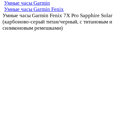
Умные часы Garmin
Умные часы Garmin Fenix
Умные часы Garmin Fenix 7X Pro Sapphire Solar
(карбоново-серый титан/черный, с титановым и
силиконовым ремешками)