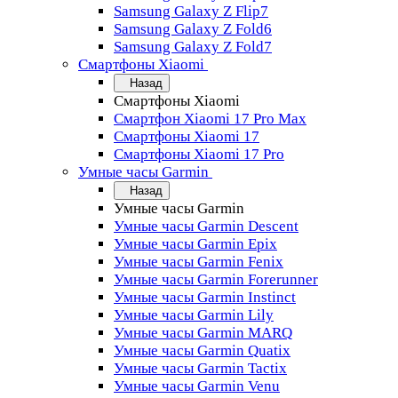
Samsung Galaxy Z Flip7
Samsung Galaxy Z Fold6
Samsung Galaxy Z Fold7
Смартфоны Xiaomi
Назад
Смартфоны Xiaomi
Смартфон Xiaomi 17 Pro Max
Смартфоны Xiaomi 17
Смартфоны Xiaomi 17 Pro
Умные часы Garmin
Назад
Умные часы Garmin
Умные часы Garmin Descent
Умные часы Garmin Epix
Умные часы Garmin Fenix
Умные часы Garmin Forerunner
Умные часы Garmin Instinct
Умные часы Garmin Lily
Умные часы Garmin MARQ
Умные часы Garmin Quatix
Умные часы Garmin Tactix
Умные часы Garmin Venu