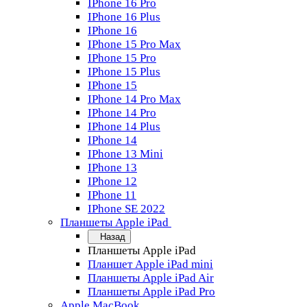
IPhone 16 Pro
IPhone 16 Plus
IPhone 16
IPhone 15 Pro Max
IPhone 15 Pro
IPhone 15 Plus
IPhone 15
IPhone 14 Pro Max
IPhone 14 Pro
IPhone 14 Plus
IPhone 14
IPhone 13 Mini
IPhone 13
IPhone 12
IPhone 11
IPhone SE 2022
Планшеты Apple iPad
Назад
Планшеты Apple iPad
Планшет Apple iPad mini
Планшеты Apple iPad Air
Планшеты Apple iPad Pro
Apple MacBook