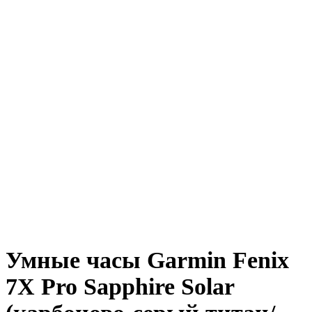
Умные часы Garmin Fenix
7X Pro Sapphire Solar