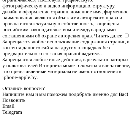
фотографическую и видео информацию, структуру,
дизайн и оформление страниц, доменное имя, фирменное
наименование являются объектами авторского права и
прав на интеллектуальную собственность, защищены
российским законодательством и международными
соглашениями об охране авторских прав.
Читать далее
Запрещается любое использование содержания страниц и
контента данного сайта на других площадках без
предварительного согласия правообладателя.
Запрещаются любые иные действия, в результате которых
у пользователей Интернета может сложиться впечатление,
что представленные материалы не имеют отношения к
iphone-apple.by.
Остались вопросы?
Напишите нам и мы поможем подобрать именно для Вас!
Позвонить
Email
Telegram