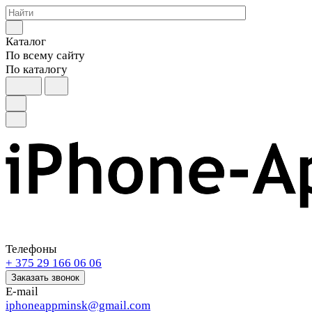
Каталог
По всему сайту
По каталогу
Телефоны
+ 375 29 166 06 06
Заказать звонок
E-mail
iphoneappminsk@gmail.com