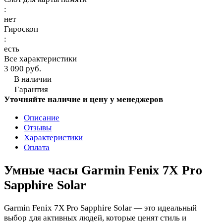
:
нет
Гироскоп
:
есть
Все характеристики
3 090 руб.
В наличии
Гарантия
Уточняйте наличие и цену у менеджеров
Описание
Отзывы
Характеристики
Оплата
Умные часы Garmin Fenix 7X Pro
Sapphire Solar
Garmin Fenix 7X Pro Sapphire Solar — это идеальный
выбор для активных людей, которые ценят стиль и