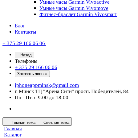
Умные часы Garmin Vivoactive
Умные часы Garmin Vivomove
Фитнес-браслет Garmin Vivosmart
Блог
Контакты
+ 375 29 166 06 06
Назад
Телефоны
+ 375 29 166 06 06
Заказать звонок
iphoneappminsk@gmail.com
г. Минск ТЦ "Арена Сити" просп. Победителей, 84
Пн - Пт: с 9:00 до 18:00
Темная тема
Светлая тема
Главная
Каталог