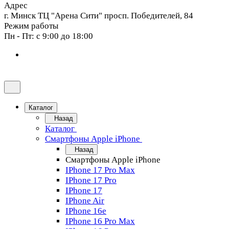
Адрес
г. Минск ТЦ "Арена Сити" просп. Победителей, 84
Режим работы
Пн - Пт: с 9:00 до 18:00
Каталог
Назад
Каталог
Смартфоны Apple iPhone
Назад
Смартфоны Apple iPhone
IPhone 17 Pro Max
IPhone 17 Pro
IPhone 17
IPhone Air
IPhone 16e
IPhone 16 Pro Max