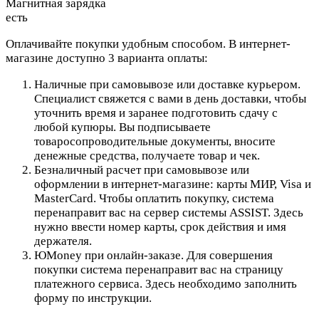
Магнитная зарядка
есть
Оплачивайте покупки удобным способом. В интернет-
магазине доступно 3 варианта оплаты:
Наличные при самовывозе или доставке курьером.
Специалист свяжется с вами в день доставки, чтобы
уточнить время и заранее подготовить сдачу с
любой купюры. Вы подписываете
товаросопроводительные документы, вносите
денежные средства, получаете товар и чек.
Безналичный расчет при самовывозе или
оформлении в интернет-магазине: карты МИР, Visa и
MasterCard. Чтобы оплатить покупку, система
перенаправит вас на сервер системы ASSIST. Здесь
нужно ввести номер карты, срок действия и имя
держателя.
ЮMoney при онлайн-заказе. Для совершения
покупки система перенаправит вас на страницу
платежного сервиса. Здесь необходимо заполнить
форму по инструкции.