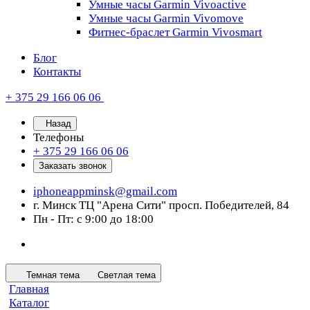
Умные часы Garmin Vivoactive
Умные часы Garmin Vivomove
Фитнес-браслет Garmin Vivosmart
Блог
Контакты
+ 375 29 166 06 06
Назад
Телефоны
+ 375 29 166 06 06
Заказать звонок
iphoneappminsk@gmail.com
г. Минск ТЦ "Арена Сити" просп. Победителей, 84
Пн - Пт: с 9:00 до 18:00
Темная тема
Светлая тема
Главная
Каталог