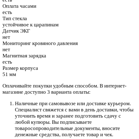
Оплата часами
есть
Тип стекла
устойчивое к царапинам
Датчик ЭКГ
нет
Мониторинг кровяного давления
нет
Магнитная зарядка
есть
Размер корпуса
51 мм
Оплачивайте покупки удобным способом. В интернет-
магазине доступно 3 варианта оплаты:
Наличные при самовывозе или доставке курьером.
Специалист свяжется с вами в день доставки, чтобы
уточнить время и заранее подготовить сдачу с
любой купюры. Вы подписываете
товаросопроводительные документы, вносите
денежные средства, получаете товар и чек.