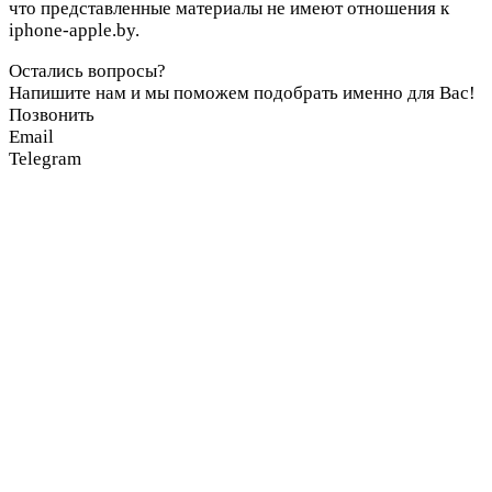
что представленные материалы не имеют отношения к
iphone-apple.by.
Остались вопросы?
Напишите нам и мы поможем подобрать именно для Вас!
Позвонить
Email
Telegram