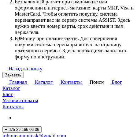
Безналичный расчет при самовывозе или
оформлении в интернет-магазине: карты МИР, Visa и
MasterCard. Чтобы оплатить покупку, система
перенаправит вас на сервер системы ASSIST. Здесь
нужно ввести номер карты, срок действия и имя
держателя.
ЮMoney при онлайн-заказе. Для совершения
покупки система перенаправит вас на страницу
платежного сервиса. Здесь необходимо заполнить
форму по инструкции.
Назад к списку
Заказать
Главная
Каталог
Контакты
Поиск
Блог
Каталог
Блог
Условия оплаты
Контакты
+ 375 29 166 06 06
iphoneappminsk@gmail.com