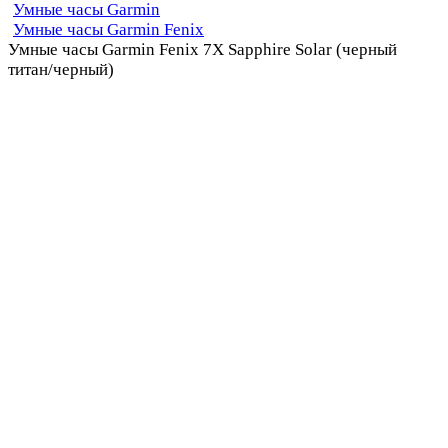
Умные часы Garmin
Умные часы Garmin Fenix
Умные часы Garmin Fenix 7X Sapphire Solar (черный
титан/черный)