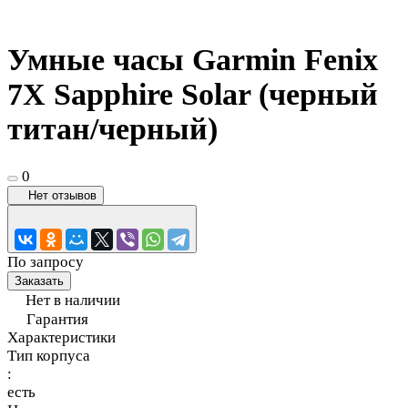
Умные часы Garmin Fenix
7X Sapphire Solar (черный
титан/черный)
0
Нет отзывов
По запросу
Заказать
Нет в наличии
Гарантия
Характеристики
Тип корпуса
:
есть