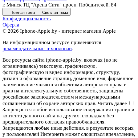
г. Минск ТЦ "Арена Сити" просп. Победителей, 84
Темная тема
Светлая тема
Конфиденциальность
Оферта
© 2026 Iphone-Apple.by - интернет магазин Apple
На информационном ресурсе применяются
рекомендательные технологии
.
Все ресурсы сайта iphone-apple.by, включая (но не
ограничиваясь) текстовую, графическую,
фотографическую и видео информацию, структуру,
дизайн и оформление страниц, доменное имя, фирменное
наименование являются объектами авторского права и
прав на интеллектуальную собственность, защищены
российским законодательством и международными
соглашениями об охране авторских прав.
Читать далее
Запрещается любое использование содержания страниц и
контента данного сайта на других площадках без
предварительного согласия правообладателя.
Запрещаются любые иные действия, в результате которых
у пользователей Интернета может сложиться впечатление,