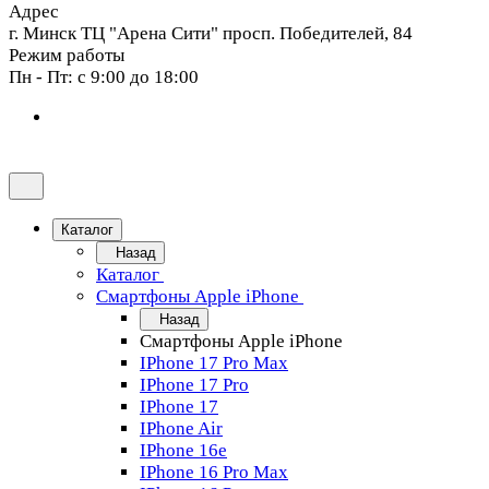
Адрес
г. Минск ТЦ "Арена Сити" просп. Победителей, 84
Режим работы
Пн - Пт: с 9:00 до 18:00
Каталог
Назад
Каталог
Смартфоны Apple iPhone
Назад
Смартфоны Apple iPhone
IPhone 17 Pro Max
IPhone 17 Pro
IPhone 17
IPhone Air
IPhone 16e
IPhone 16 Pro Max