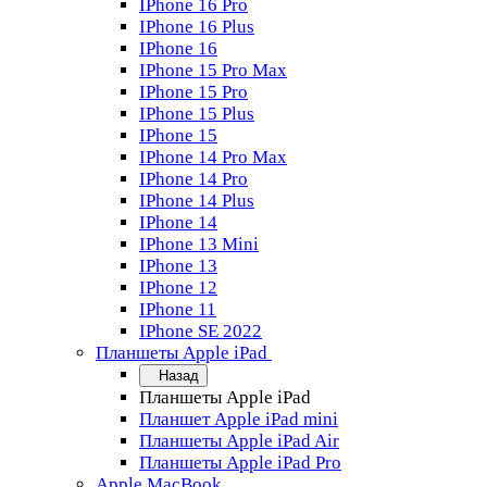
IPhone 16 Pro
IPhone 16 Plus
IPhone 16
IPhone 15 Pro Max
IPhone 15 Pro
IPhone 15 Plus
IPhone 15
IPhone 14 Pro Max
IPhone 14 Pro
IPhone 14 Plus
IPhone 14
IPhone 13 Mini
IPhone 13
IPhone 12
IPhone 11
IPhone SE 2022
Планшеты Apple iPad
Назад
Планшеты Apple iPad
Планшет Apple iPad mini
Планшеты Apple iPad Air
Планшеты Apple iPad Pro
Apple MacBook