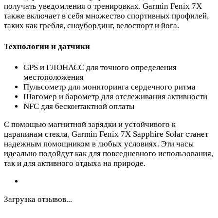
получать уведомления о тренировках. Garmin Fenix 7X
также включает в себя множество спортивных профилей,
таких как гребля, сноубординг, велоспорт и йога.
Технологии и датчики
GPS и ГЛОНАСС для точного определения
местоположения
Пульсометр для мониторинга сердечного ритма
Шагомер и барометр для отслеживания активности
NFC для бесконтактной оплаты
С помощью магнитной зарядки и устойчивого к
царапинам стекла, Garmin Fenix 7X Sapphire Solar станет
надежным помощником в любых условиях. Эти часы
идеально подойдут как для повседневного использования,
так и для активного отдыха на природе.
Загрузка отзывов...