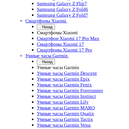
Samsung Galaxy Z Flip7
Samsung Galaxy Z Fold6
Samsung Galaxy Z Fold7
Смартфоны Xiaomi
Назад
Смартфоны Xiaomi
Смартфон Xiaomi 17 Pro Max
Смартфоны Xiaomi 17
Смартфоны Xiaomi 17 Pro
Умные часы Garmin
Назад
Умные часы Garmin
Умные часы Garmin Descent
Умные часы Garmin Epix
Умные часы Garmin Fenix
Умные часы Garmin Forerunner
Умные часы Garmin Instinct
Умные часы Garmin Lily
Умные часы Garmin MARQ
Умные часы Garmin Quatix
Умные часы Garmin Tactix
Умные часы Garmin Venu