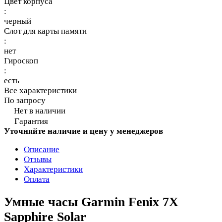
Цвет корпуса
:
черный
Слот для карты памяти
:
нет
Гироскоп
:
есть
Все характеристики
По запросу
Нет в наличии
Гарантия
Уточняйте наличие и цену у менеджеров
Описание
Отзывы
Характеристики
Оплата
Умные часы Garmin Fenix 7X
Sapphire Solar