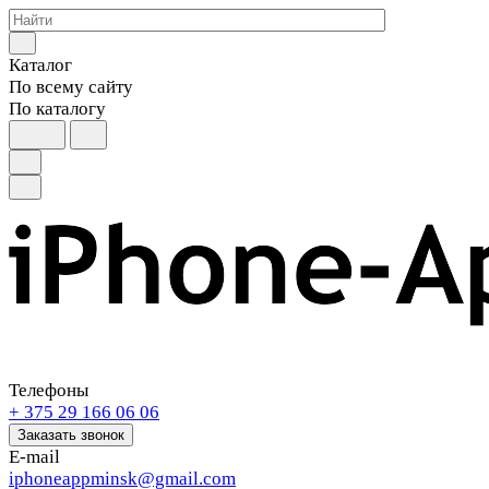
Каталог
По всему сайту
По каталогу
Телефоны
+ 375 29 166 06 06
Заказать звонок
E-mail
iphoneappminsk@gmail.com