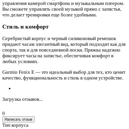
управления камерой смартфона и музыкальным плеером.
Вы сможете управлять своей музыкой прямо с запястья,
что делает тренировки еще более удобными.
Стиль и комфорт
Серебристый корпус и черный силиконовый ремешок
придают часам элегантный вид, который подходит как для
спорта, так и для повседневной носки. Пряжка надежно
фиксирует часы на запястье, обеспечивая комфорт в
любых условиях.
Garmin Fenix E — это идеальный выбор для тех, кто ценит
качество, функциональность и стиль в одном устройстве.
Загрузка отзывов...
0
Написать отзыв
Тип корпуса