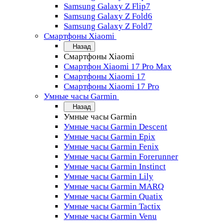
Samsung Galaxy Z Flip7
Samsung Galaxy Z Fold6
Samsung Galaxy Z Fold7
Смартфоны Xiaomi
Назад
Смартфоны Xiaomi
Смартфон Xiaomi 17 Pro Max
Смартфоны Xiaomi 17
Смартфоны Xiaomi 17 Pro
Умные часы Garmin
Назад
Умные часы Garmin
Умные часы Garmin Descent
Умные часы Garmin Epix
Умные часы Garmin Fenix
Умные часы Garmin Forerunner
Умные часы Garmin Instinct
Умные часы Garmin Lily
Умные часы Garmin MARQ
Умные часы Garmin Quatix
Умные часы Garmin Tactix
Умные часы Garmin Venu