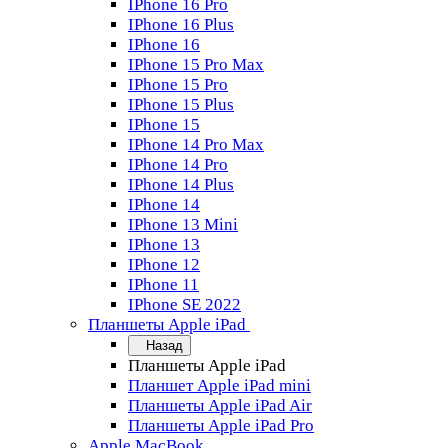
IPhone 16 Pro
IPhone 16 Plus
IPhone 16
IPhone 15 Pro Max
IPhone 15 Pro
IPhone 15 Plus
IPhone 15
IPhone 14 Pro Max
IPhone 14 Pro
IPhone 14 Plus
IPhone 14
IPhone 13 Mini
IPhone 13
IPhone 12
IPhone 11
IPhone SE 2022
Планшеты Apple iPad
Назад
Планшеты Apple iPad
Планшет Apple iPad mini
Планшеты Apple iPad Air
Планшеты Apple iPad Pro
Apple MacBook