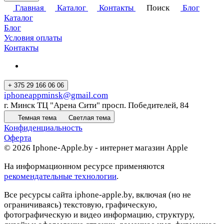
Главная
Каталог
Контакты
Поиск
Блог
Каталог
Блог
Условия оплаты
Контакты
+ 375 29 166 06 06
iphoneappminsk@gmail.com
г. Минск ТЦ "Арена Сити" просп. Победителей, 84
Темная тема
Светлая тема
Конфиденциальность
Оферта
© 2026 Iphone-Apple.by - интернет магазин Apple
На информационном ресурсе применяются
рекомендательные технологии
.
Все ресурсы сайта iphone-apple.by, включая (но не
ограничиваясь) текстовую, графическую,
фотографическую и видео информацию, структуру,