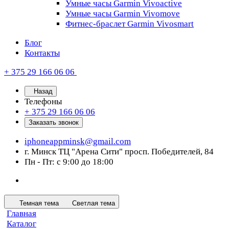
Умные часы Garmin Vivoactive
Умные часы Garmin Vivomove
Фитнес-браслет Garmin Vivosmart
Блог
Контакты
+ 375 29 166 06 06
Назад
Телефоны
+ 375 29 166 06 06
Заказать звонок
iphoneappminsk@gmail.com
г. Минск ТЦ "Арена Сити" просп. Победителей, 84
Пн - Пт: с 9:00 до 18:00
Темная тема
Светлая тема
Главная
Каталог