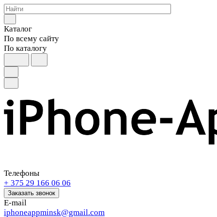
Каталог
По всему сайту
По каталогу
Телефоны
+ 375 29 166 06 06
Заказать звонок
E-mail
iphoneappminsk@gmail.com