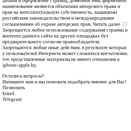
дизайн и оформление страниц, доменное имя, фирменное
наименование являются объектами авторского права и
прав на интеллектуальную собственность, защищены
российским законодательством и международными
соглашениями об охране авторских прав.
Читать далее
Запрещается любое использование содержания страниц и
контента данного сайта на других площадках без
предварительного согласия правообладателя.
Запрещаются любые иные действия, в результате которых
у пользователей Интернета может сложиться впечатление,
что представленные материалы не имеют отношения к
iphone-apple.by.
Остались вопросы?
Напишите нам и мы поможем подобрать именно для Вас!
Позвонить
Email
Telegram