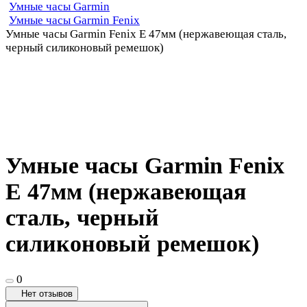
Умные часы Garmin
Умные часы Garmin Fenix
Умные часы Garmin Fenix E 47мм (нержавеющая сталь,
черный силиконовый ремешок)
Умные часы Garmin Fenix
E 47мм (нержавеющая
сталь, черный
силиконовый ремешок)
0
Нет отзывов