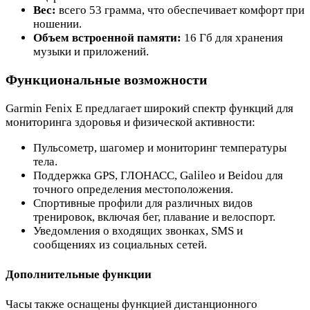
Вес:
всего 53 грамма, что обеспечивает комфорт при
ношении.
Объем встроенной памяти:
16 Гб для хранения
музыки и приложений.
Функциональные возможности
Garmin Fenix E предлагает широкий спектр функций для
мониторинга здоровья и физической активности:
Пульсометр, шагомер и мониторинг температуры
тела.
Поддержка GPS, ГЛОНАСС, Galileo и Beidou для
точного определения местоположения.
Спортивные профили для различных видов
тренировок, включая бег, плавание и велоспорт.
Уведомления о входящих звонках, SMS и
сообщениях из социальных сетей.
Дополнительные функции
Часы также оснащены функцией дистанционного