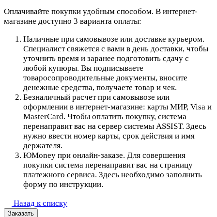
Оплачивайте покупки удобным способом. В интернет-
магазине доступно 3 варианта оплаты:
Наличные при самовывозе или доставке курьером.
Специалист свяжется с вами в день доставки, чтобы
уточнить время и заранее подготовить сдачу с
любой купюры. Вы подписываете
товаросопроводительные документы, вносите
денежные средства, получаете товар и чек.
Безналичный расчет при самовывозе или
оформлении в интернет-магазине: карты МИР, Visa и
MasterCard. Чтобы оплатить покупку, система
перенаправит вас на сервер системы ASSIST. Здесь
нужно ввести номер карты, срок действия и имя
держателя.
ЮMoney при онлайн-заказе. Для совершения
покупки система перенаправит вас на страницу
платежного сервиса. Здесь необходимо заполнить
форму по инструкции.
Назад к списку
Заказать