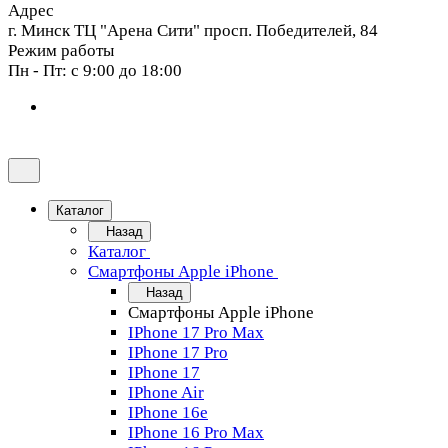
Адрес
г. Минск ТЦ "Арена Сити" просп. Победителей, 84
Режим работы
Пн - Пт: с 9:00 до 18:00
Каталог
Назад
Каталог
Смартфоны Apple iPhone
Назад
Смартфоны Apple iPhone
IPhone 17 Pro Max
IPhone 17 Pro
IPhone 17
IPhone Air
IPhone 16e
IPhone 16 Pro Max