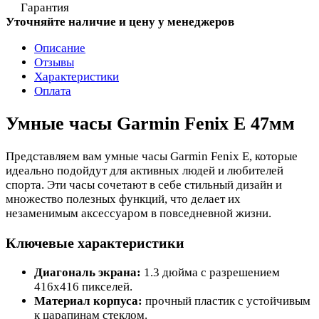
Гарантия
Уточняйте наличие и цену у менеджеров
Описание
Отзывы
Характеристики
Оплата
Умные часы Garmin Fenix E 47мм
Представляем вам умные часы Garmin Fenix E, которые
идеально подойдут для активных людей и любителей
спорта. Эти часы сочетают в себе стильный дизайн и
множество полезных функций, что делает их
незаменимым аксессуаром в повседневной жизни.
Ключевые характеристики
Диагональ экрана:
1.3 дюйма с разрешением
416x416 пикселей.
Материал корпуса:
прочный пластик с устойчивым
к царапинам стеклом.