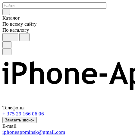
Каталог
По всему сайту
По каталогу
Телефоны
+ 375 29 166 06 06
Заказать звонок
E-mail
iphoneappminsk@gmail.com