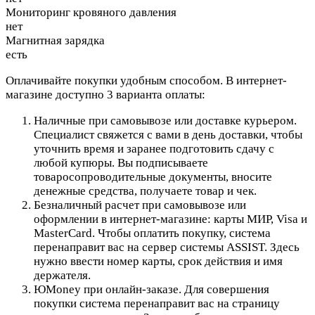
Мониторинг кровяного давления
нет
Магнитная зарядка
есть
Оплачивайте покупки удобным способом. В интернет-
магазине доступно 3 варианта оплаты:
Наличные при самовывозе или доставке курьером.
Специалист свяжется с вами в день доставки, чтобы
уточнить время и заранее подготовить сдачу с
любой купюры. Вы подписываете
товаросопроводительные документы, вносите
денежные средства, получаете товар и чек.
Безналичный расчет при самовывозе или
оформлении в интернет-магазине: карты МИР, Visa и
MasterCard. Чтобы оплатить покупку, система
перенаправит вас на сервер системы ASSIST. Здесь
нужно ввести номер карты, срок действия и имя
держателя.
ЮMoney при онлайн-заказе. Для совершения
покупки система перенаправит вас на страницу