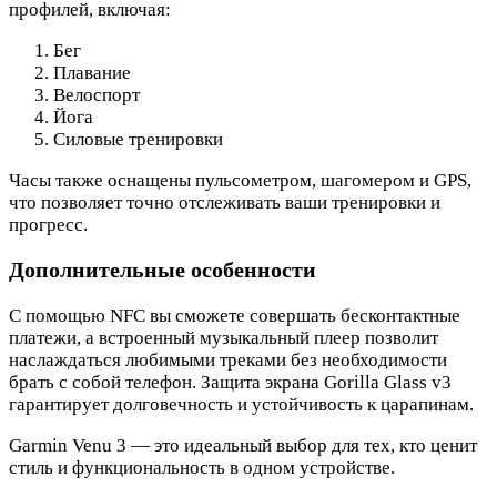
профилей, включая:
Бег
Плавание
Велоспорт
Йога
Силовые тренировки
Часы также оснащены пульсометром, шагомером и GPS,
что позволяет точно отслеживать ваши тренировки и
прогресс.
Дополнительные особенности
С помощью NFC вы сможете совершать бесконтактные
платежи, а встроенный музыкальный плеер позволит
наслаждаться любимыми треками без необходимости
брать с собой телефон. Защита экрана Gorilla Glass v3
гарантирует долговечность и устойчивость к царапинам.
Garmin Venu 3 — это идеальный выбор для тех, кто ценит
стиль и функциональность в одном устройстве.