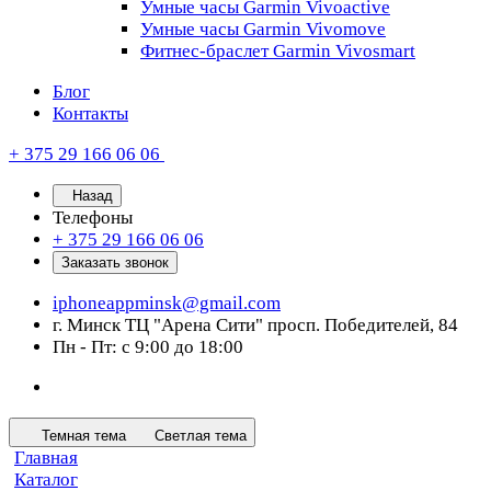
Умные часы Garmin Vivoactive
Умные часы Garmin Vivomove
Фитнес-браслет Garmin Vivosmart
Блог
Контакты
+ 375 29 166 06 06
Назад
Телефоны
+ 375 29 166 06 06
Заказать звонок
iphoneappminsk@gmail.com
г. Минск ТЦ "Арена Сити" просп. Победителей, 84
Пн - Пт: с 9:00 до 18:00
Темная тема
Светлая тема
Главная
Каталог