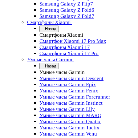
Samsung Galaxy Z Flip7
Samsung Galaxy Z Fold6
Samsung Galaxy Z Fold7
Смартфоны Xiaomi
Назад
Смартфоны Xiaomi
Смартфон Xiaomi 17 Pro Max
Смартфоны Xiaomi 17
Смартфоны Xiaomi 17 Pro
Умные часы Garmin
Назад
Умные часы Garmin
Умные часы Garmin Descent
Умные часы Garmin Epix
Умные часы Garmin Fenix
Умные часы Garmin Forerunner
Умные часы Garmin Instinct
Умные часы Garmin Lily
Умные часы Garmin MARQ
Умные часы Garmin Quatix
Умные часы Garmin Tactix
Умные часы Garmin Venu