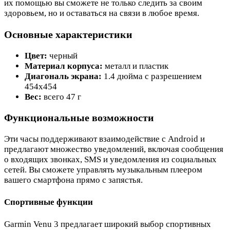
их помощью вы сможете не только следить за своим
здоровьем, но и оставаться на связи в любое время.
Основные характеристики
Цвет:
черный
Материал корпуса:
металл и пластик
Диагональ экрана:
1.4 дюйма с разрешением
454x454
Вес:
всего 47 г
Функциональные возможности
Эти часы поддерживают взаимодействие с Android и
предлагают множество уведомлений, включая сообщения
о входящих звонках, SMS и уведомления из социальных
сетей. Вы сможете управлять музыкальным плеером
вашего смартфона прямо с запястья.
Спортивные функции
Garmin Venu 3 предлагает широкий выбор спортивных