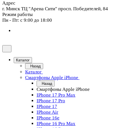
Адрес
г. Минск ТЦ "Арена Сити" просп. Победителей, 84
Режим работы
Пн - Пт: с 9:00 до 18:00
Каталог
Назад
Каталог
Смартфоны Apple iPhone
Назад
Смартфоны Apple iPhone
IPhone 17 Pro Max
IPhone 17 Pro
IPhone 17
IPhone Air
IPhone 16e
IPhone 16 Pro Max