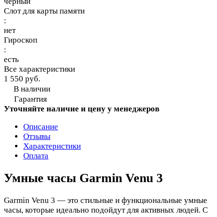
черный
Слот для карты памяти
:
нет
Гироскоп
:
есть
Все характеристики
1 550 руб.
В наличии
Гарантия
Уточняйте наличие и цену у менеджеров
Описание
Отзывы
Характеристики
Оплата
Умные часы Garmin Venu 3
Garmin Venu 3 — это стильные и функциональные умные
часы, которые идеально подойдут для активных людей. С