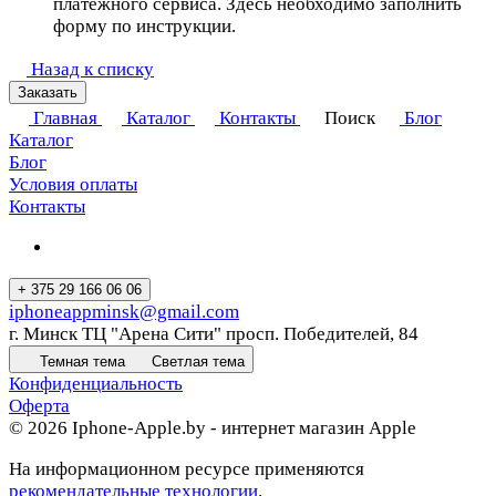
платежного сервиса. Здесь необходимо заполнить
форму по инструкции.
Назад к списку
Заказать
Главная
Каталог
Контакты
Поиск
Блог
Каталог
Блог
Условия оплаты
Контакты
+ 375 29 166 06 06
iphoneappminsk@gmail.com
г. Минск ТЦ "Арена Сити" просп. Победителей, 84
Темная тема
Светлая тема
Конфиденциальность
Оферта
© 2026 Iphone-Apple.by - интернет магазин Apple
На информационном ресурсе применяются
рекомендательные технологии
.