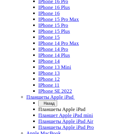
IPhone 16 Pro
IPhone 16 Plus
IPhone 16
IPhone 15 Pro Max
IPhone 15 Pro
IPhone 15 Plus
IPhone 15
IPhone 14 Pro Max
IPhone 14 Pro
IPhone 14 Plus
IPhone 14
IPhone 13 Mini
IPhone 13
IPhone 12
IPhone 11
IPhone SE 2022
Планшеты Apple iPad
Назад
Планшеты Apple iPad
Планшет Apple iPad mini
Планшеты Apple iPad Air
Планшеты Apple iPad Pro
Apple MacBook