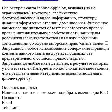
Все ресурсы сайта iphone-apple.by, включая (но не
ограничиваясь) текстовую, графическую,
фотографическую и видео информацию, структуру,
дизайн и оформление страниц, доменное имя, фирменное
наименование являются объектами авторского права и
прав на интеллектуальную собственность, защищены
российским законодательством и международными
соглашениями об охране авторских прав.
Читать далее
Запрещается любое использование содержания страниц и
контента данного сайта на других площадках без
предварительного согласия правообладателя.
Запрещаются любые иные действия, в результате которых
у пользователей Интернета может сложиться впечатление,
что представленные материалы не имеют отношения к
iphone-apple.by.
Остались вопросы?
Напишите нам и мы поможем подобрать именно для Вас!
Позвонить
Email
Telegram