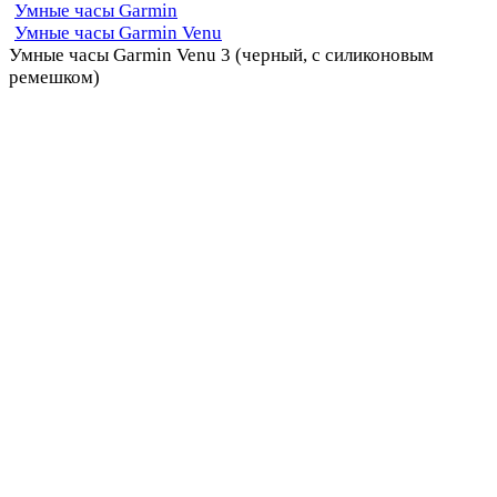
Умные часы Garmin
Умные часы Garmin Venu
Умные часы Garmin Venu 3 (черный, с силиконовым
ремешком)