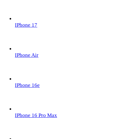
IPhone 17
IPhone Air
IPhone 16e
IPhone 16 Pro Max