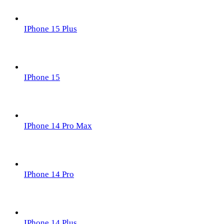
IPhone 15 Plus
IPhone 15
IPhone 14 Pro Max
IPhone 14 Pro
IPhone 14 Plus