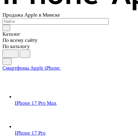
Продажа Apple в Минске
Каталог
По всему сайту
По каталогу
Смартфоны Apple iPhone
IPhone 17 Pro Max
IPhone 17 Pro