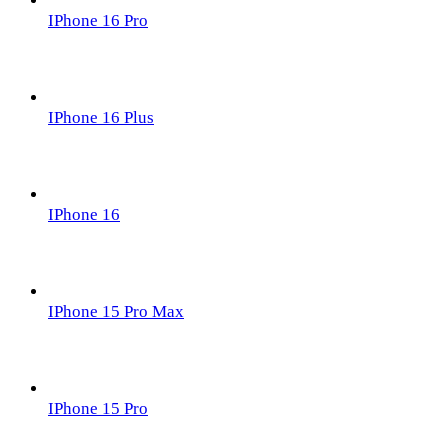
IPhone 16 Pro
IPhone 16 Plus
IPhone 16
IPhone 15 Pro Max
IPhone 15 Pro