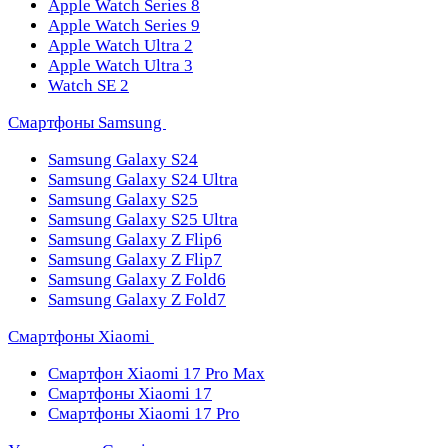
Apple Watch Series 8
Apple Watch Series 9
Apple Watch Ultra 2
Apple Watch Ultra 3
Watch SE 2
Смартфоны Samsung
Samsung Galaxy S24
Samsung Galaxy S24 Ultra
Samsung Galaxy S25
Samsung Galaxy S25 Ultra
Samsung Galaxy Z Flip6
Samsung Galaxy Z Flip7
Samsung Galaxy Z Fold6
Samsung Galaxy Z Fold7
Смартфоны Xiaomi
Смартфон Xiaomi 17 Pro Max
Смартфоны Xiaomi 17
Смартфоны Xiaomi 17 Pro