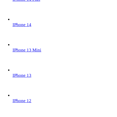
IPhone 14
IPhone 13 Mini
IPhone 13
IPhone 12