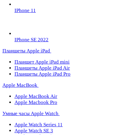
IPhone 11
IPhone SE 2022
Планшеты Apple iPad
Планшет Apple iPad mini
Планшеты Apple iPad Air
Планшеты Apple iPad Pro
Apple MacBook
Apple MacBook Air
Apple Macbook Pro
Умные часы Apple Watch
Apple Watch Series 11
Apple Watch SE 3