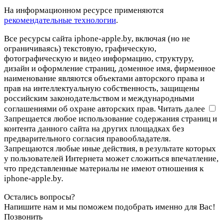
На информационном ресурсе применяются
рекомендательные технологии
.
Все ресурсы сайта iphone-apple.by, включая (но не
ограничиваясь) текстовую, графическую,
фотографическую и видео информацию, структуру,
дизайн и оформление страниц, доменное имя, фирменное
наименование являются объектами авторского права и
прав на интеллектуальную собственность, защищены
российским законодательством и международными
соглашениями об охране авторских прав.
Читать далее
Запрещается любое использование содержания страниц и
контента данного сайта на других площадках без
предварительного согласия правообладателя.
Запрещаются любые иные действия, в результате которых
у пользователей Интернета может сложиться впечатление,
что представленные материалы не имеют отношения к
iphone-apple.by.
Остались вопросы?
Напишите нам и мы поможем подобрать именно для Вас!
Позвонить