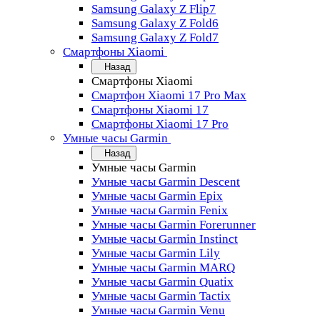
Samsung Galaxy Z Flip7
Samsung Galaxy Z Fold6
Samsung Galaxy Z Fold7
Смартфоны Xiaomi
Назад
Смартфоны Xiaomi
Смартфон Xiaomi 17 Pro Max
Смартфоны Xiaomi 17
Смартфоны Xiaomi 17 Pro
Умные часы Garmin
Назад
Умные часы Garmin
Умные часы Garmin Descent
Умные часы Garmin Epix
Умные часы Garmin Fenix
Умные часы Garmin Forerunner
Умные часы Garmin Instinct
Умные часы Garmin Lily
Умные часы Garmin MARQ
Умные часы Garmin Quatix
Умные часы Garmin Tactix
Умные часы Garmin Venu