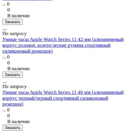
0
0
В наличии
Заказать
По запросу
Умные часы Apple Watch Series 11 42 мм (алюминиевый
корпус розовое золото/легкие румяна спортивный
силиконовый ремешок)
0
0
В наличии
Заказать
По запросу
Умные часы Apple Watch Series 11 46 мм (алюминиевый
корпус черный/черный спортивный силиконовый
ремешок)
0
0
В наличии
Заказать