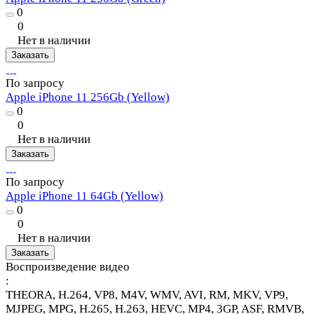
0
0
Нет в наличии
Заказать
По запросу
Apple iPhone 11 256Gb (Yellow)
0
0
Нет в наличии
Заказать
По запросу
Apple iPhone 11 64Gb (Yellow)
0
0
Нет в наличии
Заказать
Воспроизведение видео
:
THEORA, H.264, VP8, M4V, WMV, AVI, RM, MKV, VP9,
MJPEG, MPG, H.265, H.263, HEVC, MP4, 3GP, ASF, RMVB,