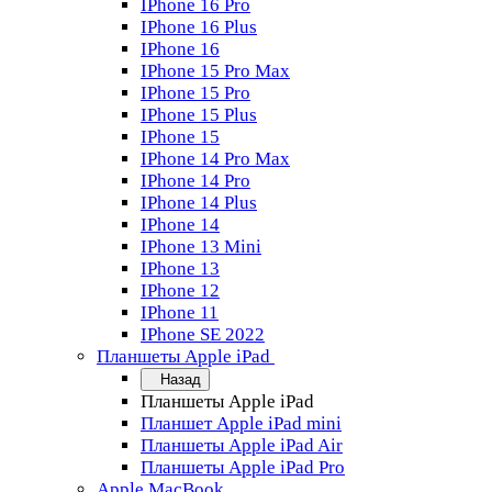
IPhone 16 Pro
IPhone 16 Plus
IPhone 16
IPhone 15 Pro Max
IPhone 15 Pro
IPhone 15 Plus
IPhone 15
IPhone 14 Pro Max
IPhone 14 Pro
IPhone 14 Plus
IPhone 14
IPhone 13 Mini
IPhone 13
IPhone 12
IPhone 11
IPhone SE 2022
Планшеты Apple iPad
Назад
Планшеты Apple iPad
Планшет Apple iPad mini
Планшеты Apple iPad Air
Планшеты Apple iPad Pro
Apple MacBook