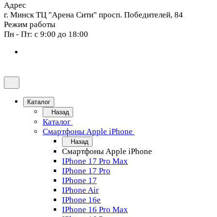
Адрес
г. Минск ТЦ "Арена Сити" просп. Победителей, 84
Режим работы
Пн - Пт: с 9:00 до 18:00
Каталог
Назад
Каталог
Смартфоны Apple iPhone
Назад
Смартфоны Apple iPhone
IPhone 17 Pro Max
IPhone 17 Pro
IPhone 17
IPhone Air
IPhone 16e
IPhone 16 Pro Max