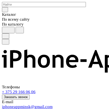
Каталог
По всему сайту
По каталогу
Телефоны
+ 375 29 166 06 06
Заказать звонок
E-mail
iphoneappminsk@gmail.com