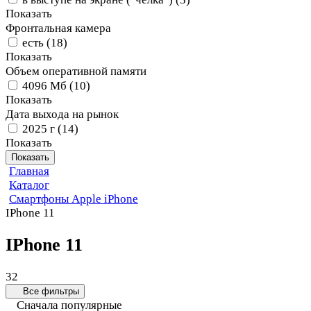
Показать
Фронтальная камера
есть
(
18
)
Показать
Объем оперативной памяти
4096 Мб
(
10
)
Показать
Дата выхода на рынок
2025 г
(
14
)
Показать
Показать
Главная
Каталог
Смартфоны Apple iPhone
IPhone 11
IPhone 11
32
Все фильтры
Сначала популярные