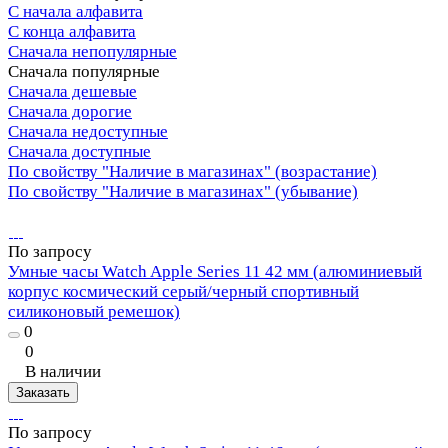
С начала алфавита
С конца алфавита
Сначала непопулярные
Сначала популярные
Сначала дешевые
Сначала дорогие
Сначала недоступные
Сначала доступные
По свойству "Наличие в магазинах" (возрастание)
По свойству "Наличие в магазинах" (убывание)
По запросу
Умные часы Watch Apple Series 11 42 мм (алюминиевый
корпус космический серый/черный спортивный
силиконовый ремешок)
0
0
В наличии
Заказать
По запросу