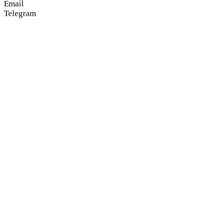
Email
Telegram