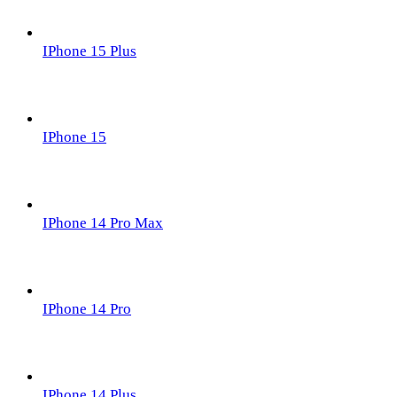
IPhone 15 Plus
IPhone 15
IPhone 14 Pro Max
IPhone 14 Pro
IPhone 14 Plus