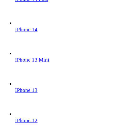
IPhone 14
IPhone 13 Mini
IPhone 13
IPhone 12