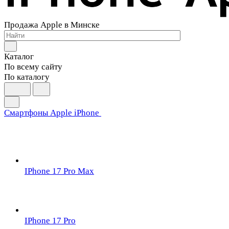
Продажа Apple в Минске
Каталог
По всему сайту
По каталогу
Смартфоны Apple iPhone
IPhone 17 Pro Max
IPhone 17 Pro