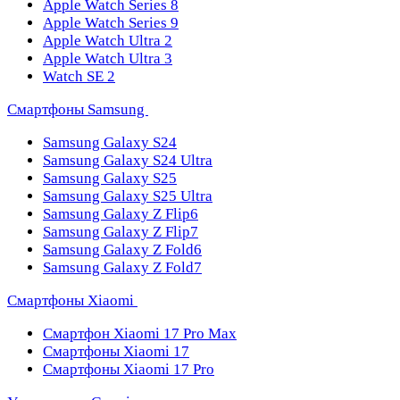
Apple Watch Series 8
Apple Watch Series 9
Apple Watch Ultra 2
Apple Watch Ultra 3
Watch SE 2
Смартфоны Samsung
Samsung Galaxy S24
Samsung Galaxy S24 Ultra
Samsung Galaxy S25
Samsung Galaxy S25 Ultra
Samsung Galaxy Z Flip6
Samsung Galaxy Z Flip7
Samsung Galaxy Z Fold6
Samsung Galaxy Z Fold7
Смартфоны Xiaomi
Смартфон Xiaomi 17 Pro Max
Смартфоны Xiaomi 17
Смартфоны Xiaomi 17 Pro