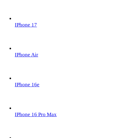
IPhone 17
IPhone Air
IPhone 16e
IPhone 16 Pro Max