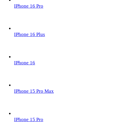
IPhone 16 Pro
IPhone 16 Plus
IPhone 16
IPhone 15 Pro Max
IPhone 15 Pro