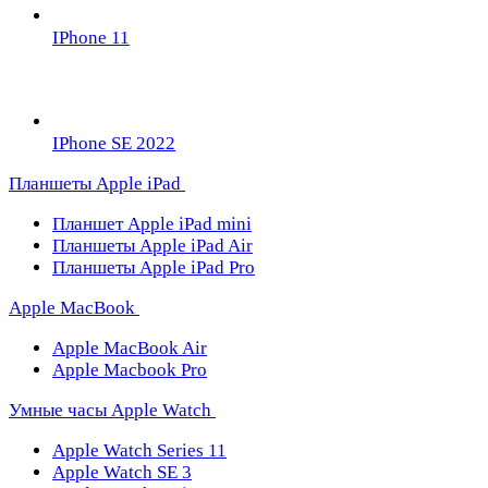
IPhone 11
IPhone SE 2022
Планшеты Apple iPad
Планшет Apple iPad mini
Планшеты Apple iPad Air
Планшеты Apple iPad Pro
Apple MacBook
Apple MacBook Air
Apple Macbook Pro
Умные часы Apple Watch
Apple Watch Series 11
Apple Watch SE 3