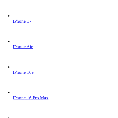
IPhone 17
IPhone Air
IPhone 16e
IPhone 16 Pro Max