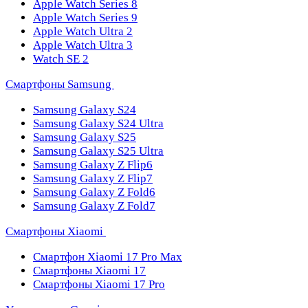
Apple Watch Series 8
Apple Watch Series 9
Apple Watch Ultra 2
Apple Watch Ultra 3
Watch SE 2
Смартфоны Samsung
Samsung Galaxy S24
Samsung Galaxy S24 Ultra
Samsung Galaxy S25
Samsung Galaxy S25 Ultra
Samsung Galaxy Z Flip6
Samsung Galaxy Z Flip7
Samsung Galaxy Z Fold6
Samsung Galaxy Z Fold7
Смартфоны Xiaomi
Смартфон Xiaomi 17 Pro Max
Смартфоны Xiaomi 17
Смартфоны Xiaomi 17 Pro