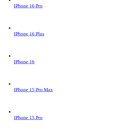
IPhone 16 Pro
IPhone 16 Plus
IPhone 16
IPhone 15 Pro Max
IPhone 15 Pro