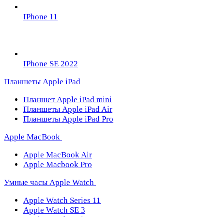
IPhone 11
IPhone SE 2022
Планшеты Apple iPad
Планшет Apple iPad mini
Планшеты Apple iPad Air
Планшеты Apple iPad Pro
Apple MacBook
Apple MacBook Air
Apple Macbook Pro
Умные часы Apple Watch
Apple Watch Series 11
Apple Watch SE 3