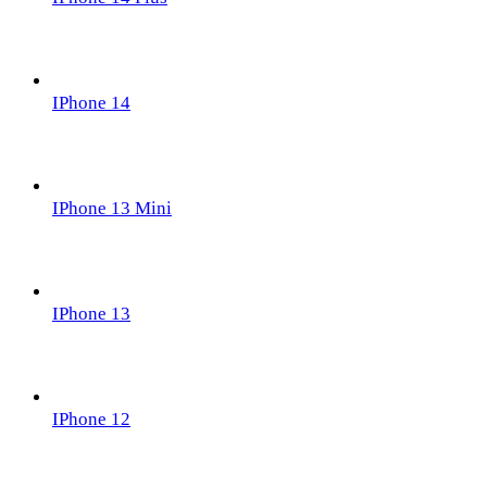
IPhone 14
IPhone 13 Mini
IPhone 13
IPhone 12