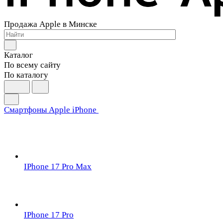
Продажа Apple в Минске
Каталог
По всему сайту
По каталогу
Смартфоны Apple iPhone
IPhone 17 Pro Max
IPhone 17 Pro