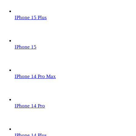
IPhone 15 Plus
IPhone 15
IPhone 14 Pro Max
IPhone 14 Pro
IPhone 14 Plus