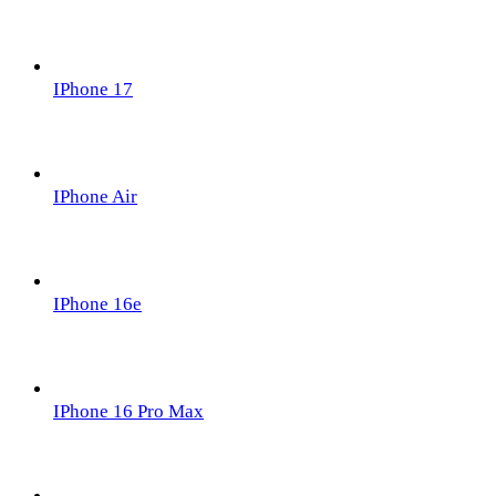
IPhone 17
IPhone Air
IPhone 16e
IPhone 16 Pro Max