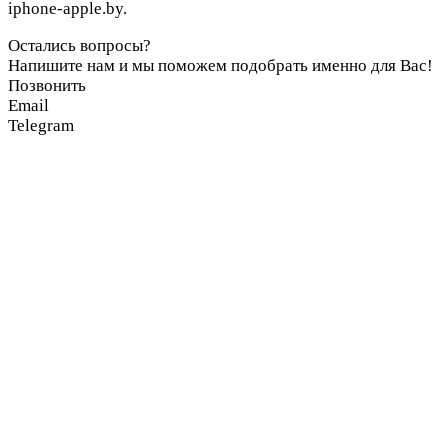
iphone-apple.by.
Остались вопросы?
Напишите нам и мы поможем подобрать именно для Вас!
Позвонить
Email
Telegram