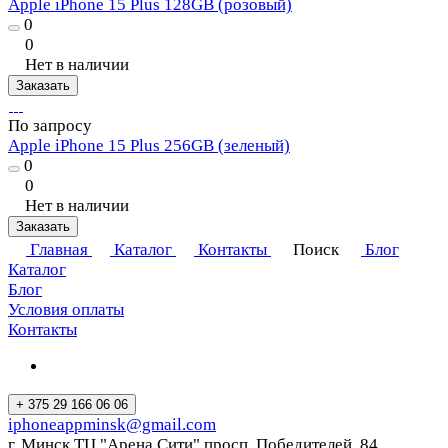
Apple iPhone 15 Plus 128GB (розовый)
0
0
Нет в наличии
Заказать
По запросу
Apple iPhone 15 Plus 256GB (зеленый)
0
0
Нет в наличии
Заказать
Главная
Каталог
Контакты
Поиск
Блог
Каталог
Блог
Условия оплаты
Контакты
+ 375 29 166 06 06
iphoneappminsk@gmail.com
г. Минск ТЦ "Арена Сити" просп. Победителей, 84