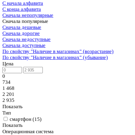
С начала алфавита
С конца алфавита
Сначала непопулярные
Сначала популярные
Сначала дешевые
Сначала дорогие
Сначала недоступные
Сначала доступные
По свойству "Наличие в магазинах" (возрастание)
По свойству "Наличие в магазинах" (убывание)
Цена
0
734
1 468
2 201
2 935
Показать
Тип
смартфон
(
15
)
Показать
Операционная система