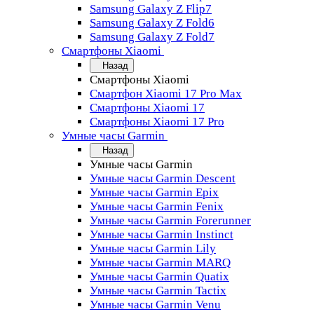
Samsung Galaxy Z Flip7
Samsung Galaxy Z Fold6
Samsung Galaxy Z Fold7
Смартфоны Xiaomi
Назад
Смартфоны Xiaomi
Смартфон Xiaomi 17 Pro Max
Смартфоны Xiaomi 17
Смартфоны Xiaomi 17 Pro
Умные часы Garmin
Назад
Умные часы Garmin
Умные часы Garmin Descent
Умные часы Garmin Epix
Умные часы Garmin Fenix
Умные часы Garmin Forerunner
Умные часы Garmin Instinct
Умные часы Garmin Lily
Умные часы Garmin MARQ
Умные часы Garmin Quatix
Умные часы Garmin Tactix
Умные часы Garmin Venu