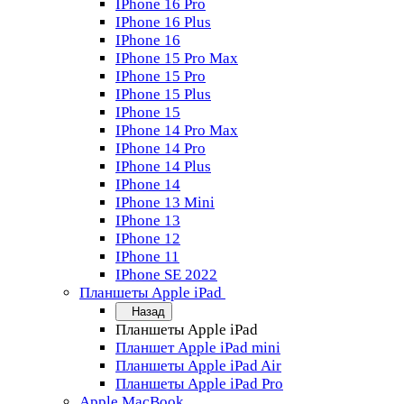
IPhone 16 Pro
IPhone 16 Plus
IPhone 16
IPhone 15 Pro Max
IPhone 15 Pro
IPhone 15 Plus
IPhone 15
IPhone 14 Pro Max
IPhone 14 Pro
IPhone 14 Plus
IPhone 14
IPhone 13 Mini
IPhone 13
IPhone 12
IPhone 11
IPhone SE 2022
Планшеты Apple iPad
Назад
Планшеты Apple iPad
Планшет Apple iPad mini
Планшеты Apple iPad Air
Планшеты Apple iPad Pro
Apple MacBook