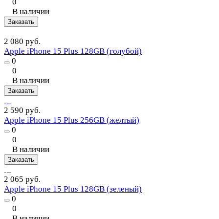
0
В наличии
Заказать
2 080 руб.
Apple iPhone 15 Plus 128GB (голубой)
0
0
В наличии
Заказать
2 590 руб.
Apple iPhone 15 Plus 256GB (желтый)
0
0
В наличии
Заказать
2 065 руб.
Apple iPhone 15 Plus 128GB (зеленый)
0
0
В наличии