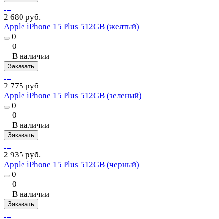
2 680 руб.
Apple iPhone 15 Plus 512GB (желтый)
0
0
В наличии
Заказать
2 775 руб.
Apple iPhone 15 Plus 512GB (зеленый)
0
0
В наличии
Заказать
2 935 руб.
Apple iPhone 15 Plus 512GB (черный)
0
0
В наличии
Заказать