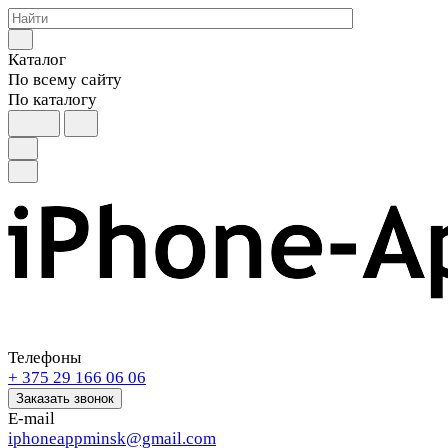
Каталог
По всему сайту
По каталогу
Телефоны
+ 375 29 166 06 06
Заказать звонок
E-mail
iphoneappminsk@gmail.com