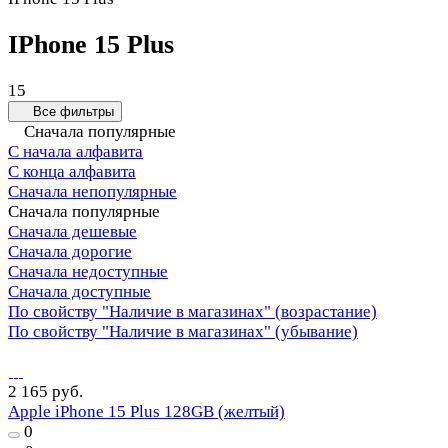
IPhone 15 Plus
15
Все фильтры
Сначала популярные
С начала алфавита
С конца алфавита
Сначала непопулярные
Сначала популярные
Сначала дешевые
Сначала дорогие
Сначала недоступные
Сначала доступные
По свойству "Наличие в магазинах" (возрастание)
По свойству "Наличие в магазинах" (убывание)
2 165 руб.
Apple iPhone 15 Plus 128GB (желтый)
0