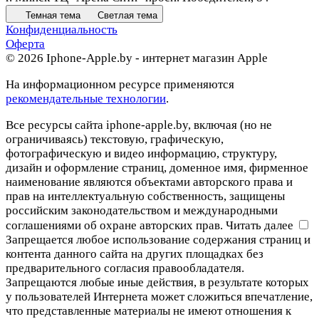
Темная тема
Светлая тема
Конфиденциальность
Оферта
© 2026 Iphone-Apple.by - интернет магазин Apple
На информационном ресурсе применяются
рекомендательные технологии
.
Все ресурсы сайта iphone-apple.by, включая (но не
ограничиваясь) текстовую, графическую,
фотографическую и видео информацию, структуру,
дизайн и оформление страниц, доменное имя, фирменное
наименование являются объектами авторского права и
прав на интеллектуальную собственность, защищены
российским законодательством и международными
соглашениями об охране авторских прав.
Читать далее
Запрещается любое использование содержания страниц и
контента данного сайта на других площадках без
предварительного согласия правообладателя.
Запрещаются любые иные действия, в результате которых
у пользователей Интернета может сложиться впечатление,
что представленные материалы не имеют отношения к