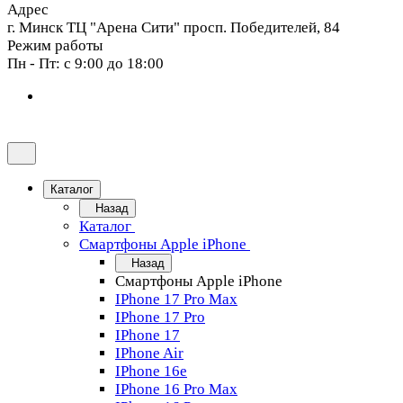
Адрес
г. Минск ТЦ "Арена Сити" просп. Победителей, 84
Режим работы
Пн - Пт: с 9:00 до 18:00
Каталог
Назад
Каталог
Смартфоны Apple iPhone
Назад
Смартфоны Apple iPhone
IPhone 17 Pro Max
IPhone 17 Pro
IPhone 17
IPhone Air
IPhone 16e
IPhone 16 Pro Max