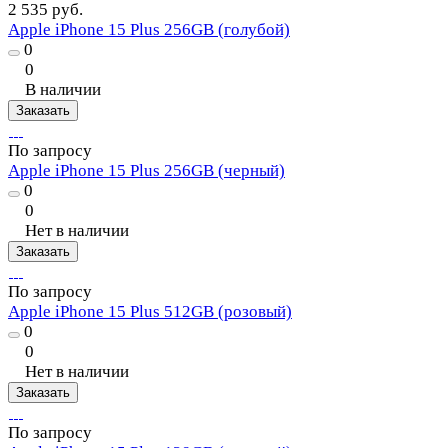
2 535 руб.
Apple iPhone 15 Plus 256GB (голубой)
0
0
В наличии
Заказать
По запросу
Apple iPhone 15 Plus 256GB (черный)
0
0
Нет в наличии
Заказать
По запросу
Apple iPhone 15 Plus 512GB (розовый)
0
0
Нет в наличии
Заказать
По запросу