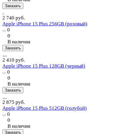
Заказать
2 740 руб.
Apple iPhone 15 Plus 256GB (розовый)
0
0
В наличии
Заказать
2 410 руб.
Apple iPhone 15 Plus 128GB (черный)
0
0
В наличии
Заказать
2 875 руб.
Apple iPhone 15 Plus 512GB (голубой)
0
0
В наличии
Заказать