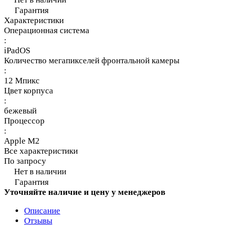
Гарантия
Характеристики
Операционная система
:
iPadOS
Количество мегапикселей фронтальной камеры
:
12 Мпикс
Цвет корпуса
:
бежевый
Процессор
:
Apple M2
Все характеристики
По запросу
Нет в наличии
Гарантия
Уточняйте наличие и цену у менеджеров
Описание
Отзывы