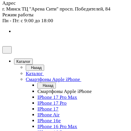
Адрес
г. Минск ТЦ "Арена Сити" просп. Победителей, 84
Режим работы
Пн - Пт: с 9:00 до 18:00
Каталог
Назад
Каталог
Смартфоны Apple iPhone
Назад
Смартфоны Apple iPhone
IPhone 17 Pro Max
IPhone 17 Pro
IPhone 17
IPhone Air
IPhone 16e
IPhone 16 Pro Max