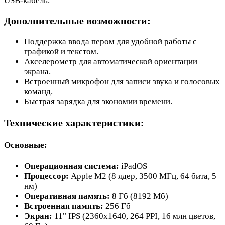
USB-кабель.
Дополнительные возможности:
Поддержка ввода пером для удобной работы с
графикой и текстом.
Акселерометр для автоматической ориентации
экрана.
Встроенный микрофон для записи звука и голосовых
команд.
Быстрая зарядка для экономии времени.
Технические характеристики:
Основные:
Операционная система:
iPadOS
Процессор:
Apple M2 (8 ядер, 3500 МГц, 64 бита, 5
нм)
Оперативная память:
8 Гб (8192 Мб)
Встроенная память:
256 Гб
Экран:
11" IPS (2360x1640, 264 PPI, 16 млн цветов,