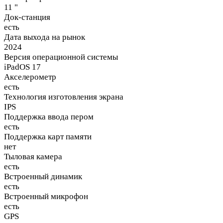
11 "
Док-станция
есть
Дата выхода на рынок
2024
Версия операционной системы
iPadOS 17
Акселерометр
есть
Технология изготовления экрана
IPS
Поддержка ввода пером
есть
Поддержка карт памяти
нет
Тыловая камера
есть
Встроенный динамик
есть
Встроенный микрофон
есть
GPS