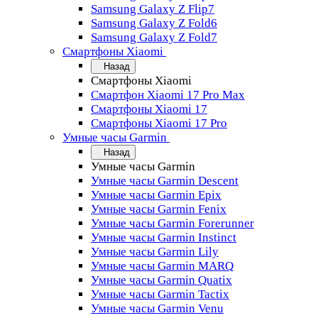
Samsung Galaxy Z Flip7
Samsung Galaxy Z Fold6
Samsung Galaxy Z Fold7
Смартфоны Xiaomi
Назад
Смартфоны Xiaomi
Смартфон Xiaomi 17 Pro Max
Смартфоны Xiaomi 17
Смартфоны Xiaomi 17 Pro
Умные часы Garmin
Назад
Умные часы Garmin
Умные часы Garmin Descent
Умные часы Garmin Epix
Умные часы Garmin Fenix
Умные часы Garmin Forerunner
Умные часы Garmin Instinct
Умные часы Garmin Lily
Умные часы Garmin MARQ
Умные часы Garmin Quatix
Умные часы Garmin Tactix
Умные часы Garmin Venu