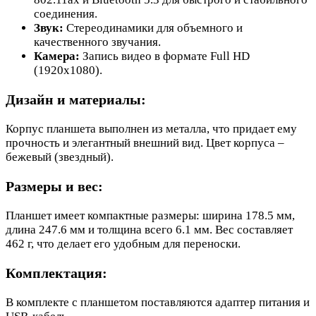
соединения.
Звук:
Стереодинамики для объемного и
качественного звучания.
Камера:
Запись видео в формате Full HD
(1920x1080).
Дизайн и материалы:
Корпус планшета выполнен из металла, что придает ему
прочность и элегантный внешний вид. Цвет корпуса –
бежевый (звездный).
Размеры и вес:
Планшет имеет компактные размеры: ширина 178.5 мм,
длина 247.6 мм и толщина всего 6.1 мм. Вес составляет
462 г, что делает его удобным для переноски.
Комплектация:
В комплекте с планшетом поставляются адаптер питания и