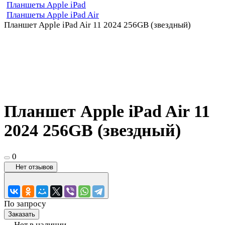
Планшеты Apple iPad
Планшеты Apple iPad Air
Планшет Apple iPad Air 11 2024 256GB (звездный)
Планшет Apple iPad Air 11
2024 256GB (звездный)
0
Нет отзывов
По запросу
Заказать
Нет в наличии