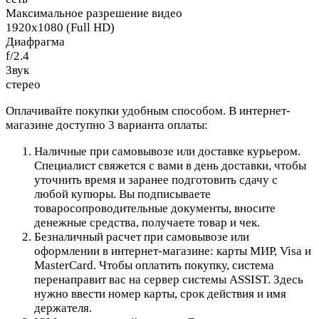
Максимальное разрешение видео
1920x1080 (Full HD)
Диафрагма
f/2.4
Звук
стерео
Оплачивайте покупки удобным способом. В интернет-
магазине доступно 3 варианта оплаты:
Наличные при самовывозе или доставке курьером.
Специалист свяжется с вами в день доставки, чтобы
уточнить время и заранее подготовить сдачу с
любой купюры. Вы подписываете
товаросопроводительные документы, вносите
денежные средства, получаете товар и чек.
Безналичный расчет при самовывозе или
оформлении в интернет-магазине: карты МИР, Visa и
MasterCard. Чтобы оплатить покупку, система
перенаправит вас на сервер системы ASSIST. Здесь
нужно ввести номер карты, срок действия и имя
держателя.