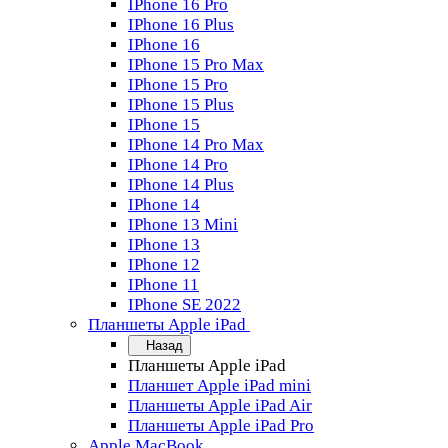
IPhone 16 Pro
IPhone 16 Plus
IPhone 16
IPhone 15 Pro Max
IPhone 15 Pro
IPhone 15 Plus
IPhone 15
IPhone 14 Pro Max
IPhone 14 Pro
IPhone 14 Plus
IPhone 14
IPhone 13 Mini
IPhone 13
IPhone 12
IPhone 11
IPhone SE 2022
Планшеты Apple iPad
Назад
Планшеты Apple iPad
Планшет Apple iPad mini
Планшеты Apple iPad Air
Планшеты Apple iPad Pro
Apple MacBook