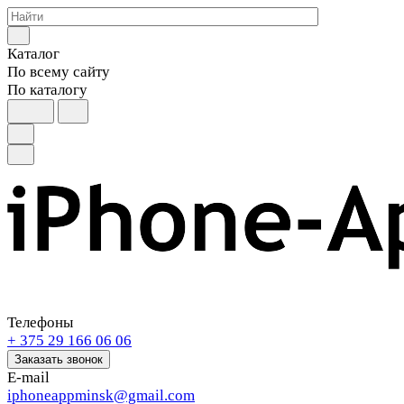
Каталог
По всему сайту
По каталогу
Телефоны
+ 375 29 166 06 06
Заказать звонок
E-mail
iphoneappminsk@gmail.com