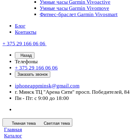
Умные часы Garmin Vivoactive
Умные часы Garmin Vivomove
Фитнес-браслет Garmin Vivosmart
Блог
Контакты
+ 375 29 166 06 06
Назад
Телефоны
+ 375 29 166 06 06
Заказать звонок
iphoneappminsk@gmail.com
г. Минск ТЦ "Арена Сити" просп. Победителей, 84
Пн - Пт: с 9:00 до 18:00
Темная тема
Светлая тема
Главная
Каталог