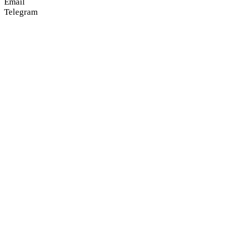
Email
Telegram