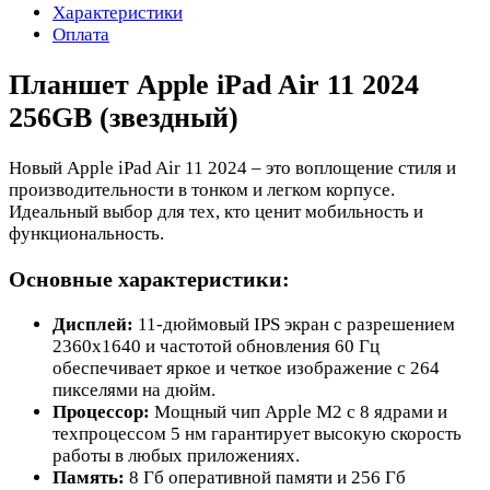
Характеристики
Оплата
Планшет Apple iPad Air 11 2024
256GB (звездный)
Новый Apple iPad Air 11 2024 – это воплощение стиля и
производительности в тонком и легком корпусе.
Идеальный выбор для тех, кто ценит мобильность и
функциональность.
Основные характеристики:
Дисплей:
11-дюймовый IPS экран с разрешением
2360x1640 и частотой обновления 60 Гц
обеспечивает яркое и четкое изображение с 264
пикселями на дюйм.
Процессор:
Мощный чип Apple M2 с 8 ядрами и
техпроцессом 5 нм гарантирует высокую скорость
работы в любых приложениях.
Память:
8 Гб оперативной памяти и 256 Гб