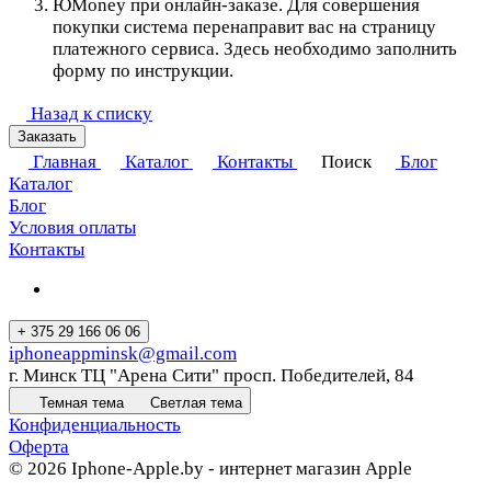
ЮMoney при онлайн-заказе. Для совершения
покупки система перенаправит вас на страницу
платежного сервиса. Здесь необходимо заполнить
форму по инструкции.
Назад к списку
Заказать
Главная
Каталог
Контакты
Поиск
Блог
Каталог
Блог
Условия оплаты
Контакты
+ 375 29 166 06 06
iphoneappminsk@gmail.com
г. Минск ТЦ "Арена Сити" просп. Победителей, 84
Темная тема
Светлая тема
Конфиденциальность
Оферта
© 2026 Iphone-Apple.by - интернет магазин Apple