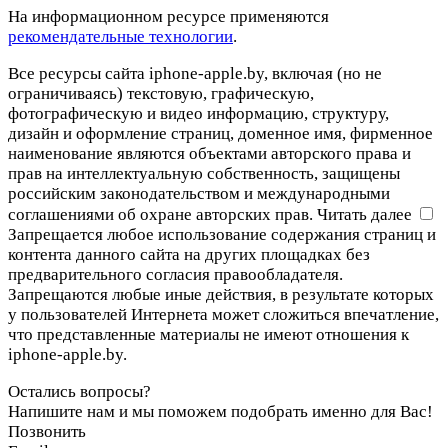
На информационном ресурсе применяются
рекомендательные технологии
.
Все ресурсы сайта iphone-apple.by, включая (но не
ограничиваясь) текстовую, графическую,
фотографическую и видео информацию, структуру,
дизайн и оформление страниц, доменное имя, фирменное
наименование являются объектами авторского права и
прав на интеллектуальную собственность, защищены
российским законодательством и международными
соглашениями об охране авторских прав.
Читать далее
Запрещается любое использование содержания страниц и
контента данного сайта на других площадках без
предварительного согласия правообладателя.
Запрещаются любые иные действия, в результате которых
у пользователей Интернета может сложиться впечатление,
что представленные материалы не имеют отношения к
iphone-apple.by.
Остались вопросы?
Напишите нам и мы поможем подобрать именно для Вас!
Позвонить