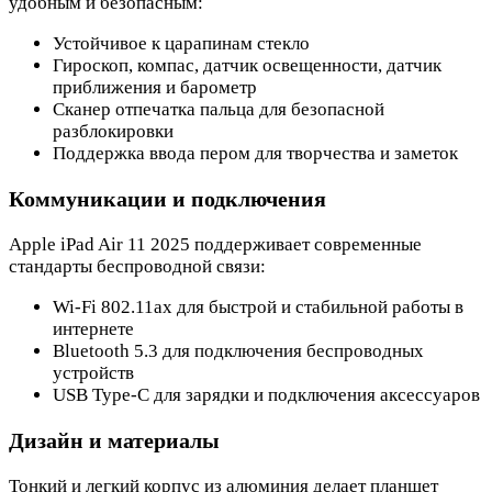
удобным и безопасным:
Устойчивое к царапинам стекло
Гироскоп, компас, датчик освещенности, датчик
приближения и барометр
Сканер отпечатка пальца для безопасной
разблокировки
Поддержка ввода пером для творчества и заметок
Коммуникации и подключения
Apple iPad Air 11 2025 поддерживает современные
стандарты беспроводной связи:
Wi-Fi 802.11ax для быстрой и стабильной работы в
интернете
Bluetooth 5.3 для подключения беспроводных
устройств
USB Type-C для зарядки и подключения аксессуаров
Дизайн и материалы
Тонкий и легкий корпус из алюминия делает планшет