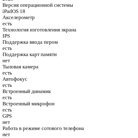
Версия операционной системы
iPadOS 18
Акселерометр
есть
Технология изготовления экрана
IPS
Поддержка ввода пером
есть
Поддержка карт памяти
нет
Тыловая камера
есть
Автофокус
есть
Встроенный динамик
есть
Встроенный микрофон
есть
GPS
нет
Работа в режиме сотового телефона
нет