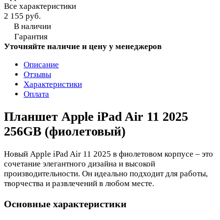
Все характеристики
2 155 руб.
В наличии
Гарантия
Уточняйте наличие и цену у менеджеров
Описание
Отзывы
Характеристики
Оплата
Планшет Apple iPad Air 11 2025
256GB (фиолетовый)
Новый Apple iPad Air 11 2025 в фиолетовом корпусе – это
сочетание элегантного дизайна и высокой
производительности. Он идеально подходит для работы,
творчества и развлечений в любом месте.
Основные характеристики