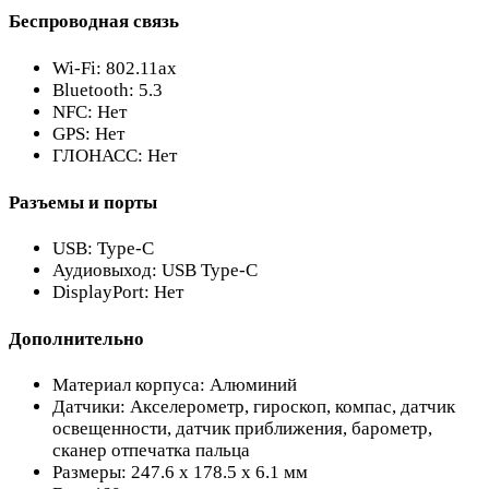
Беспроводная связь
Wi-Fi: 802.11ax
Bluetooth: 5.3
NFC: Нет
GPS: Нет
ГЛОНАСС: Нет
Разъемы и порты
USB: Type-C
Аудиовыход: USB Type-C
DisplayPort: Нет
Дополнительно
Материал корпуса: Алюминий
Датчики: Акселерометр, гироскоп, компас, датчик
освещенности, датчик приближения, барометр,
сканер отпечатка пальца
Размеры: 247.6 x 178.5 x 6.1 мм