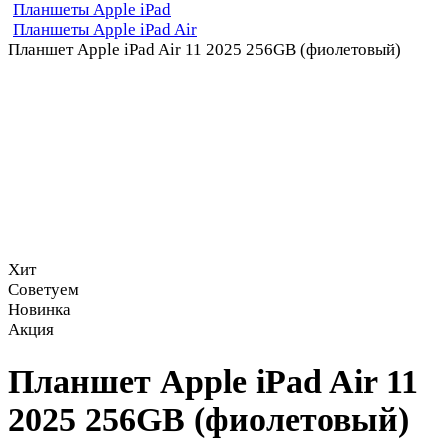
Планшеты Apple iPad
Планшеты Apple iPad Air
Планшет Apple iPad Air 11 2025 256GB (фиолетовый)
Хит
Советуем
Новинка
Акция
Планшет Apple iPad Air 11
2025 256GB (фиолетовый)