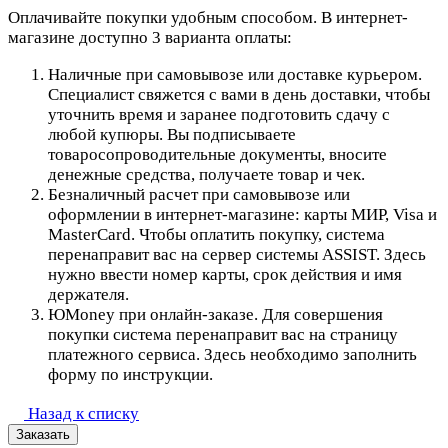
Оплачивайте покупки удобным способом. В интернет-
магазине доступно 3 варианта оплаты:
Наличные при самовывозе или доставке курьером.
Специалист свяжется с вами в день доставки, чтобы
уточнить время и заранее подготовить сдачу с
любой купюры. Вы подписываете
товаросопроводительные документы, вносите
денежные средства, получаете товар и чек.
Безналичный расчет при самовывозе или
оформлении в интернет-магазине: карты МИР, Visa и
MasterCard. Чтобы оплатить покупку, система
перенаправит вас на сервер системы ASSIST. Здесь
нужно ввести номер карты, срок действия и имя
держателя.
ЮMoney при онлайн-заказе. Для совершения
покупки система перенаправит вас на страницу
платежного сервиса. Здесь необходимо заполнить
форму по инструкции.
Назад к списку
Заказать