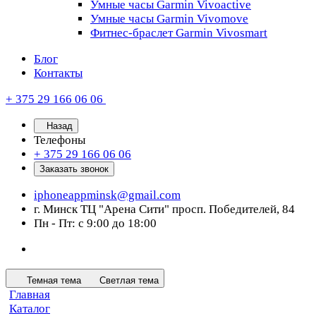
Умные часы Garmin Vivoactive
Умные часы Garmin Vivomove
Фитнес-браслет Garmin Vivosmart
Блог
Контакты
+ 375 29 166 06 06
Назад
Телефоны
+ 375 29 166 06 06
Заказать звонок
iphoneappminsk@gmail.com
г. Минск ТЦ "Арена Сити" просп. Победителей, 84
Пн - Пт: с 9:00 до 18:00
Темная тема
Светлая тема
Главная
Каталог