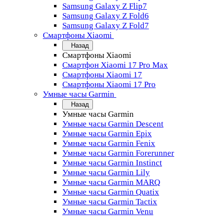
Samsung Galaxy Z Flip7
Samsung Galaxy Z Fold6
Samsung Galaxy Z Fold7
Смартфоны Xiaomi
Назад
Смартфоны Xiaomi
Смартфон Xiaomi 17 Pro Max
Смартфоны Xiaomi 17
Смартфоны Xiaomi 17 Pro
Умные часы Garmin
Назад
Умные часы Garmin
Умные часы Garmin Descent
Умные часы Garmin Epix
Умные часы Garmin Fenix
Умные часы Garmin Forerunner
Умные часы Garmin Instinct
Умные часы Garmin Lily
Умные часы Garmin MARQ
Умные часы Garmin Quatix
Умные часы Garmin Tactix
Умные часы Garmin Venu