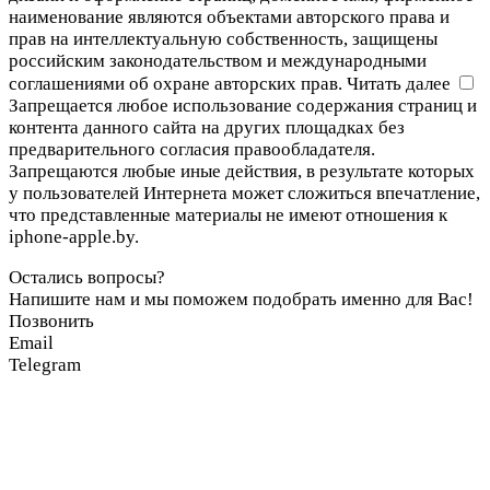
наименование являются объектами авторского права и
прав на интеллектуальную собственность, защищены
российским законодательством и международными
соглашениями об охране авторских прав.
Читать далее
Запрещается любое использование содержания страниц и
контента данного сайта на других площадках без
предварительного согласия правообладателя.
Запрещаются любые иные действия, в результате которых
у пользователей Интернета может сложиться впечатление,
что представленные материалы не имеют отношения к
iphone-apple.by.
Остались вопросы?
Напишите нам и мы поможем подобрать именно для Вас!
Позвонить
Email
Telegram