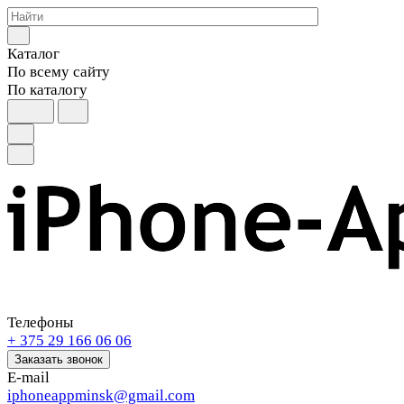
Каталог
По всему сайту
По каталогу
Телефоны
+ 375 29 166 06 06
Заказать звонок
E-mail
iphoneappminsk@gmail.com