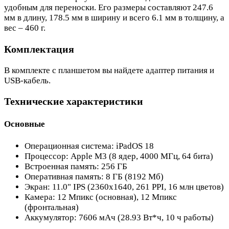
удобным для переноски. Его размеры составляют 247.6
мм в длину, 178.5 мм в ширину и всего 6.1 мм в толщину, а
вес – 460 г.
Комплектация
В комплекте с планшетом вы найдете адаптер питания и
USB-кабель.
Технические характеристики
Основные
Операционная система: iPadOS 18
Процессор: Apple M3 (8 ядер, 4000 МГц, 64 бита)
Встроенная память: 256 ГБ
Оперативная память: 8 ГБ (8192 Мб)
Экран: 11.0" IPS (2360x1640, 261 PPI, 16 млн цветов)
Камера: 12 Мпикс (основная), 12 Мпикс
(фронтальная)
Аккумулятор: 7606 мАч (28.93 Вт*ч, 10 ч работы)