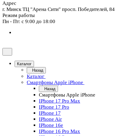
Адрес
г. Минск ТЦ "Арена Сити" просп. Победителей, 84
Режим работы
Пн - Пт: с 9:00 до 18:00
Каталог
Назад
Каталог
Смартфоны Apple iPhone
Назад
Смартфоны Apple iPhone
IPhone 17 Pro Max
IPhone 17 Pro
IPhone 17
IPhone Air
IPhone 16e
IPhone 16 Pro Max