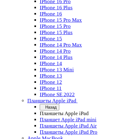
IPhone 16 Pro
IPhone 16 Plus
IPhone 16
IPhone 15 Pro Max
IPhone 15 Pro
IPhone 15 Plus
IPhone 15
IPhone 14 Pro Max
IPhone 14 Pro
IPhone 14 Plus
IPhone 14
IPhone 13 Mini
IPhone 13
IPhone 12
IPhone 11
IPhone SE 2022
Планшеты Apple iPad
Назад
Планшеты Apple iPad
Планшет Apple iPad mini
Планшеты Apple iPad Air
Планшеты Apple iPad Pro
Apple MacBook