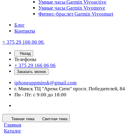
Умные часы Garmin Vivoactive
Умные часы Garmin Vivomove
Фитнес-браслет Garmin Vivosmart
Блог
Контакты
+ 375 29 166 06 06
Назад
Телефоны
+ 375 29 166 06 06
Заказать звонок
iphoneappminsk@gmail.com
г. Минск ТЦ "Арена Сити" просп. Победителей, 84
Пн - Пт: с 9:00 до 18:00
Темная тема
Светлая тема
Главная
Каталог