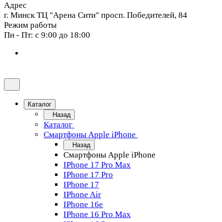
Адрес
г. Минск ТЦ "Арена Сити" просп. Победителей, 84
Режим работы
Пн - Пт: с 9:00 до 18:00
Каталог
Назад
Каталог
Смартфоны Apple iPhone
Назад
Смартфоны Apple iPhone
IPhone 17 Pro Max
IPhone 17 Pro
IPhone 17
IPhone Air
IPhone 16e
IPhone 16 Pro Max