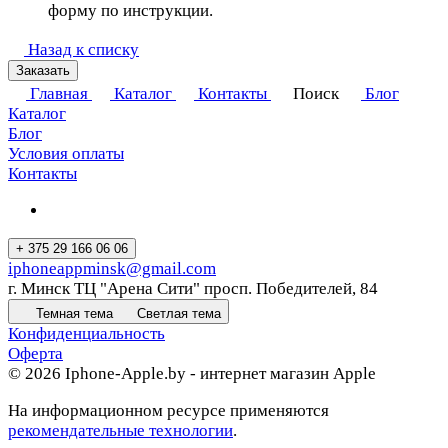
форму по инструкции.
Назад к списку
Заказать
Главная
Каталог
Контакты
Поиск
Блог
Каталог
Блог
Условия оплаты
Контакты
+ 375 29 166 06 06
iphoneappminsk@gmail.com
г. Минск ТЦ "Арена Сити" просп. Победителей, 84
Темная тема
Светлая тема
Конфиденциальность
Оферта
© 2026 Iphone-Apple.by - интернет магазин Apple
На информационном ресурсе применяются
рекомендательные технологии
.