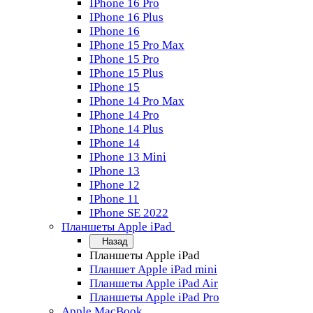
IPhone 16 Pro
IPhone 16 Plus
IPhone 16
IPhone 15 Pro Max
IPhone 15 Pro
IPhone 15 Plus
IPhone 15
IPhone 14 Pro Max
IPhone 14 Pro
IPhone 14 Plus
IPhone 14
IPhone 13 Mini
IPhone 13
IPhone 12
IPhone 11
IPhone SE 2022
Планшеты Apple iPad
Назад
Планшеты Apple iPad
Планшет Apple iPad mini
Планшеты Apple iPad Air
Планшеты Apple iPad Pro
Apple MacBook