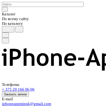
Каталог
По всему сайту
По каталогу
Телефоны
+ 375 29 166 06 06
Заказать звонок
E-mail
iphoneappminsk@gmail.com