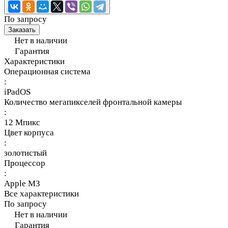
По запросу
Заказать
Нет в наличии
Гарантия
Характеристики
Операционная система
:
iPadOS
Количество мегапикселей фронтальной камеры
:
12 Мпикс
Цвет корпуса
:
золотистый
Процессор
:
Apple M3
Все характеристики
По запросу
Нет в наличии
Гарантия