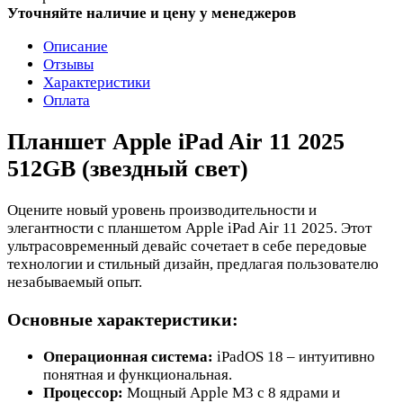
Уточняйте наличие и цену у менеджеров
Описание
Отзывы
Характеристики
Оплата
Планшет Apple iPad Air 11 2025
512GB (звездный свет)
Оцените новый уровень производительности и
элегантности с планшетом Apple iPad Air 11 2025. Этот
ультрасовременный девайс сочетает в себе передовые
технологии и стильный дизайн, предлагая пользователю
незабываемый опыт.
Основные характеристики:
Операционная система:
iPadOS 18 – интуитивно
понятная и функциональная.
Процессор:
Мощный Apple M3 с 8 ядрами и