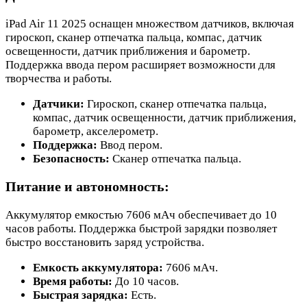
iPad Air 11 2025 оснащен множеством датчиков, включая
гироскоп, сканер отпечатка пальца, компас, датчик
освещенности, датчик приближения и барометр.
Поддержка ввода пером расширяет возможности для
творчества и работы.
Датчики:
Гироскоп, сканер отпечатка пальца,
компас, датчик освещенности, датчик приближения,
барометр, акселерометр.
Поддержка:
Ввод пером.
Безопасность:
Сканер отпечатка пальца.
Питание и автономность:
Аккумулятор емкостью 7606 мАч обеспечивает до 10
часов работы. Поддержка быстрой зарядки позволяет
быстро восстановить заряд устройства.
Емкость аккумулятора:
7606 мАч.
Время работы:
До 10 часов.
Быстрая зарядка:
Есть.