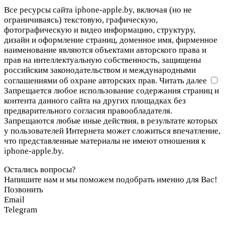
Все ресурсы сайта iphone-apple.by, включая (но не
ограничиваясь) текстовую, графическую,
фотографическую и видео информацию, структуру,
дизайн и оформление страниц, доменное имя, фирменное
наименование являются объектами авторского права и
прав на интеллектуальную собственность, защищены
российским законодательством и международными
соглашениями об охране авторских прав.
Читать далее
Запрещается любое использование содержания страниц и
контента данного сайта на других площадках без
предварительного согласия правообладателя.
Запрещаются любые иные действия, в результате которых
у пользователей Интернета может сложиться впечатление,
что представленные материалы не имеют отношения к
iphone-apple.by.
Остались вопросы?
Напишите нам и мы поможем подобрать именно для Вас!
Позвонить
Email
Telegram