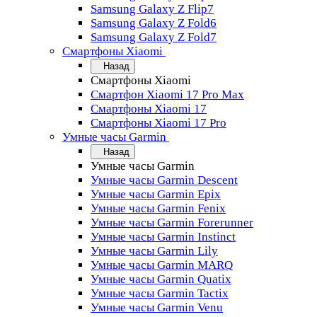
Samsung Galaxy Z Flip7
Samsung Galaxy Z Fold6
Samsung Galaxy Z Fold7
Смартфоны Xiaomi
Назад
Смартфоны Xiaomi
Смартфон Xiaomi 17 Pro Max
Смартфоны Xiaomi 17
Смартфоны Xiaomi 17 Pro
Умные часы Garmin
Назад
Умные часы Garmin
Умные часы Garmin Descent
Умные часы Garmin Epix
Умные часы Garmin Fenix
Умные часы Garmin Forerunner
Умные часы Garmin Instinct
Умные часы Garmin Lily
Умные часы Garmin MARQ
Умные часы Garmin Quatix
Умные часы Garmin Tactix
Умные часы Garmin Venu