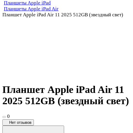
Планшеты Apple iPad
Планшеты Apple iPad Air
Планшет Apple iPad Air 11 2025 512GB (звездный свет)
Планшет Apple iPad Air 11
2025 512GB (звездный свет)
0
Нет отзывов