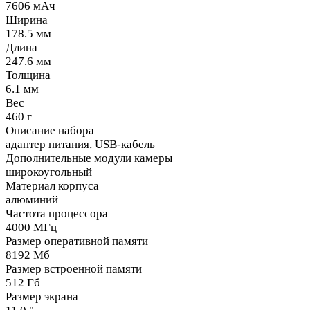
7606 мАч
Ширина
178.5 мм
Длина
247.6 мм
Толщина
6.1 мм
Вес
460 г
Описание набора
адаптер питания, USB-кабель
Дополнительные модули камеры
широкоугольный
Материал корпуса
алюминий
Частота процессора
4000 МГц
Размер оперативной памяти
8192 Мб
Размер встроенной памяти
512 Гб
Размер экрана