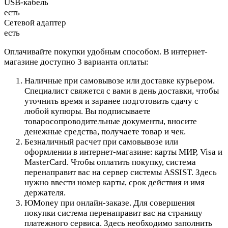
USB-кабель
есть
Сетевой адаптер
есть
Оплачивайте покупки удобным способом. В интернет-
магазине доступно 3 варианта оплаты:
Наличные при самовывозе или доставке курьером.
Специалист свяжется с вами в день доставки, чтобы
уточнить время и заранее подготовить сдачу с
любой купюры. Вы подписываете
товаросопроводительные документы, вносите
денежные средства, получаете товар и чек.
Безналичный расчет при самовывозе или
оформлении в интернет-магазине: карты МИР, Visa и
MasterCard. Чтобы оплатить покупку, система
перенаправит вас на сервер системы ASSIST. Здесь
нужно ввести номер карты, срок действия и имя
держателя.
ЮMoney при онлайн-заказе. Для совершения
покупки система перенаправит вас на страницу
платежного сервиса. Здесь необходимо заполнить