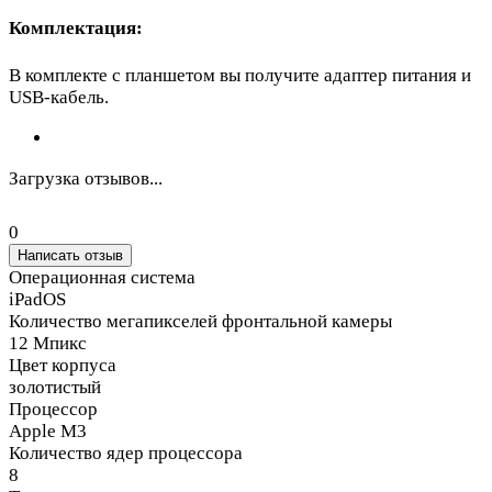
Комплектация:
В комплекте с планшетом вы получите адаптер питания и
USB-кабель.
Загрузка отзывов...
0
Написать отзыв
Операционная система
iPadOS
Количество мегапикселей фронтальной камеры
12 Мпикс
Цвет корпуса
золотистый
Процессор
Apple M3
Количество ядер процессора
8