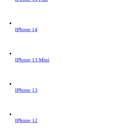
IPhone 14
IPhone 13 Mini
IPhone 13
IPhone 12