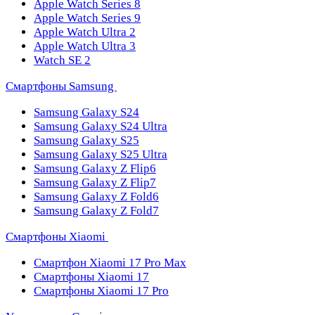
Apple Watch Series 8
Apple Watch Series 9
Apple Watch Ultra 2
Apple Watch Ultra 3
Watch SE 2
Смартфоны Samsung
Samsung Galaxy S24
Samsung Galaxy S24 Ultra
Samsung Galaxy S25
Samsung Galaxy S25 Ultra
Samsung Galaxy Z Flip6
Samsung Galaxy Z Flip7
Samsung Galaxy Z Fold6
Samsung Galaxy Z Fold7
Смартфоны Xiaomi
Смартфон Xiaomi 17 Pro Max
Смартфоны Xiaomi 17
Смартфоны Xiaomi 17 Pro