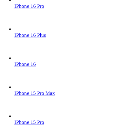
IPhone 16 Pro
IPhone 16 Plus
IPhone 16
IPhone 15 Pro Max
IPhone 15 Pro