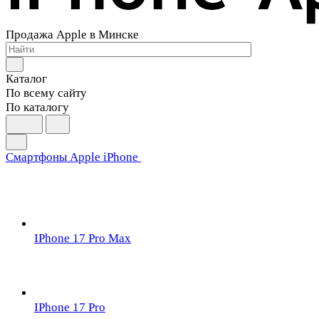
Продажа Apple в Минске
Каталог
По всему сайту
По каталогу
Смартфоны Apple iPhone
IPhone 17 Pro Max
IPhone 17 Pro