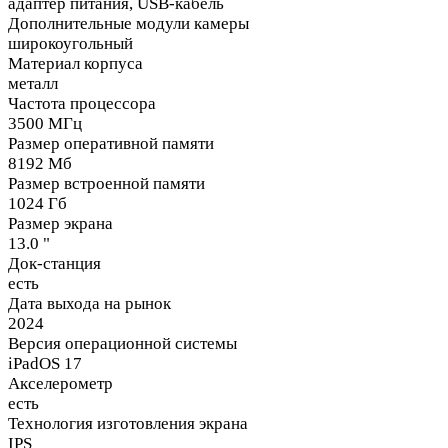
адаптер питания, USB-кабель
Дополнительные модули камеры
широкоугольный
Материал корпуса
металл
Частота процессора
3500 МГц
Размер оперативной памяти
8192 Мб
Размер встроенной памяти
1024 Гб
Размер экрана
13.0 "
Док-станция
есть
Дата выхода на рынок
2024
Версия операционной системы
iPadOS 17
Акселерометр
есть
Технология изготовления экрана
IPS