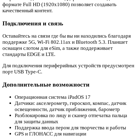
формате Full HD (1920x1080) позволяет создавать
качественный контент.
Подключения и связь
Оставайтесь на связи где бы вы ни находились благодаря
поддержке 5G, Wi-Fi 802.11ax и Bluetooth 5.3. Планшет
оснащен слотом для eSim, а также поддерживает
стандарты EDGE и LTE.
Для подключения периферийных устройств предусмотрен
порт USB Type-C.
Дополнительные возможности
Операционная система iPadOS 17
Датчики: акселерометр, гироскоп, компас, датчик
освещенности, датчик приближения, барометр
Разблокировка по лицу и сканер отпечатка пальца
для защиты данных
Поддержка ввода пером для творчества и работы
GPS и ГЛОНАСС для навигации