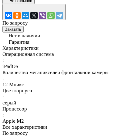
Нет отзывов
По запросу
Заказать
Нет в наличии
Гарантия
Характеристики
Операционная система
:
iPadOS
Количество мегапикселей фронтальной камеры
:
12 Мпикс
Цвет корпуса
:
серый
Процессор
:
Apple M2
Все характеристики
По запросу