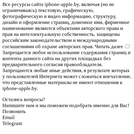
Все ресурсы сайта iphone-apple.by, включая (но не
ограничиваясь) текстовую, графическую,
фотографическую и видео информацию, структуру,
дизайн и оформление страниц, доменное имя, фирменное
наименование являются объектами авторского права и
прав на интеллектуальную собственность, защищены
российским законодательством и международными
соглашениями об охране авторских прав.
Читать далее
Запрещается любое использование содержания страниц и
контента данного сайта на других площадках без
предварительного согласия правообладателя.
Запрещаются любые иные действия, в результате которых
у пользователей Интернета может сложиться впечатление,
что представленные материалы не имеют отношения к
iphone-apple.by.
Остались вопросы?
Напишите нам и мы поможем подобрать именно для Вас!
Позвонить
Email
Telegram