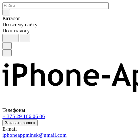
Каталог
По всему сайту
По каталогу
Телефоны
+ 375 29 166 06 06
Заказать звонок
E-mail
iphoneappminsk@gmail.com