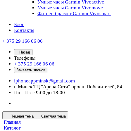
Умные часы Garmin Vivoactive
Умные часы Garmin Vivomove
Фитнес-браслет Garmin Vivosmart
Блог
Контакты
+ 375 29 166 06 06
Назад
Телефоны
+ 375 29 166 06 06
Заказать звонок
iphoneappminsk@gmail.com
г. Минск ТЦ "Арена Сити" просп. Победителей, 84
Пн - Пт: с 9:00 до 18:00
Темная тема
Светлая тема
Главная
Каталог