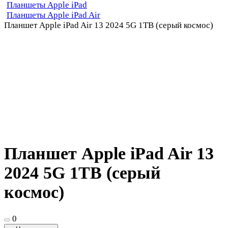
Планшеты Apple iPad
Планшеты Apple iPad Air
Планшет Apple iPad Air 13 2024 5G 1TB (серый космос)
Планшет Apple iPad Air 13
2024 5G 1TB (серый
космос)
0