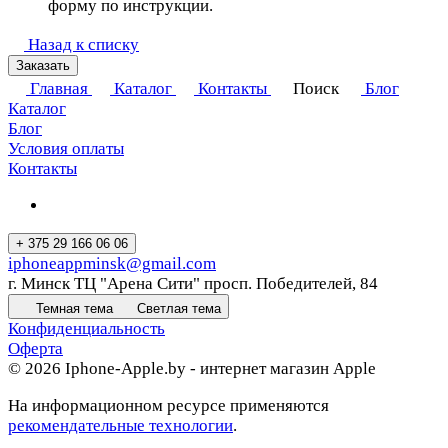
форму по инструкции.
Назад к списку
Заказать
Главная
Каталог
Контакты
Поиск
Блог
Каталог
Блог
Условия оплаты
Контакты
+ 375 29 166 06 06
iphoneappminsk@gmail.com
г. Минск ТЦ "Арена Сити" просп. Победителей, 84
Темная тема
Светлая тема
Конфиденциальность
Оферта
© 2026 Iphone-Apple.by - интернет магазин Apple
На информационном ресурсе применяются
рекомендательные технологии
.