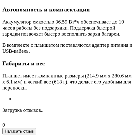
Автономность и комплектация
Аккумулятор емкостью 36.59 Вт*ч обеспечивает до 10
часов работы без подзарядки. Поддержка быстрой
зарядки позволяет быстро восполнить заряд батареи.
В комплекте с планшетом поставляются адаптер питания и
USB-кабель.
Габариты и вес
Планшет имеет компактные размеры (214.9 мм x 280.6 мм
x 6.1 мм) и легкий вес (618 г), что делает его удобным для
переноски.
Загрузка отзывов...
0
Написать отзыв