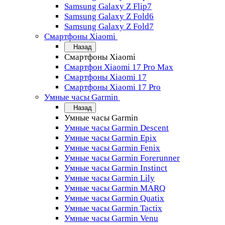
Samsung Galaxy Z Flip7
Samsung Galaxy Z Fold6
Samsung Galaxy Z Fold7
Смартфоны Xiaomi
Назад
Смартфоны Xiaomi
Смартфон Xiaomi 17 Pro Max
Смартфоны Xiaomi 17
Смартфоны Xiaomi 17 Pro
Умные часы Garmin
Назад
Умные часы Garmin
Умные часы Garmin Descent
Умные часы Garmin Epix
Умные часы Garmin Fenix
Умные часы Garmin Forerunner
Умные часы Garmin Instinct
Умные часы Garmin Lily
Умные часы Garmin MARQ
Умные часы Garmin Quatix
Умные часы Garmin Tactix
Умные часы Garmin Venu