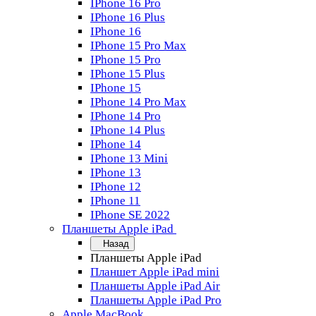
IPhone 16 Pro
IPhone 16 Plus
IPhone 16
IPhone 15 Pro Max
IPhone 15 Pro
IPhone 15 Plus
IPhone 15
IPhone 14 Pro Max
IPhone 14 Pro
IPhone 14 Plus
IPhone 14
IPhone 13 Mini
IPhone 13
IPhone 12
IPhone 11
IPhone SE 2022
Планшеты Apple iPad
Назад
Планшеты Apple iPad
Планшет Apple iPad mini
Планшеты Apple iPad Air
Планшеты Apple iPad Pro
Apple MacBook