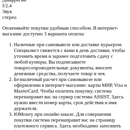
f/2.4
Звук
стерео
Оплачивайте покупки удобным способом. В интернет-
магазине доступно 3 варианта оплаты:
Наличные при самовывозе или доставке курьером.
Специалист свяжется с вами в день доставки, чтобы
уточнить время и заранее подготовить сдачу с
любой купюры. Вы подписываете
товаросопроводительные документы, вносите
денежные средства, получаете товар и чек.
Безналичный расчет при самовывозе или
оформлении в интернет-магазине: карты МИР, Visa и
MasterCard. Чтобы оплатить покупку, система
перенаправит вас на сервер системы ASSIST. Здесь
нужно ввести номер карты, срок действия и имя
держателя.
ЮMoney при онлайн-заказе. Для совершения
покупки система перенаправит вас на страницу
платежного сервиса. Здесь необходимо заполнить