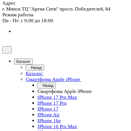
Адрес
г. Минск ТЦ "Арена Сити" просп. Победителей, 84
Режим работы
Пн - Пт: с 9:00 до 18:00
Каталог
Назад
Каталог
Смартфоны Apple iPhone
Назад
Смартфоны Apple iPhone
IPhone 17 Pro Max
IPhone 17 Pro
IPhone 17
IPhone Air
IPhone 16e
IPhone 16 Pro Max