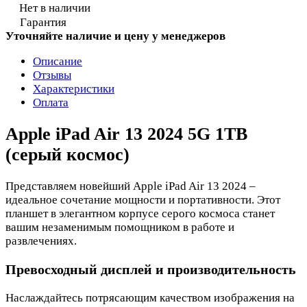
Нет в наличии
Гарантия
Уточняйте наличие и цену у менеджеров
Описание
Отзывы
Характеристики
Оплата
Apple iPad Air 13 2024 5G 1TB
(серый космос)
Представляем новейший Apple iPad Air 13 2024 –
идеальное сочетание мощности и портативности. Этот
планшет в элегантном корпусе серого космоса станет
вашим незаменимым помощником в работе и
развлечениях.
Превосходный дисплей и производительность
Наслаждайтесь потрясающим качеством изображения на