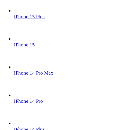
IPhone 15 Plus
IPhone 15
IPhone 14 Pro Max
IPhone 14 Pro
IPhone 14 Plus