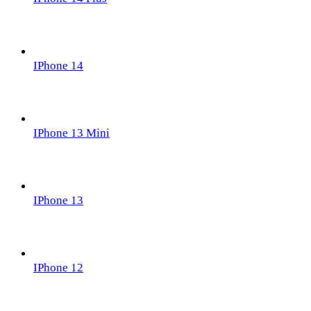
IPhone 14
IPhone 13 Mini
IPhone 13
IPhone 12