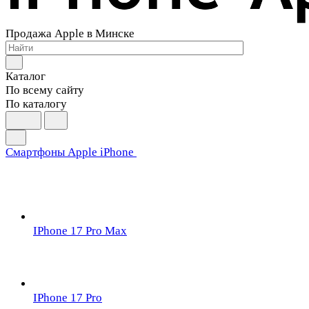
Продажа Apple в Минске
Каталог
По всему сайту
По каталогу
Смартфоны Apple iPhone
IPhone 17 Pro Max
IPhone 17 Pro