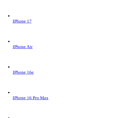
IPhone 17
IPhone Air
IPhone 16e
IPhone 16 Pro Max