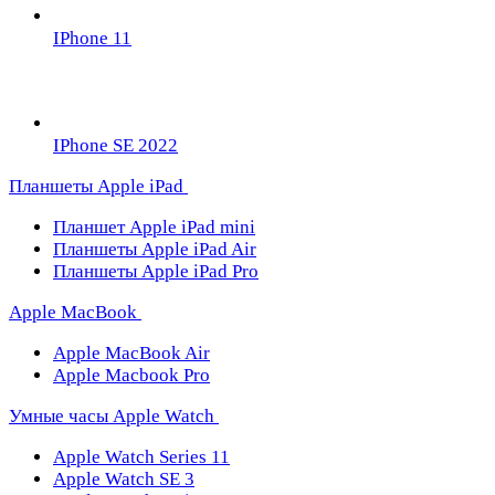
IPhone 11
IPhone SE 2022
Планшеты Apple iPad
Планшет Apple iPad mini
Планшеты Apple iPad Air
Планшеты Apple iPad Pro
Apple MacBook
Apple MacBook Air
Apple Macbook Pro
Умные часы Apple Watch
Apple Watch Series 11
Apple Watch SE 3