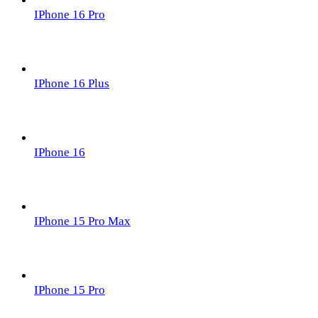
IPhone 16 Pro
IPhone 16 Plus
IPhone 16
IPhone 15 Pro Max
IPhone 15 Pro