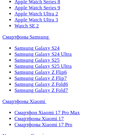
Apple Watch Series 8
Apple Watch Series 9
Apple Watch Ultra 2
Apple Watch Ultra 3
Watch SE 2
Смартфоны Samsung
Samsung Galaxy S24
Samsung Galaxy S24 Ultra
Samsung Galaxy S25
Samsung Galaxy S25 Ultra
Samsung Galaxy Z Flip6
Samsung Galaxy Z Flip7
Samsung Galaxy Z Fold6
Samsung Galaxy Z Fold7
Смартфоны Xiaomi
Смартфон Xiaomi 17 Pro Max
Смартфоны Xiaomi 17
Смартфоны Xiaomi 17 Pro