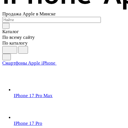
Продажа Apple в Минске
Каталог
По всему сайту
По каталогу
Смартфоны Apple iPhone
IPhone 17 Pro Max
IPhone 17 Pro