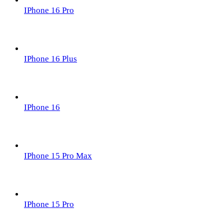
IPhone 16 Pro
IPhone 16 Plus
IPhone 16
IPhone 15 Pro Max
IPhone 15 Pro