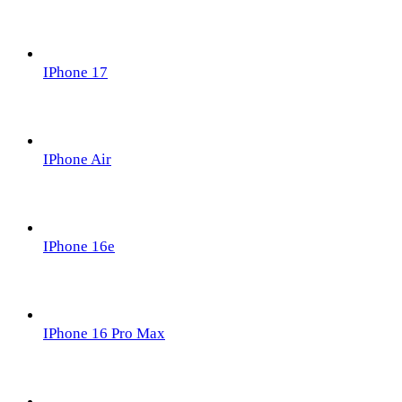
IPhone 17
IPhone Air
IPhone 16e
IPhone 16 Pro Max