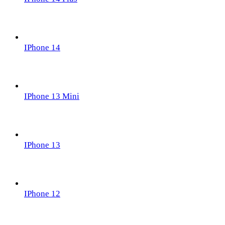
IPhone 14
IPhone 13 Mini
IPhone 13
IPhone 12