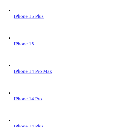
IPhone 15 Plus
IPhone 15
IPhone 14 Pro Max
IPhone 14 Pro
IPhone 14 Plus