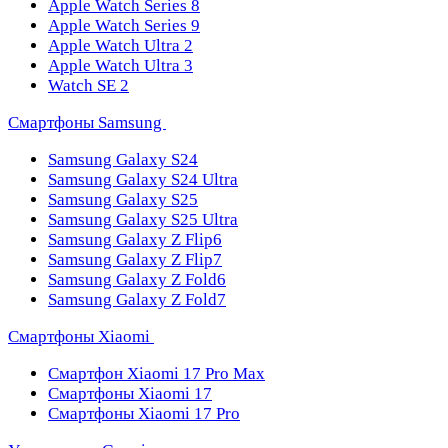
Apple Watch Series 8
Apple Watch Series 9
Apple Watch Ultra 2
Apple Watch Ultra 3
Watch SE 2
Смартфоны Samsung
Samsung Galaxy S24
Samsung Galaxy S24 Ultra
Samsung Galaxy S25
Samsung Galaxy S25 Ultra
Samsung Galaxy Z Flip6
Samsung Galaxy Z Flip7
Samsung Galaxy Z Fold6
Samsung Galaxy Z Fold7
Смартфоны Xiaomi
Смартфон Xiaomi 17 Pro Max
Смартфоны Xiaomi 17
Смартфоны Xiaomi 17 Pro