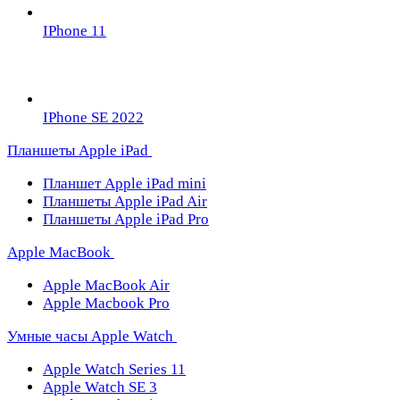
IPhone 11
IPhone SE 2022
Планшеты Apple iPad
Планшет Apple iPad mini
Планшеты Apple iPad Air
Планшеты Apple iPad Pro
Apple MacBook
Apple MacBook Air
Apple Macbook Pro
Умные часы Apple Watch
Apple Watch Series 11
Apple Watch SE 3