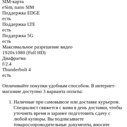
SIM-карта
eSim, nano SIM
Поддержка EDGE
есть
Поддержка LTE
есть
Поддержка 5G
есть
Максимальное разрешение видео
1920x1080 (Full HD)
Диафрагма
f/2.4
Thunderbolt 4
есть
Оплачивайте покупки удобным способом. В интернет-
магазине доступно 3 варианта оплаты:
Наличные при самовывозе или доставке курьером.
Специалист свяжется с вами в день доставки, чтобы
уточнить время и заранее подготовить сдачу с
любой купюры. Вы подписываете
товаросопроводительные документы, вносите