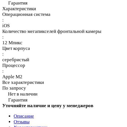
Гарантия
Характеристики
Операционная система
:
iOS
Количество мегапикселей фронтальной камеры
:
12 Мпикс
Цвет корпуса
:
серебристый
Процессор
:
Apple M2
Все характеристики
По запросу
Нет в наличии
Гарантия
Уточняйте наличие и цену у менеджеров
Описание
Отзывы