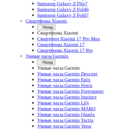
Samsung Galaxy Z Flip7
Samsung Galaxy Z Fold6
Samsung Galaxy Z Fold7
Смартфоны Xiaomi
Назад
Смартфоны Xiaomi
Смартфон Xiaomi 17 Pro Max
Смартфоны Xiaomi 17
Смартфоны Xiaomi 17 Pro
Умные часы Garmin
Назад
Умные часы Garmin
Умные часы Garmin Descent
Умные часы Garmin Epix
Умные часы Garmin Fenix
Умные часы Garmin Forerunner
Умные часы Garmin Instinct
Умные часы Garmin Lily
Умные часы Garmin MARQ
Умные часы Garmin Quatix
Умные часы Garmin Tactix
Умные часы Garmin Venu