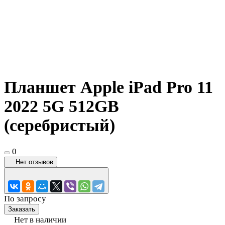
Планшет Apple iPad Pro 11
2022 5G 512GB
(серебристый)
0
Нет отзывов
По запросу
Заказать
Нет в наличии