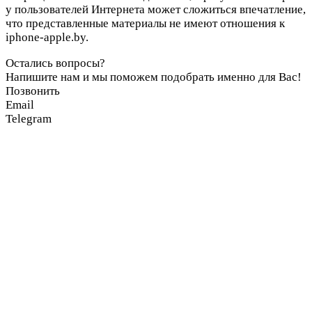
у пользователей Интернета может сложиться впечатление,
что представленные материалы не имеют отношения к
iphone-apple.by.
Остались вопросы?
Напишите нам и мы поможем подобрать именно для Вас!
Позвонить
Email
Telegram