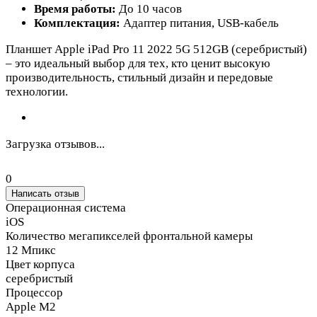
Время работы:
До 10 часов
Комплектация:
Адаптер питания, USB-кабель
Планшет Apple iPad Pro 11 2022 5G 512GB (серебристый)
– это идеальный выбор для тех, кто ценит высокую
производительность, стильный дизайн и передовые
технологии.
Загрузка отзывов...
0
Написать отзыв
Операционная система
iOS
Количество мегапикселей фронтальной камеры
12 Мпикс
Цвет корпуса
серебристый
Процессор
Apple M2