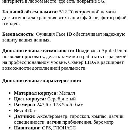
интернета в любом месте, где есть покрытие 5G.
Большой объем памяти:
512 Гб встроенной памяти
достаточно для хранения всех ваших файлов, фотографий
и видео.
Безопасность:
Функция Face ID обеспечивает надежную
защиту ваших данных.
Дополнительные возможности:
Поддержка Apple Pencil
позволяет рисовать, делать заметки и работать с графикой
на профессиональном уровне. Сканер LIDAR расширяет
возможности дополненной реальности.
Дополнительные характеристики:
Материал корпуса:
Металл
Цвет корпуса:
Серебристый
Размеры:
247.6 x 178.5 x 5.9 мм
Вес:
470 г
Датчики:
Акселерометр, гироскоп, компас, датчик
освещенности, датчик приближения, барометр
Навигация:
GPS, ГЛОНАСС