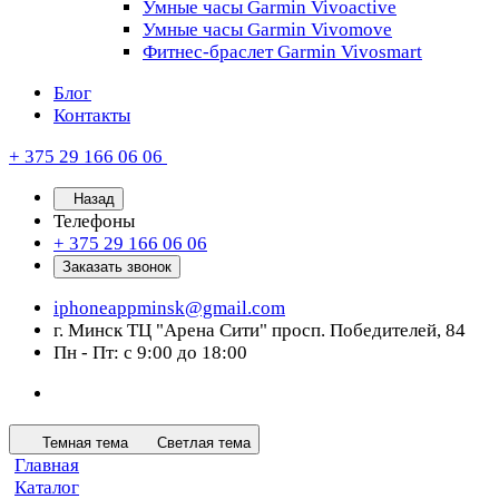
Умные часы Garmin Vivoactive
Умные часы Garmin Vivomove
Фитнес-браслет Garmin Vivosmart
Блог
Контакты
+ 375 29 166 06 06
Назад
Телефоны
+ 375 29 166 06 06
Заказать звонок
iphoneappminsk@gmail.com
г. Минск ТЦ "Арена Сити" просп. Победителей, 84
Пн - Пт: с 9:00 до 18:00
Темная тема
Светлая тема
Главная
Каталог