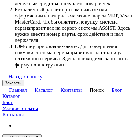
денежные средства, получаете товар и чек.
Безналичный расчет при самовывозе или
оформлении в интернет-магазине: карты МИР, Visa и
MasterCard. Чтобы оплатить покупку, система
перенаправит вас на сервер системы ASSIST. Здесь
нужно ввести номер карты, срок действия и имя
держателя.
ЮMoney при онлайн-заказе. Для совершения
покупки система перенаправит вас на страницу
платежного сервиса. Здесь необходимо заполнить
форму по инструкции.
Назад к списку
Заказать
Главная
Каталог
Контакты
Поиск
Блог
Каталог
Блог
Условия оплаты
Контакты