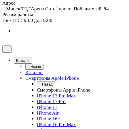
Адрес
г. Минск ТЦ "Арена Сити" просп. Победителей, 84
Режим работы
Пн - Пт: с 9:00 до 18:00
Каталог
Назад
Каталог
Смартфоны Apple iPhone
Назад
Смартфоны Apple iPhone
IPhone 17 Pro Max
IPhone 17 Pro
IPhone 17
IPhone Air
IPhone 16e
IPhone 16 Pro Max