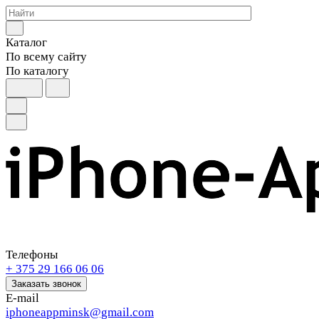
Каталог
По всему сайту
По каталогу
Телефоны
+ 375 29 166 06 06
Заказать звонок
E-mail
iphoneappminsk@gmail.com