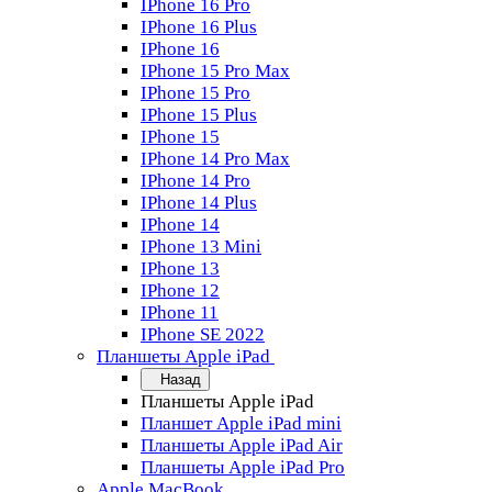
IPhone 16 Pro
IPhone 16 Plus
IPhone 16
IPhone 15 Pro Max
IPhone 15 Pro
IPhone 15 Plus
IPhone 15
IPhone 14 Pro Max
IPhone 14 Pro
IPhone 14 Plus
IPhone 14
IPhone 13 Mini
IPhone 13
IPhone 12
IPhone 11
IPhone SE 2022
Планшеты Apple iPad
Назад
Планшеты Apple iPad
Планшет Apple iPad mini
Планшеты Apple iPad Air
Планшеты Apple iPad Pro
Apple MacBook