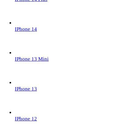
IPhone 14
IPhone 13 Mini
IPhone 13
IPhone 12