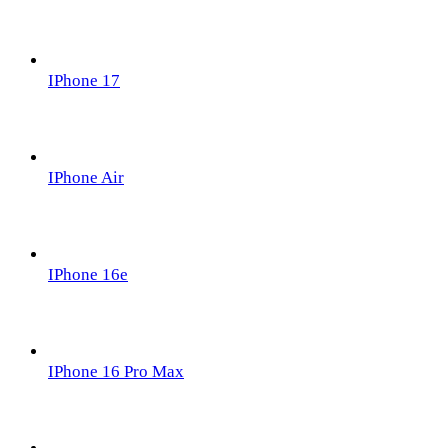
IPhone 17
IPhone Air
IPhone 16e
IPhone 16 Pro Max