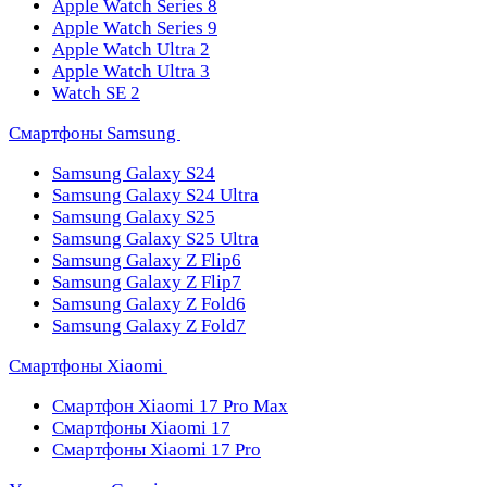
Apple Watch Series 8
Apple Watch Series 9
Apple Watch Ultra 2
Apple Watch Ultra 3
Watch SE 2
Смартфоны Samsung
Samsung Galaxy S24
Samsung Galaxy S24 Ultra
Samsung Galaxy S25
Samsung Galaxy S25 Ultra
Samsung Galaxy Z Flip6
Samsung Galaxy Z Flip7
Samsung Galaxy Z Fold6
Samsung Galaxy Z Fold7
Смартфоны Xiaomi
Смартфон Xiaomi 17 Pro Max
Смартфоны Xiaomi 17
Смартфоны Xiaomi 17 Pro