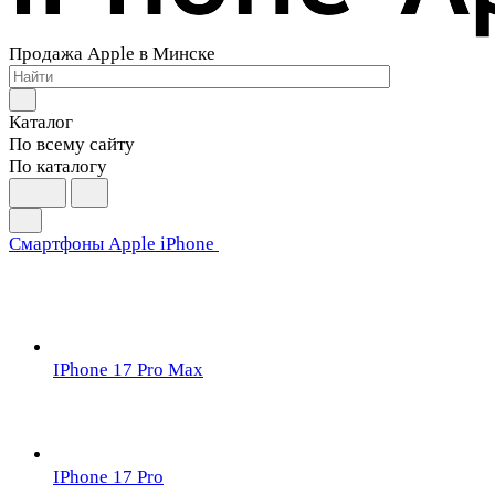
Продажа Apple в Минске
Каталог
По всему сайту
По каталогу
Смартфоны Apple iPhone
IPhone 17 Pro Max
IPhone 17 Pro