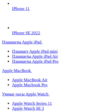
IPhone 11
IPhone SE 2022
Планшеты Apple iPad
Планшет Apple iPad mini
Планшеты Apple iPad Air
Планшеты Apple iPad Pro
Apple MacBook
Apple MacBook Air
Apple Macbook Pro
Умные часы Apple Watch
Apple Watch Series 11
Apple Watch SE 3