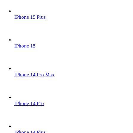
IPhone 15 Plus
IPhone 15
IPhone 14 Pro Max
IPhone 14 Pro
IPhone 14 Plus