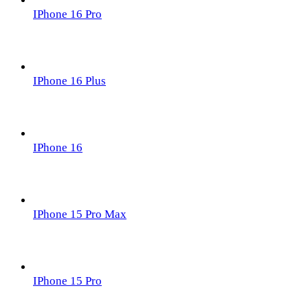
IPhone 16 Pro
IPhone 16 Plus
IPhone 16
IPhone 15 Pro Max
IPhone 15 Pro