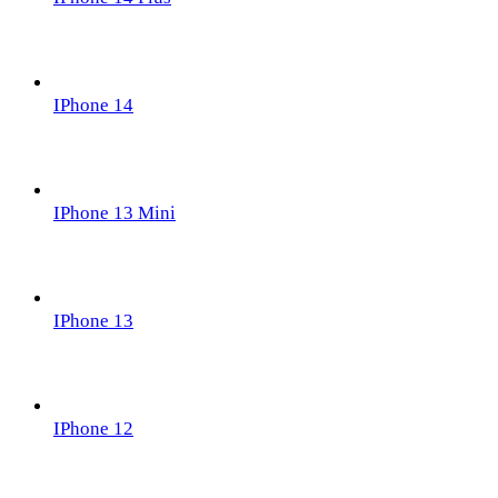
IPhone 14
IPhone 13 Mini
IPhone 13
IPhone 12