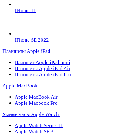
IPhone 11
IPhone SE 2022
Планшеты Apple iPad
Планшет Apple iPad mini
Планшеты Apple iPad Air
Планшеты Apple iPad Pro
Apple MacBook
Apple MacBook Air
Apple Macbook Pro
Умные часы Apple Watch
Apple Watch Series 11
Apple Watch SE 3