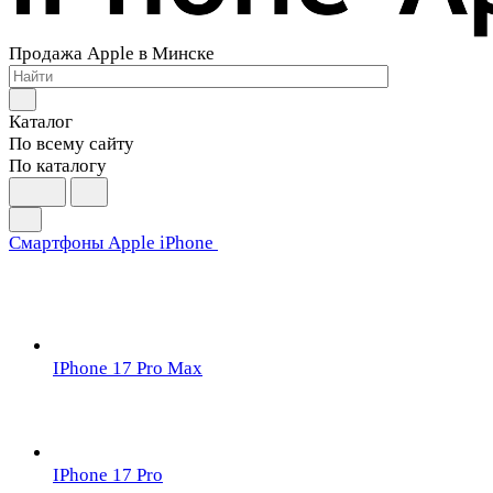
Продажа Apple в Минске
Каталог
По всему сайту
По каталогу
Смартфоны Apple iPhone
IPhone 17 Pro Max
IPhone 17 Pro