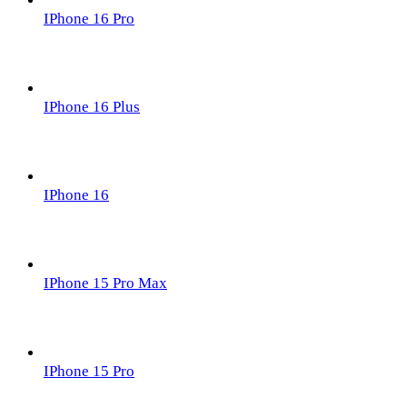
IPhone 16 Pro
IPhone 16 Plus
IPhone 16
IPhone 15 Pro Max
IPhone 15 Pro