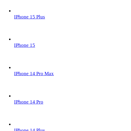
IPhone 15 Plus
IPhone 15
IPhone 14 Pro Max
IPhone 14 Pro
IPhone 14 Plus