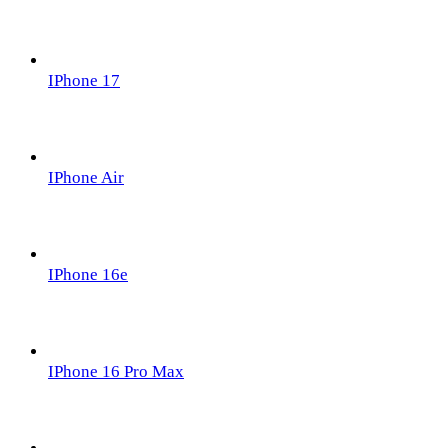
IPhone 17
IPhone Air
IPhone 16e
IPhone 16 Pro Max