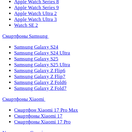
Apple Watch Series 8
Apple Watch Series 9
Apple Watch Ultra 2
Apple Watch Ultra 3
Watch SE 2
Смартфоны Samsung
Samsung Galaxy S24
Samsung Galaxy S24 Ultra
Samsung Galaxy S25
Samsung Galaxy S25 Ultra
Samsung Galaxy Z Flip6
Samsung Galaxy Z Flip7
Samsung Galaxy Z Fold6
Samsung Galaxy Z Fold7
Смартфоны Xiaomi
Смартфон Xiaomi 17 Pro Max
Смартфоны Xiaomi 17
Смартфоны Xiaomi 17 Pro