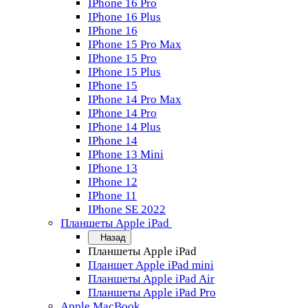
IPhone 16 Pro
IPhone 16 Plus
IPhone 16
IPhone 15 Pro Max
IPhone 15 Pro
IPhone 15 Plus
IPhone 15
IPhone 14 Pro Max
IPhone 14 Pro
IPhone 14 Plus
IPhone 14
IPhone 13 Mini
IPhone 13
IPhone 12
IPhone 11
IPhone SE 2022
Планшеты Apple iPad
Назад
Планшеты Apple iPad
Планшет Apple iPad mini
Планшеты Apple iPad Air
Планшеты Apple iPad Pro
Apple MacBook