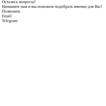
Остались вопросы?
Напишите нам и мы поможем подобрать именно для Вас!
Позвонить
Email
Telegram