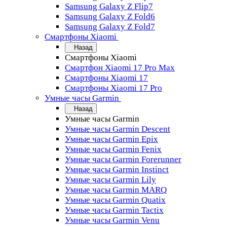
Samsung Galaxy Z Flip7
Samsung Galaxy Z Fold6
Samsung Galaxy Z Fold7
Смартфоны Xiaomi
Назад
Смартфоны Xiaomi
Смартфон Xiaomi 17 Pro Max
Смартфоны Xiaomi 17
Смартфоны Xiaomi 17 Pro
Умные часы Garmin
Назад
Умные часы Garmin
Умные часы Garmin Descent
Умные часы Garmin Epix
Умные часы Garmin Fenix
Умные часы Garmin Forerunner
Умные часы Garmin Instinct
Умные часы Garmin Lily
Умные часы Garmin MARQ
Умные часы Garmin Quatix
Умные часы Garmin Tactix
Умные часы Garmin Venu