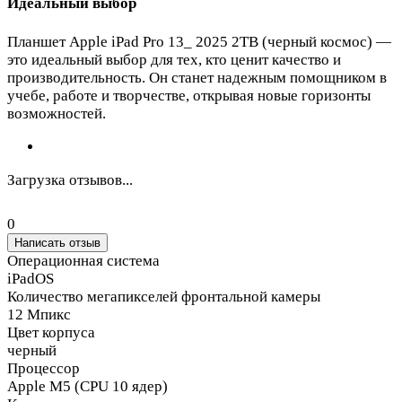
Идеальный выбор
Планшет Apple iPad Pro 13_ 2025 2TB (черный космос) —
это идеальный выбор для тех, кто ценит качество и
производительность. Он станет надежным помощником в
учебе, работе и творчестве, открывая новые горизонты
возможностей.
Загрузка отзывов...
0
Написать отзыв
Операционная система
iPadOS
Количество мегапикселей фронтальной камеры
12 Мпикс
Цвет корпуса
черный
Процессор
Apple M5 (CPU 10 ядер)