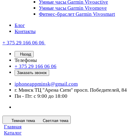
Умные часы Garmin Vivoactive
Умные часы Garmin Vivomove
Фитнес-браслет Garmin Vivosmart
Блог
Контакты
+ 375 29 166 06 06
Назад
Телефоны
+ 375 29 166 06 06
Заказать звонок
iphoneappminsk@gmail.com
г. Минск ТЦ "Арена Сити" просп. Победителей, 84
Пн - Пт: с 9:00 до 18:00
Темная тема
Светлая тема
Главная
Каталог