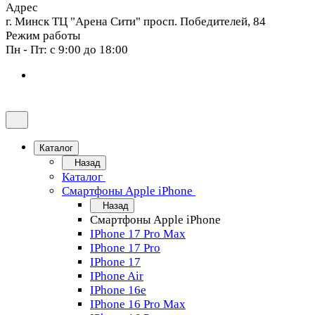
Адрес
г. Минск ТЦ "Арена Сити" просп. Победителей, 84
Режим работы
Пн - Пт: с 9:00 до 18:00
Каталог
Назад
Каталог
Смартфоны Apple iPhone
Назад
Смартфоны Apple iPhone
IPhone 17 Pro Max
IPhone 17 Pro
IPhone 17
IPhone Air
IPhone 16e
IPhone 16 Pro Max