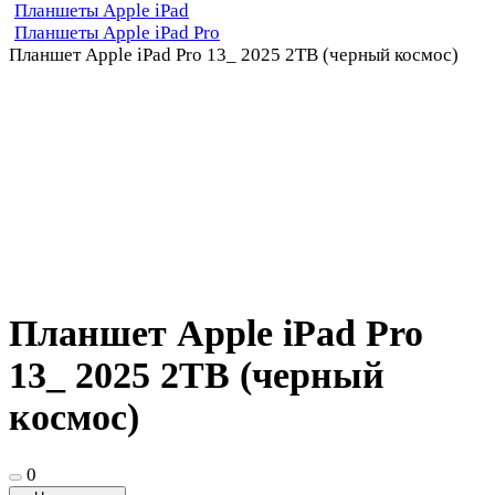
Планшеты Apple iPad
Планшеты Apple iPad Pro
Планшет Apple iPad Pro 13_ 2025 2TB (черный космос)
Планшет Apple iPad Pro
13_ 2025 2TB (черный
космос)
0