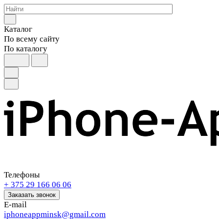
Каталог
По всему сайту
По каталогу
Телефоны
+ 375 29 166 06 06
Заказать звонок
E-mail
iphoneappminsk@gmail.com