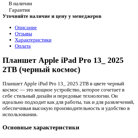
В наличии
Гарантия
Уточняйте наличие и цену у менеджеров
Описание
Отзывы
Характеристики
Оплата
Планшет Apple iPad Pro 13_ 2025
2TB (черный космос)
Планшет Apple iPad Pro 13_ 2025 2TB в цвете черный
космос — это мощное устройство, которое сочетает в
себе стильный дизайн и передовые технологии. Он
идеально подходит как для работы, так и для развлечений,
обеспечивая высокую производительность и удобство в
использовании.
Основные характеристики