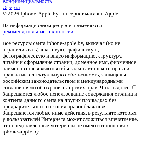
Конфиденциальность
Оферта
© 2026 Iphone-Apple.by - интернет магазин Apple
На информационном ресурсе применяются
рекомендательные технологии
.
Все ресурсы сайта iphone-apple.by, включая (но не
ограничиваясь) текстовую, графическую,
фотографическую и видео информацию, структуру,
дизайн и оформление страниц, доменное имя, фирменное
наименование являются объектами авторского права и
прав на интеллектуальную собственность, защищены
российским законодательством и международными
соглашениями об охране авторских прав.
Читать далее
Запрещается любое использование содержания страниц и
контента данного сайта на других площадках без
предварительного согласия правообладателя.
Запрещаются любые иные действия, в результате которых
у пользователей Интернета может сложиться впечатление,
что представленные материалы не имеют отношения к
iphone-apple.by.