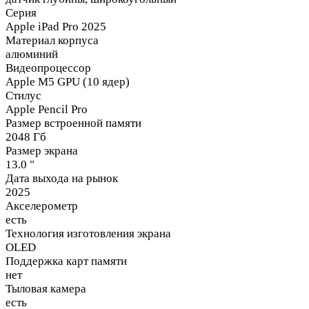
Серия
Apple iPad Pro 2025
Материал корпуса
алюминий
Видеопроцессор
Apple M5 GPU (10 ядер)
Стилус
Apple Pencil Pro
Размер встроенной памяти
2048 Гб
Размер экрана
13.0 "
Дата выхода на рынок
2025
Акселерометр
есть
Технология изготовления экрана
OLED
Поддержка карт памяти
нет
Тыловая камера
есть