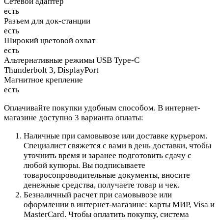
Сетевой адаптер
есть
Разъем для док-станции
есть
Широкий цветовой охват
есть
Альтернативные режимы USB Type-C
Thunderbolt 3, DisplayPort
Магнитное крепление
есть
Оплачивайте покупки удобным способом. В интернет-
магазине доступно 3 варианта оплаты:
Наличные при самовывозе или доставке курьером.
Специалист свяжется с вами в день доставки, чтобы
уточнить время и заранее подготовить сдачу с
любой купюры. Вы подписываете
товаросопроводительные документы, вносите
денежные средства, получаете товар и чек.
Безналичный расчет при самовывозе или
оформлении в интернет-магазине: карты МИР, Visa и
MasterCard. Чтобы оплатить покупку, система