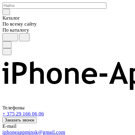
Каталог
По всему сайту
По каталогу
Телефоны
+ 375 29 166 06 06
Заказать звонок
E-mail
iphoneappminsk@gmail.com