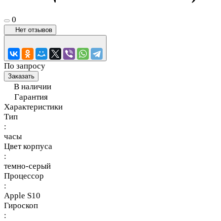
0
Нет отзывов
По запросу
Заказать
В наличии
Гарантия
Характеристики
Тип
:
часы
Цвет корпуса
:
темно-серый
Процессор
:
Apple S10
Гироскоп
: