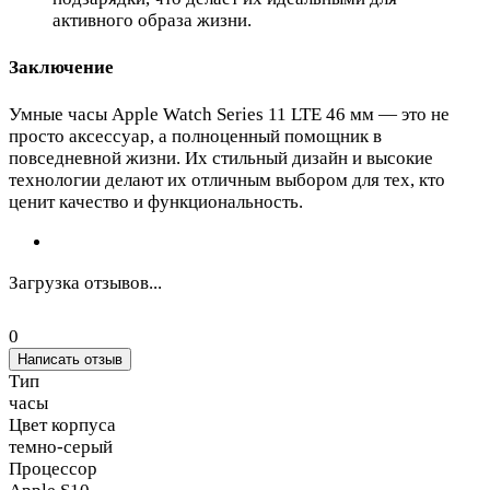
активного образа жизни.
Заключение
Умные часы Apple Watch Series 11 LTE 46 мм — это не
просто аксессуар, а полноценный помощник в
повседневной жизни. Их стильный дизайн и высокие
технологии делают их отличным выбором для тех, кто
ценит качество и функциональность.
Загрузка отзывов...
0
Написать отзыв
Тип
часы
Цвет корпуса
темно-серый
Процессор