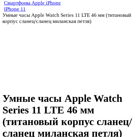
Смартфоны Apple iPhone
IPhone 11
Умные часы Apple Watch Series 11 LTE 46 мм (титановый
корпус сланец/сланец миланская петля)
Умные часы Apple Watch
Series 11 LTE 46 мм
(титановый корпус сланец/
сланец миланская петля)