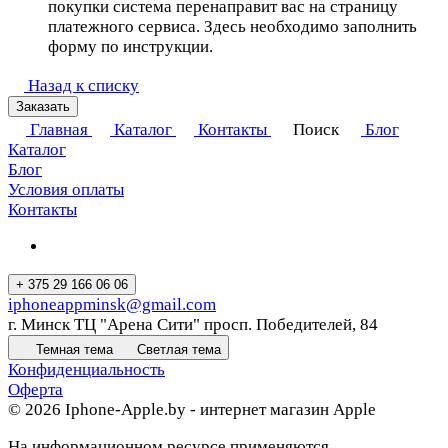
покупки система перенаправит вас на страницу
платежного сервиса. Здесь необходимо заполнить
форму по инструкции.
Назад к списку
Заказать
Главная
Каталог
Контакты
Поиск
Блог
Каталог
Блог
Условия оплаты
Контакты
+ 375 29 166 06 06
iphoneappminsk@gmail.com
г. Минск ТЦ "Арена Сити" просп. Победителей, 84
Темная тема
Светлая тема
Конфиденциальность
Оферта
© 2026 Iphone-Apple.by - интернет магазин Apple
На информационном ресурсе применяются