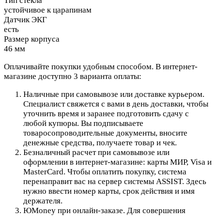
Тип стекла
устойчивое к царапинам
Датчик ЭКГ
есть
Размер корпуса
46 мм
Оплачивайте покупки удобным способом. В интернет-
магазине доступно 3 варианта оплаты:
Наличные при самовывозе или доставке курьером.
Специалист свяжется с вами в день доставки, чтобы
уточнить время и заранее подготовить сдачу с
любой купюры. Вы подписываете
товаросопроводительные документы, вносите
денежные средства, получаете товар и чек.
Безналичный расчет при самовывозе или
оформлении в интернет-магазине: карты МИР, Visa и
MasterCard. Чтобы оплатить покупку, система
перенаправит вас на сервер системы ASSIST. Здесь
нужно ввести номер карты, срок действия и имя
держателя.
ЮMoney при онлайн-заказе. Для совершения