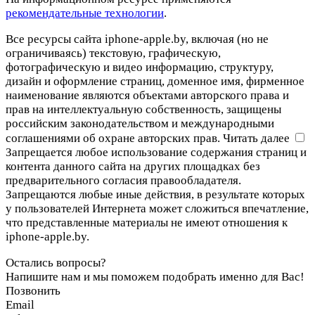
рекомендательные технологии
.
Все ресурсы сайта iphone-apple.by, включая (но не
ограничиваясь) текстовую, графическую,
фотографическую и видео информацию, структуру,
дизайн и оформление страниц, доменное имя, фирменное
наименование являются объектами авторского права и
прав на интеллектуальную собственность, защищены
российским законодательством и международными
соглашениями об охране авторских прав.
Читать далее
Запрещается любое использование содержания страниц и
контента данного сайта на других площадках без
предварительного согласия правообладателя.
Запрещаются любые иные действия, в результате которых
у пользователей Интернета может сложиться впечатление,
что представленные материалы не имеют отношения к
iphone-apple.by.
Остались вопросы?
Напишите нам и мы поможем подобрать именно для Вас!
Позвонить
Email