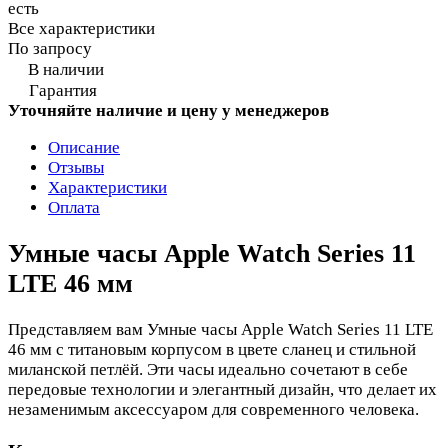
есть
Все характеристики
По запросу
В наличии
Гарантия
Уточняйте наличие и цену у менеджеров
Описание
Отзывы
Характеристики
Оплата
Умные часы Apple Watch Series 11
LTE 46 мм
Представляем вам Умные часы Apple Watch Series 11 LTE
46 мм с титановым корпусом в цвете сланец и стильной
миланской петлёй. Эти часы идеально сочетают в себе
передовые технологии и элегантный дизайн, что делает их
незаменимым аксессуаром для современного человека.