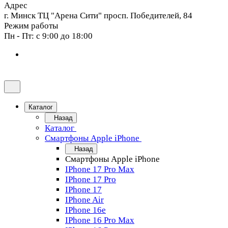
Адрес
г. Минск ТЦ "Арена Сити" просп. Победителей, 84
Режим работы
Пн - Пт: с 9:00 до 18:00
Каталог
Назад
Каталог
Смартфоны Apple iPhone
Назад
Смартфоны Apple iPhone
IPhone 17 Pro Max
IPhone 17 Pro
IPhone 17
IPhone Air
IPhone 16e
IPhone 16 Pro Max