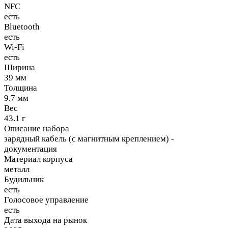
NFC
есть
Bluetooth
есть
Wi-Fi
есть
Ширина
39 мм
Толщина
9.7 мм
Вес
43.1 г
Описание набора
зарядный кабель (с магнитным креплением) -
документация
Материал корпуса
металл
Будильник
есть
Голосовое управление
есть
Дата выхода на рынок