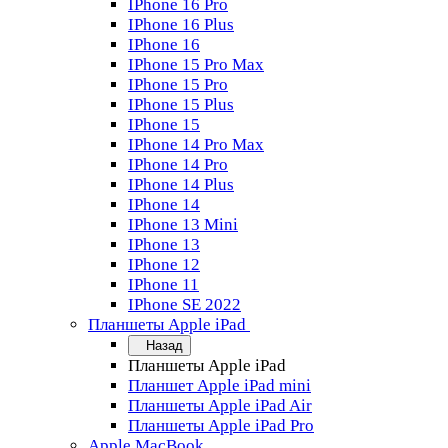
IPhone 16 Pro
IPhone 16 Plus
IPhone 16
IPhone 15 Pro Max
IPhone 15 Pro
IPhone 15 Plus
IPhone 15
IPhone 14 Pro Max
IPhone 14 Pro
IPhone 14 Plus
IPhone 14
IPhone 13 Mini
IPhone 13
IPhone 12
IPhone 11
IPhone SE 2022
Планшеты Apple iPad
Назад
Планшеты Apple iPad
Планшет Apple iPad mini
Планшеты Apple iPad Air
Планшеты Apple iPad Pro
Apple MacBook