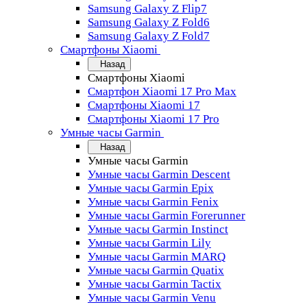
Samsung Galaxy Z Flip7
Samsung Galaxy Z Fold6
Samsung Galaxy Z Fold7
Смартфоны Xiaomi
Назад
Смартфоны Xiaomi
Смартфон Xiaomi 17 Pro Max
Смартфоны Xiaomi 17
Смартфоны Xiaomi 17 Pro
Умные часы Garmin
Назад
Умные часы Garmin
Умные часы Garmin Descent
Умные часы Garmin Epix
Умные часы Garmin Fenix
Умные часы Garmin Forerunner
Умные часы Garmin Instinct
Умные часы Garmin Lily
Умные часы Garmin MARQ
Умные часы Garmin Quatix
Умные часы Garmin Tactix
Умные часы Garmin Venu