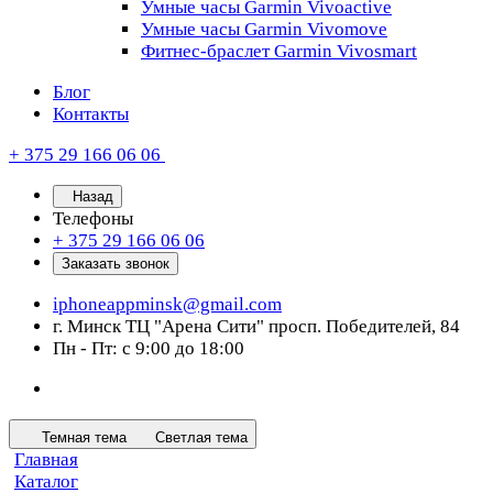
Умные часы Garmin Vivoactive
Умные часы Garmin Vivomove
Фитнес-браслет Garmin Vivosmart
Блог
Контакты
+ 375 29 166 06 06
Назад
Телефоны
+ 375 29 166 06 06
Заказать звонок
iphoneappminsk@gmail.com
г. Минск ТЦ "Арена Сити" просп. Победителей, 84
Пн - Пт: с 9:00 до 18:00
Темная тема
Светлая тема
Главная
Каталог