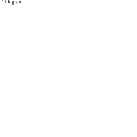
Telegram