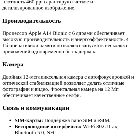
плотность 460 ppi гарантируют четкое и
детализированное изображение.
Производительность
Процессор Apple A14 Bionic с 6 ядрами обеспечивает
высокую производительность и энергоэффективность. 4
Гб оперативной памяти позволяют запускать несколько
приложений одновременно без задержек.
Камера
Двойная 12-мегапиксельная камера с автофокусировкой и
оптической стабилизацией позволяет делать отличные
фотографии и видео. Фронтальная камера на 12 Мп
обеспечивает качественные селфи.
Связь и коммуникации
SIM-карты:
Поддержка nano SIM и eSIM.
Беспроводные интерфейсы:
Wi-Fi 802.11 ax,
Bluetooth 5.0, NFC.