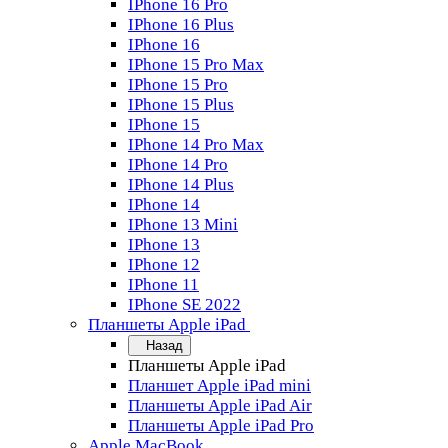
IPhone 16 Pro
IPhone 16 Plus
IPhone 16
IPhone 15 Pro Max
IPhone 15 Pro
IPhone 15 Plus
IPhone 15
IPhone 14 Pro Max
IPhone 14 Pro
IPhone 14 Plus
IPhone 14
IPhone 13 Mini
IPhone 13
IPhone 12
IPhone 11
IPhone SE 2022
Планшеты Apple iPad
Назад
Планшеты Apple iPad
Планшет Apple iPad mini
Планшеты Apple iPad Air
Планшеты Apple iPad Pro
Apple MacBook