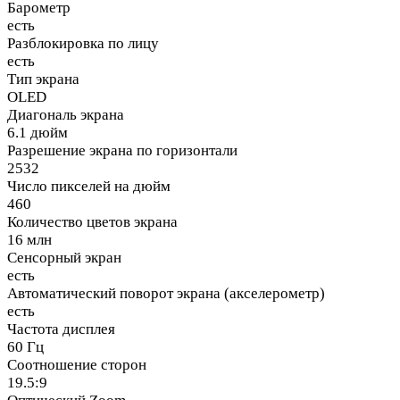
Барометр
есть
Разблокировка по лицу
есть
Тип экрана
OLED
Диагональ экрана
6.1 дюйм
Разрешение экрана по горизонтали
2532
Число пикселей на дюйм
460
Количество цветов экрана
16 млн
Сенсорный экран
есть
Автоматический поворот экрана (акселерометр)
есть
Частота дисплея
60 Гц
Соотношение сторон
19.5:9