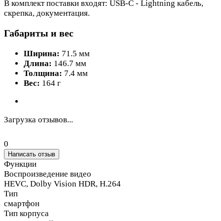
В комплект поставки входят: USB-C - Lightning кабель,
скрепка, документация.
Габариты и вес
Ширина:
71.5 мм
Длина:
146.7 мм
Толщина:
7.4 мм
Вес:
164 г
Загрузка отзывов...
0
Написать отзыв
Функции
Воспроизведение видео
HEVC, Dolby Vision HDR, H.264
Тип
смартфон
Тип корпуса