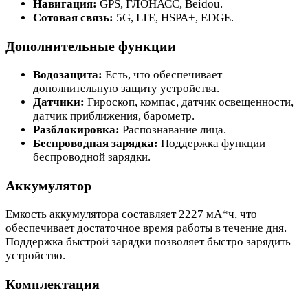
Навигация:
GPS, ГЛОНАСС, Beidou.
Сотовая связь:
5G, LTE, HSPA+, EDGE.
Дополнительные функции
Водозащита:
Есть, что обеспечивает
дополнительную защиту устройства.
Датчики:
Гироскоп, компас, датчик освещенности,
датчик приближения, барометр.
Разблокировка:
Распознавание лица.
Беспроводная зарядка:
Поддержка функции
беспроводной зарядки.
Аккумулятор
Емкость аккумулятора составляет 2227 мА*ч, что
обеспечивает достаточное время работы в течение дня.
Поддержка быстрой зарядки позволяет быстро зарядить
устройство.
Комплектация