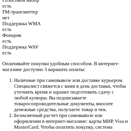
Голосовой набор
есть
FM-трансмиттер
нет
Поддержка WMA
есть
Фонарик
есть
Поддержка WAV
есть
Оплачивайте покупки удобным способом. В интернет-
магазине доступно 3 варианта оплаты:
Наличные при самовывозе или доставке курьером.
Специалист свяжется с вами в день доставки, чтобы
уточнить время и заранее подготовить сдачу с
любой купюры. Вы подписываете
товаросопроводительные документы, вносите
денежные средства, получаете товар и чек.
Безналичный расчет при самовывозе или
оформлении в интернет-магазине: карты МИР, Visa и
MasterCard. Чтобы оплатить покупку, система