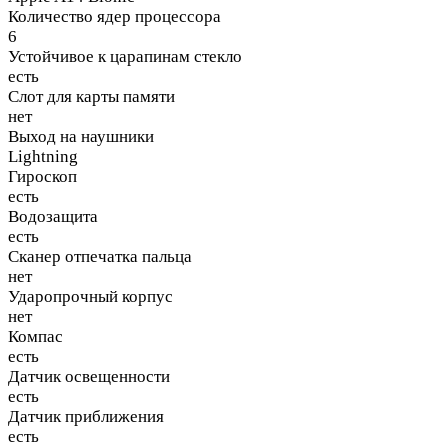
Количество ядер процессора
6
Устойчивое к царапинам стекло
есть
Слот для карты памяти
нет
Выход на наушники
Lightning
Гироскоп
есть
Водозащита
есть
Сканер отпечатка пальца
нет
Ударопрочный корпус
нет
Компас
есть
Датчик освещенности
есть
Датчик приближения
есть