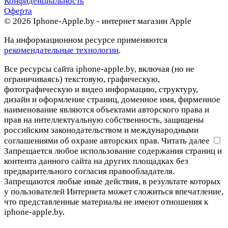
Конфиденциальность
Оферта
© 2026 Iphone-Apple.by - интернет магазин Apple
На информационном ресурсе применяются
рекомендательные технологии
.
Все ресурсы сайта iphone-apple.by, включая (но не
ограничиваясь) текстовую, графическую,
фотографическую и видео информацию, структуру,
дизайн и оформление страниц, доменное имя, фирменное
наименование являются объектами авторского права и
прав на интеллектуальную собственность, защищены
российским законодательством и международными
соглашениями об охране авторских прав.
Читать далее
Запрещается любое использование содержания страниц и
контента данного сайта на других площадках без
предварительного согласия правообладателя.
Запрещаются любые иные действия, в результате которых
у пользователей Интернета может сложиться впечатление,
что представленные материалы не имеют отношения к
iphone-apple.by.