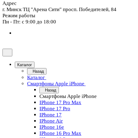
Адрес
г. Минск ТЦ "Арена Сити" просп. Победителей, 84
Режим работы
Пн - Пт: с 9:00 до 18:00
Каталог
Назад
Каталог
Смартфоны Apple iPhone
Назад
Смартфоны Apple iPhone
IPhone 17 Pro Max
IPhone 17 Pro
IPhone 17
IPhone Air
IPhone 16e
IPhone 16 Pro Max