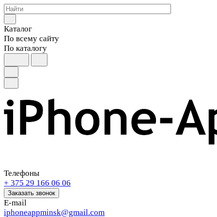
Каталог
По всему сайту
По каталогу
Телефоны
+ 375 29 166 06 06
Заказать звонок
E-mail
iphoneappminsk@gmail.com