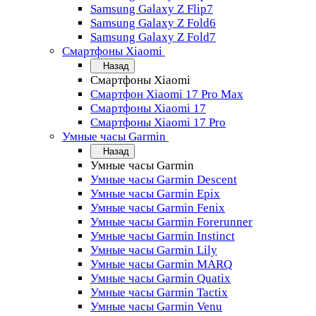
Samsung Galaxy Z Flip7
Samsung Galaxy Z Fold6
Samsung Galaxy Z Fold7
Смартфоны Xiaomi
Назад
Смартфоны Xiaomi
Смартфон Xiaomi 17 Pro Max
Смартфоны Xiaomi 17
Смартфоны Xiaomi 17 Pro
Умные часы Garmin
Назад
Умные часы Garmin
Умные часы Garmin Descent
Умные часы Garmin Epix
Умные часы Garmin Fenix
Умные часы Garmin Forerunner
Умные часы Garmin Instinct
Умные часы Garmin Lily
Умные часы Garmin MARQ
Умные часы Garmin Quatix
Умные часы Garmin Tactix
Умные часы Garmin Venu