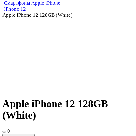
Смартфоны Apple iPhone
IPhone 12
Apple iPhone 12 128GB (White)
Apple iPhone 12 128GB
(White)
0