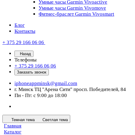
Умные часы Garmin Vivoactive
Умные часы Garmin Vivomove
Фитнес-браслет Garmin Vivosmart
Блог
Контакты
+ 375 29 166 06 06
Назад
Телефоны
+ 375 29 166 06 06
Заказать звонок
iphoneappminsk@gmail.com
г. Минск ТЦ "Арена Сити" просп. Победителей, 84
Пн - Пт: с 9:00 до 18:00
Темная тема
Светлая тема
Главная
Каталог