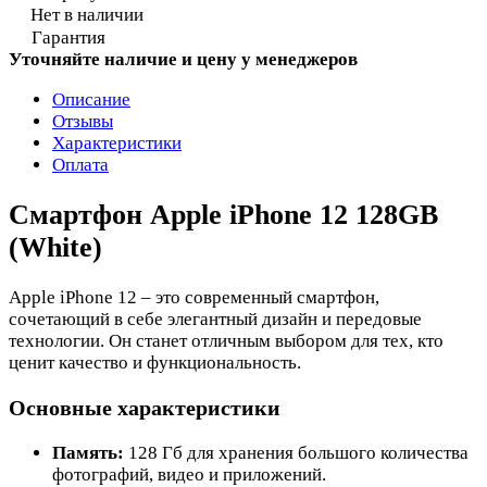
Нет в наличии
Гарантия
Уточняйте наличие и цену у менеджеров
Описание
Отзывы
Характеристики
Оплата
Смартфон Apple iPhone 12 128GB
(White)
Apple iPhone 12 – это современный смартфон,
сочетающий в себе элегантный дизайн и передовые
технологии. Он станет отличным выбором для тех, кто
ценит качество и функциональность.
Основные характеристики
Память:
128 Гб для хранения большого количества
фотографий, видео и приложений.