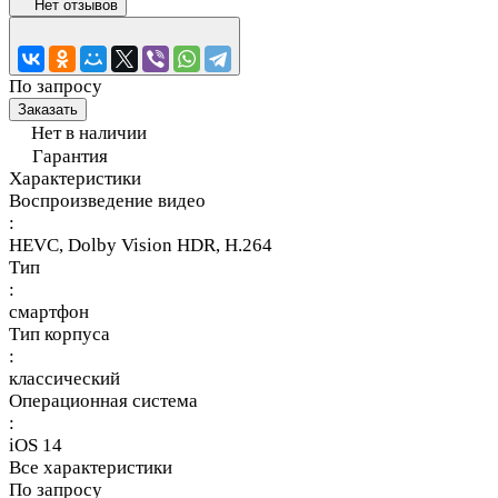
Нет отзывов
По запросу
Заказать
Нет в наличии
Гарантия
Характеристики
Воспроизведение видео
:
HEVC, Dolby Vision HDR, H.264
Тип
:
смартфон
Тип корпуса
:
классический
Операционная система
:
iOS 14
Все характеристики
По запросу