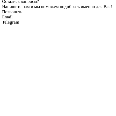
Остались вопросы?
Напишите нам и мы поможем подобрать именно для Вас!
Позвонить
Email
Telegram