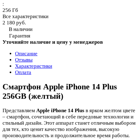
:
256 Гб
Все характеристики
2 180 руб.
В наличии
Гарантия
Уточняйте наличие и цену у менеджеров
Описание
Отзывы
Характеристики
Оплата
Смартфон Apple iPhone 14 Plus
256GB (желтый)
Представляем
Apple iPhone 14 Plus
в ярком желтом цвете
– смартфон, сочетающий в себе передовые технологии и
стильный дизайн. Этот аппарат станет отличным выбором
для тех, кто ценит качество изображения, высокую
производительность и продолжительное время работы.