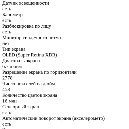
Датчик освещенности
есть
Барометр
есть
Разблокировка по лицу
есть
Монитор сердечного ритма
нет
Тип экрана
OLED (Super Retina XDR)
Диагональ экрана
6.7 дюйм
Разрешение экрана по горизонтали
2778
Число пикселей на дюйм
458
Количество цветов экрана
16 млн
Сенсорный экран
есть
Автоматический поворот экрана (акселерометр)
есть