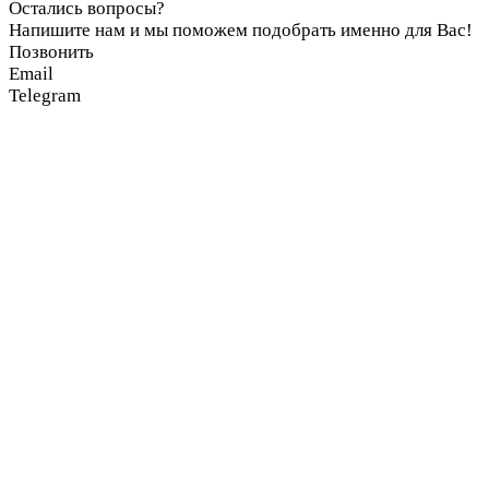
Остались вопросы?
Напишите нам и мы поможем подобрать именно для Вас!
Позвонить
Email
Telegram