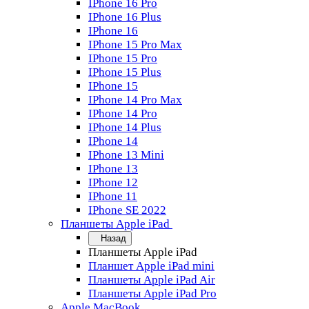
IPhone 16 Pro
IPhone 16 Plus
IPhone 16
IPhone 15 Pro Max
IPhone 15 Pro
IPhone 15 Plus
IPhone 15
IPhone 14 Pro Max
IPhone 14 Pro
IPhone 14 Plus
IPhone 14
IPhone 13 Mini
IPhone 13
IPhone 12
IPhone 11
IPhone SE 2022
Планшеты Apple iPad
Назад
Планшеты Apple iPad
Планшет Apple iPad mini
Планшеты Apple iPad Air
Планшеты Apple iPad Pro
Apple MacBook