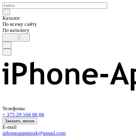
Каталог
По всему сайту
По каталогу
Телефоны
+ 375 29 166 06 06
Заказать звонок
E-mail
iphoneappminsk@gmail.com