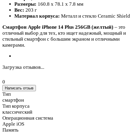
Размеры:
160.8 x 78.1 x 7.8 мм
Вес:
203 г
Материал корпуса:
Металл и стекло Ceramic Shield
Смартфон Apple iPhone 14 Plus 256GB (желтый)
– это
отличный выбор для тех, кто ищет надежный, мощный и
стильный смартфон с большим экраном и отличными
камерами.
Загрузка отзывов...
0
Написать отзыв
Тип
смартфон
Тип корпуса
классический
Операционная система
Apple iOS
Память