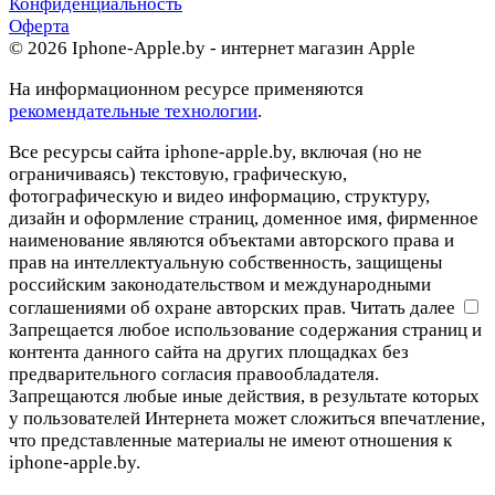
Конфиденциальность
Оферта
© 2026 Iphone-Apple.by - интернет магазин Apple
На информационном ресурсе применяются
рекомендательные технологии
.
Все ресурсы сайта iphone-apple.by, включая (но не
ограничиваясь) текстовую, графическую,
фотографическую и видео информацию, структуру,
дизайн и оформление страниц, доменное имя, фирменное
наименование являются объектами авторского права и
прав на интеллектуальную собственность, защищены
российским законодательством и международными
соглашениями об охране авторских прав.
Читать далее
Запрещается любое использование содержания страниц и
контента данного сайта на других площадках без
предварительного согласия правообладателя.
Запрещаются любые иные действия, в результате которых
у пользователей Интернета может сложиться впечатление,
что представленные материалы не имеют отношения к
iphone-apple.by.