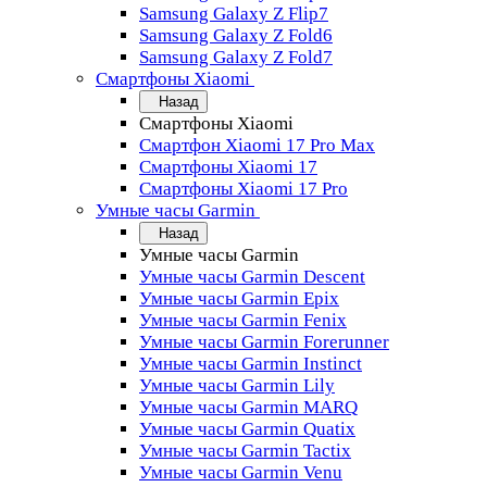
Samsung Galaxy Z Flip7
Samsung Galaxy Z Fold6
Samsung Galaxy Z Fold7
Смартфоны Xiaomi
Назад
Смартфоны Xiaomi
Смартфон Xiaomi 17 Pro Max
Смартфоны Xiaomi 17
Смартфоны Xiaomi 17 Pro
Умные часы Garmin
Назад
Умные часы Garmin
Умные часы Garmin Descent
Умные часы Garmin Epix
Умные часы Garmin Fenix
Умные часы Garmin Forerunner
Умные часы Garmin Instinct
Умные часы Garmin Lily
Умные часы Garmin MARQ
Умные часы Garmin Quatix
Умные часы Garmin Tactix
Умные часы Garmin Venu