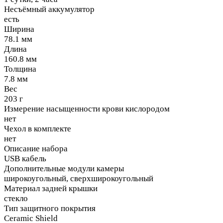
Несъёмный аккумулятор
есть
Ширина
78.1 мм
Длина
160.8 мм
Толщина
7.8 мм
Вес
203 г
Измерение насыщенности крови кислородом
нет
Чехол в комплекте
нет
Описание набора
USB кабель
Дополнительные модули камеры
широкоугольный, сверхширокоугольный
Материал задней крышки
стекло
Тип защитного покрытия
Ceramic Shield