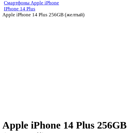
Смартфоны Apple iPhone
IPhone 14 Plus
Apple iPhone 14 Plus 256GB (желтый)
Apple iPhone 14 Plus 256GB