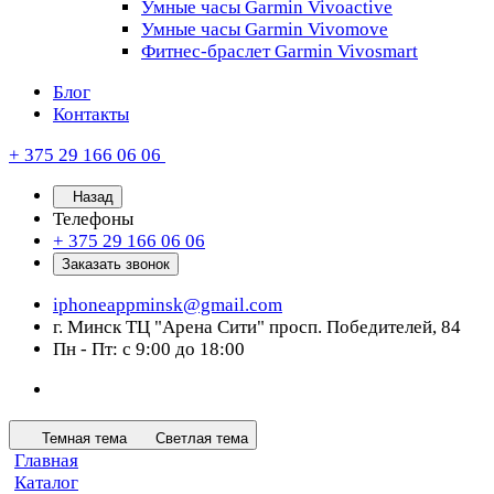
Умные часы Garmin Vivoactive
Умные часы Garmin Vivomove
Фитнес-браслет Garmin Vivosmart
Блог
Контакты
+ 375 29 166 06 06
Назад
Телефоны
+ 375 29 166 06 06
Заказать звонок
iphoneappminsk@gmail.com
г. Минск ТЦ "Арена Сити" просп. Победителей, 84
Пн - Пт: с 9:00 до 18:00
Темная тема
Светлая тема
Главная
Каталог