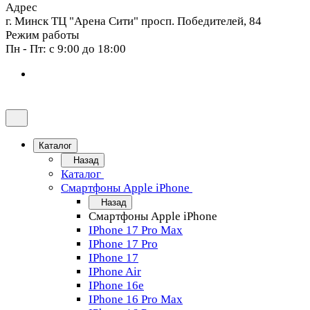
Адрес
г. Минск ТЦ "Арена Сити" просп. Победителей, 84
Режим работы
Пн - Пт: с 9:00 до 18:00
Каталог
Назад
Каталог
Смартфоны Apple iPhone
Назад
Смартфоны Apple iPhone
IPhone 17 Pro Max
IPhone 17 Pro
IPhone 17
IPhone Air
IPhone 16e
IPhone 16 Pro Max