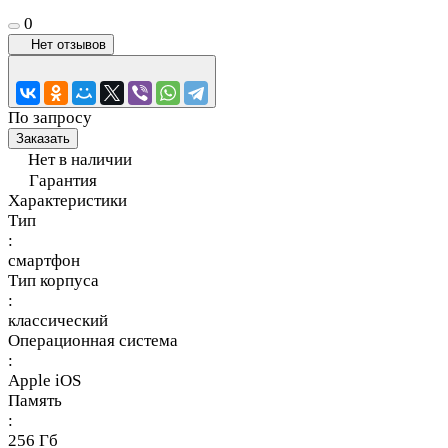
0
Нет отзывов
По запросу
Заказать
Нет в наличии
Гарантия
Характеристики
Тип
:
смартфон
Тип корпуса
:
классический
Операционная система
:
Apple iOS
Память
:
256 Гб