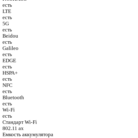
есть
LTE
есть
5G
есть
Beidou
есть
Galileo
есть
EDGE
есть
HSPA+
есть
NFC
есть
Bluetooth
есть
Wi-Fi
есть
Стандарт Wi-Fi
802.11 ax
Емкость аккумулятора