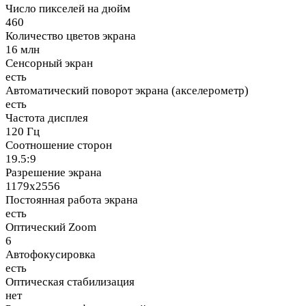
Число пикселей на дюйм
460
Количество цветов экрана
16 млн
Сенсорный экран
есть
Автоматический поворот экрана (акселерометр)
есть
Частота дисплея
120 Гц
Соотношение сторон
19.5:9
Разрешение экрана
1179x2556
Постоянная работа экрана
есть
Оптический Zoom
6
Автофокусировка
есть
Оптическая стабилизация
нет