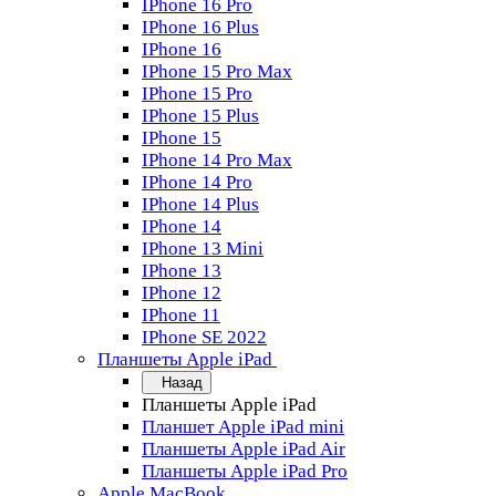
IPhone 16 Pro
IPhone 16 Plus
IPhone 16
IPhone 15 Pro Max
IPhone 15 Pro
IPhone 15 Plus
IPhone 15
IPhone 14 Pro Max
IPhone 14 Pro
IPhone 14 Plus
IPhone 14
IPhone 13 Mini
IPhone 13
IPhone 12
IPhone 11
IPhone SE 2022
Планшеты Apple iPad
Назад
Планшеты Apple iPad
Планшет Apple iPad mini
Планшеты Apple iPad Air
Планшеты Apple iPad Pro
Apple MacBook