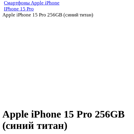
Смартфоны Apple iPhone
IPhone 15 Pro
Apple iPhone 15 Pro 256GB (синий титан)
Apple iPhone 15 Pro 256GB
(синий титан)