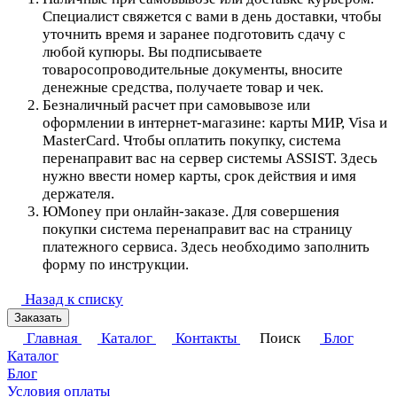
Специалист свяжется с вами в день доставки, чтобы
уточнить время и заранее подготовить сдачу с
любой купюры. Вы подписываете
товаросопроводительные документы, вносите
денежные средства, получаете товар и чек.
Безналичный расчет при самовывозе или
оформлении в интернет-магазине: карты МИР, Visa и
MasterCard. Чтобы оплатить покупку, система
перенаправит вас на сервер системы ASSIST. Здесь
нужно ввести номер карты, срок действия и имя
держателя.
ЮMoney при онлайн-заказе. Для совершения
покупки система перенаправит вас на страницу
платежного сервиса. Здесь необходимо заполнить
форму по инструкции.
Назад к списку
Заказать
Главная
Каталог
Контакты
Поиск
Блог
Каталог
Блог
Условия оплаты