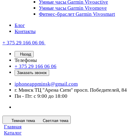
Умные часы Garmin Vivoactive
Умные часы Garmin Vivomove
Фитнес-браслет Garmin Vivosmart
Блог
Контакты
+ 375 29 166 06 06
Назад
Телефоны
+ 375 29 166 06 06
Заказать звонок
iphoneappminsk@gmail.com
г. Минск ТЦ "Арена Сити" просп. Победителей, 84
Пн - Пт: с 9:00 до 18:00
Темная тема
Светлая тема
Главная
Каталог