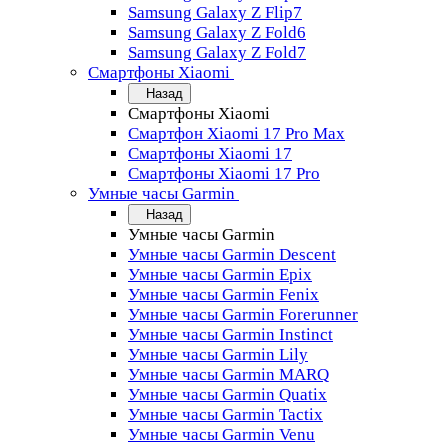
Samsung Galaxy Z Flip7
Samsung Galaxy Z Fold6
Samsung Galaxy Z Fold7
Смартфоны Xiaomi
Назад
Смартфоны Xiaomi
Смартфон Xiaomi 17 Pro Max
Смартфоны Xiaomi 17
Смартфоны Xiaomi 17 Pro
Умные часы Garmin
Назад
Умные часы Garmin
Умные часы Garmin Descent
Умные часы Garmin Epix
Умные часы Garmin Fenix
Умные часы Garmin Forerunner
Умные часы Garmin Instinct
Умные часы Garmin Lily
Умные часы Garmin MARQ
Умные часы Garmin Quatix
Умные часы Garmin Tactix
Умные часы Garmin Venu