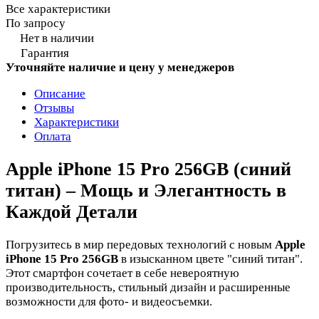
Все характеристики
По запросу
Нет в наличии
Гарантия
Уточняйте наличие и цену у менеджеров
Описание
Отзывы
Характеристики
Оплата
Apple iPhone 15 Pro 256GB (синий
титан) – Мощь и Элегантность в
Каждой Детали
Погрузитесь в мир передовых технологий с новым
Apple
iPhone 15 Pro 256GB
в изысканном цвете "синий титан".
Этот смартфон сочетает в себе невероятную
производительность, стильный дизайн и расширенные
возможности для фото- и видеосъемки.