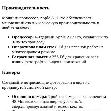
Производительность
Мощный процессор Apple A17 Pro обеспечивает
мгновенный отклик и высокую производительность в
любых задачах:
Процессор:
6-ядерный Apple A17 Pro, созданный по
3-нм техпроцессу.
Оперативная память:
8 Гб для плавной работы в
многозадачном режиме.
Встроенная память:
256 Гб для хранения всех
ваших фотографий, видео и приложений.
Камеры
Создавайте потрясающие фотографии и видео с
продвинутой системой камер:
Основная камера:
Тройная камера с разрешением
48 Мп, включающая широкоугольный,
сверхширокоугольный и телеобъектив.