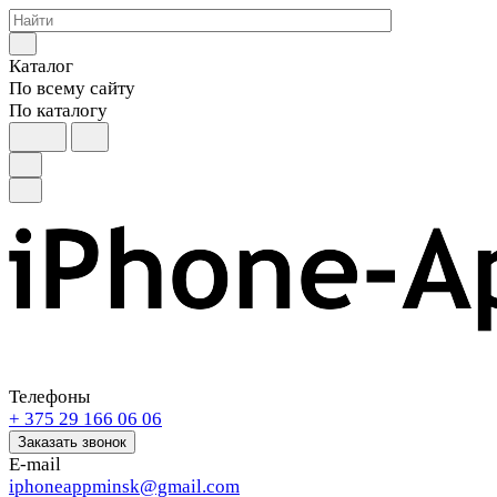
Каталог
По всему сайту
По каталогу
Телефоны
+ 375 29 166 06 06
Заказать звонок
E-mail
iphoneappminsk@gmail.com