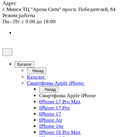
Адрес
г. Минск ТЦ "Арена Сити" просп. Победителей, 84
Режим работы
Пн - Пт: с 9:00 до 18:00
Каталог
Назад
Каталог
Смартфоны Apple iPhone
Назад
Смартфоны Apple iPhone
IPhone 17 Pro Max
IPhone 17 Pro
IPhone 17
IPhone Air
IPhone 16e
IPhone 16 Pro Max