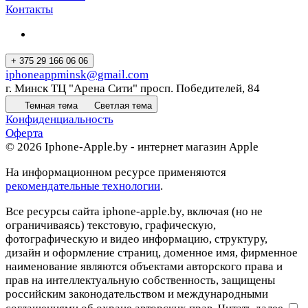
Контакты
+ 375 29 166 06 06
iphoneappminsk@gmail.com
г. Минск ТЦ "Арена Сити" просп. Победителей, 84
Темная тема
Светлая тема
Конфиденциальность
Оферта
© 2026 Iphone-Apple.by - интернет магазин Apple
На информационном ресурсе применяются
рекомендательные технологии
.
Все ресурсы сайта iphone-apple.by, включая (но не
ограничиваясь) текстовую, графическую,
фотографическую и видео информацию, структуру,
дизайн и оформление страниц, доменное имя, фирменное
наименование являются объектами авторского права и
прав на интеллектуальную собственность, защищены
российским законодательством и международными