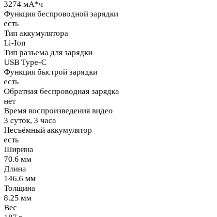
3274 мА*ч
Функция беспроводной зарядки
есть
Тип аккумулятора
Li-Ion
Тип разъема для зарядки
USB Type-C
Функция быстрой зарядки
есть
Обратная беспроводная зарядка
нет
Время воспроизведения видео
3 суток, 3 часа
Несъёмный аккумулятор
есть
Ширина
70.6 мм
Длина
146.6 мм
Толщина
8.25 мм
Вес