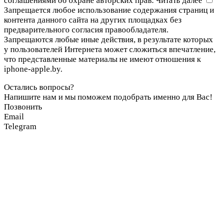
соглашениями об охране авторских прав.
Читать далее
Запрещается любое использование содержания страниц и
контента данного сайта на других площадках без
предварительного согласия правообладателя.
Запрещаются любые иные действия, в результате которых
у пользователей Интернета может сложиться впечатление,
что представленные материалы не имеют отношения к
iphone-apple.by.
Остались вопросы?
Напишите нам и мы поможем подобрать именно для Вас!
Позвонить
Email
Telegram