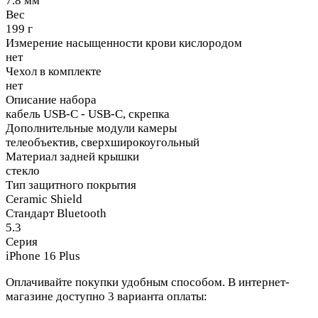
7.8 мм
Вес
199 г
Измерение насыщенности крови кислородом
нет
Чехол в комплекте
нет
Описание набора
кабель USB-C - USB-C, скрепка
Дополнительные модули камеры
телеобъектив, сверхширокоугольный
Материал задней крышки
стекло
Тип защитного покрытия
Ceramic Shield
Стандарт Bluetooth
5.3
Серия
iPhone 16 Plus
Оплачивайте покупки удобным способом. В интернет-
магазине доступно 3 варианта оплаты: