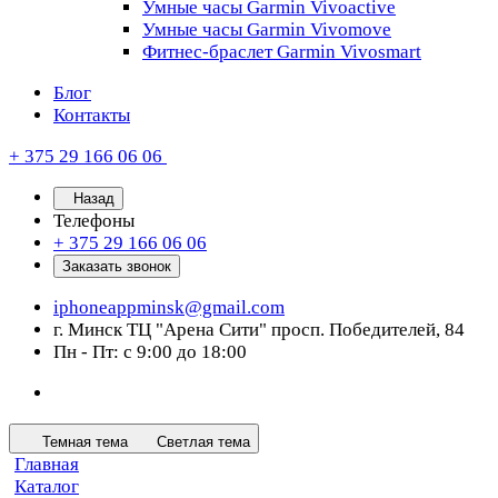
Умные часы Garmin Vivoactive
Умные часы Garmin Vivomove
Фитнес-браслет Garmin Vivosmart
Блог
Контакты
+ 375 29 166 06 06
Назад
Телефоны
+ 375 29 166 06 06
Заказать звонок
iphoneappminsk@gmail.com
г. Минск ТЦ "Арена Сити" просп. Победителей, 84
Пн - Пт: с 9:00 до 18:00
Темная тема
Светлая тема
Главная
Каталог