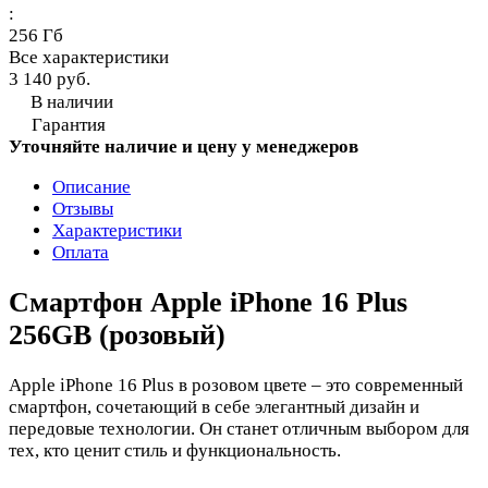
:
256 Гб
Все характеристики
3 140 руб.
В наличии
Гарантия
Уточняйте наличие и цену у менеджеров
Описание
Отзывы
Характеристики
Оплата
Смартфон Apple iPhone 16 Plus
256GB (розовый)
Apple iPhone 16 Plus в розовом цвете – это современный
смартфон, сочетающий в себе элегантный дизайн и
передовые технологии. Он станет отличным выбором для
тех, кто ценит стиль и функциональность.