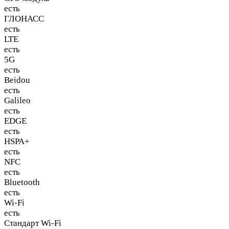
есть
ГЛОНАСС
есть
LTE
есть
5G
есть
Beidou
есть
Galileo
есть
EDGE
есть
HSPA+
есть
NFC
есть
Bluetooth
есть
Wi-Fi
есть
Стандарт Wi-Fi