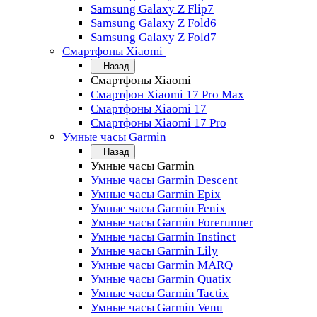
Samsung Galaxy Z Flip7
Samsung Galaxy Z Fold6
Samsung Galaxy Z Fold7
Смартфоны Xiaomi
Назад
Смартфоны Xiaomi
Смартфон Xiaomi 17 Pro Max
Смартфоны Xiaomi 17
Смартфоны Xiaomi 17 Pro
Умные часы Garmin
Назад
Умные часы Garmin
Умные часы Garmin Descent
Умные часы Garmin Epix
Умные часы Garmin Fenix
Умные часы Garmin Forerunner
Умные часы Garmin Instinct
Умные часы Garmin Lily
Умные часы Garmin MARQ
Умные часы Garmin Quatix
Умные часы Garmin Tactix
Умные часы Garmin Venu