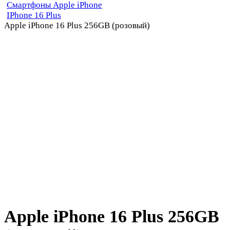
Смартфоны Apple iPhone
IPhone 16 Plus
Apple iPhone 16 Plus 256GB (розовый)
Apple iPhone 16 Plus 256GB