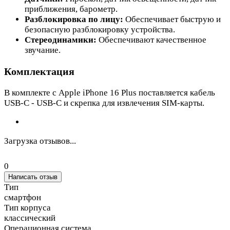
приближения, барометр.
Разблокировка по лицу:
Обеспечивает быструю и
безопасную разблокировку устройства.
Стереодинамики:
Обеспечивают качественное
звучание.
Комплектация
В комплекте с Apple iPhone 16 Plus поставляется кабель
USB-C - USB-C и скрепка для извлечения SIM-карты.
Загрузка отзывов...
0
Написать отзыв
Тип
смартфон
Тип корпуса
классический
Операционная система