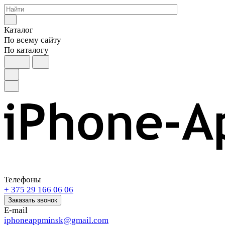
Каталог
По всему сайту
По каталогу
Телефоны
+ 375 29 166 06 06
Заказать звонок
E-mail
iphoneappminsk@gmail.com