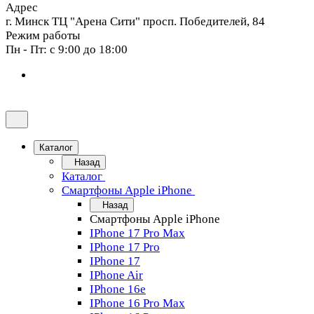
Адрес
г. Минск ТЦ "Арена Сити" просп. Победителей, 84
Режим работы
Пн - Пт: с 9:00 до 18:00
Каталог
Назад
Каталог
Смартфоны Apple iPhone
Назад
Смартфоны Apple iPhone
IPhone 17 Pro Max
IPhone 17 Pro
IPhone 17
IPhone Air
IPhone 16e
IPhone 16 Pro Max