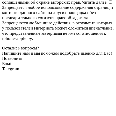
соглашениями об охране авторских прав.
Читать далее
Запрещается любое использование содержания страниц и
контента данного сайта на других площадках без
предварительного согласия правообладателя.
Запрещаются любые иные действия, в результате которых
у пользователей Интернета может сложиться впечатление,
что представленные материалы не имеют отношения к
iphone-apple.by.
Остались вопросы?
Напишите нам и мы поможем подобрать именно для Вас!
Позвонить
Email
Telegram