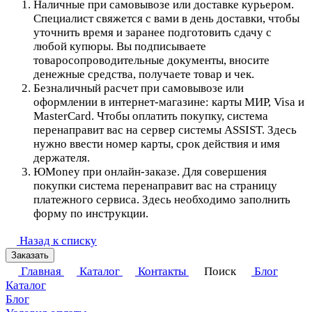
Наличные при самовывозе или доставке курьером.
Специалист свяжется с вами в день доставки, чтобы
уточнить время и заранее подготовить сдачу с
любой купюры. Вы подписываете
товаросопроводительные документы, вносите
денежные средства, получаете товар и чек.
Безналичный расчет при самовывозе или
оформлении в интернет-магазине: карты МИР, Visa и
MasterCard. Чтобы оплатить покупку, система
перенаправит вас на сервер системы ASSIST. Здесь
нужно ввести номер карты, срок действия и имя
держателя.
ЮMoney при онлайн-заказе. Для совершения
покупки система перенаправит вас на страницу
платежного сервиса. Здесь необходимо заполнить
форму по инструкции.
Назад к списку
Заказать
Главная
Каталог
Контакты
Поиск
Блог
Каталог
Блог