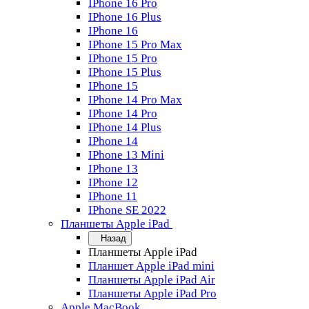
IPhone 16 Pro
IPhone 16 Plus
IPhone 16
IPhone 15 Pro Max
IPhone 15 Pro
IPhone 15 Plus
IPhone 15
IPhone 14 Pro Max
IPhone 14 Pro
IPhone 14 Plus
IPhone 14
IPhone 13 Mini
IPhone 13
IPhone 12
IPhone 11
IPhone SE 2022
Планшеты Apple iPad
Назад
Планшеты Apple iPad
Планшет Apple iPad mini
Планшеты Apple iPad Air
Планшеты Apple iPad Pro
Apple MacBook