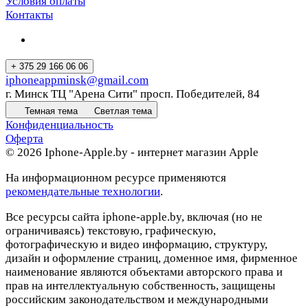
Условия оплаты
Контакты
+ 375 29 166 06 06
iphoneappminsk@gmail.com
г. Минск ТЦ "Арена Сити" просп. Победителей, 84
Темная тема
Светлая тема
Конфиденциальность
Оферта
© 2026 Iphone-Apple.by - интернет магазин Apple
На информационном ресурсе применяются
рекомендательные технологии
.
Все ресурсы сайта iphone-apple.by, включая (но не
ограничиваясь) текстовую, графическую,
фотографическую и видео информацию, структуру,
дизайн и оформление страниц, доменное имя, фирменное
наименование являются объектами авторского права и
прав на интеллектуальную собственность, защищены
российским законодательством и международными