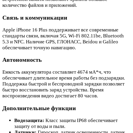
количество файлов и приложений.
Связь и коммуникации
Apple iPhone 16 Plus поддерживает все современные
стандарты связи, включая 5G, Wi-Fi 802.11be, Bluetooth
5.3 и NFC. Наличие GPS, ГЛОНАСС, Beidou и Galileo
обеспечивает точную навигацию.
Автономность
Емкость аккумулятора составляет 4674 мА*ч, что
обеспечивает длительное время работы без подзарядки.
Поддержка быстрой и беспроводной зарядки позволяет
быстро восстановить заряд устройства. Время
воспроизведения видео достигает 80 часов.
Дополнительные функции
Водозащита:
Класс защиты IP68 обеспечивает
защиту от воды и пыли.
Датчики:
Гироскоп, датчик освещенности, датчик