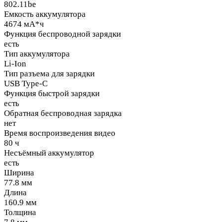
802.11be
Емкость аккумулятора
4674 мА*ч
Функция беспроводной зарядки
есть
Тип аккумулятора
Li-Ion
Тип разъема для зарядки
USB Type-C
Функция быстрой зарядки
есть
Обратная беспроводная зарядка
нет
Время воспроизведения видео
80 ч
Несъёмный аккумулятор
есть
Ширина
77.8 мм
Длина
160.9 мм
Толщина