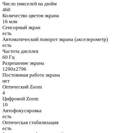
Число пикселей на дюйм
460
Количество цветов экрана
16 млн
Сенсорный экран
есть
Автоматический поворот экрана (акселерометр)
есть
Частота дисплея
60 Гц
Разрешение экрана
1290x2796
Постоянная работа экрана
нет
Оптический Zoom
4
Цифровой Zoom
10
Автофокусировка
есть
Оптическая стабилизация
есть