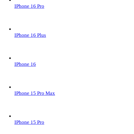
IPhone 16 Pro
IPhone 16 Plus
IPhone 16
IPhone 15 Pro Max
IPhone 15 Pro