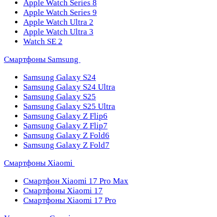
Apple Watch Series 8
Apple Watch Series 9
Apple Watch Ultra 2
Apple Watch Ultra 3
Watch SE 2
Смартфоны Samsung
Samsung Galaxy S24
Samsung Galaxy S24 Ultra
Samsung Galaxy S25
Samsung Galaxy S25 Ultra
Samsung Galaxy Z Flip6
Samsung Galaxy Z Flip7
Samsung Galaxy Z Fold6
Samsung Galaxy Z Fold7
Смартфоны Xiaomi
Смартфон Xiaomi 17 Pro Max
Смартфоны Xiaomi 17
Смартфоны Xiaomi 17 Pro