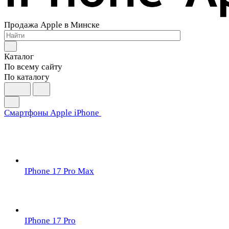
Продажа Apple в Минске
Каталог
По всему сайту
По каталогу
Смартфоны Apple iPhone
IPhone 17 Pro Max
IPhone 17 Pro