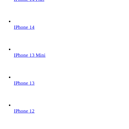
IPhone 14
IPhone 13 Mini
IPhone 13
IPhone 12