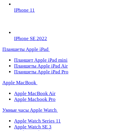
IPhone 11
IPhone SE 2022
Планшеты Apple iPad
Планшет Apple iPad mini
Планшеты Apple iPad Air
Планшеты Apple iPad Pro
Apple MacBook
Apple MacBook Air
Apple Macbook Pro
Умные часы Apple Watch
Apple Watch Series 11
Apple Watch SE 3