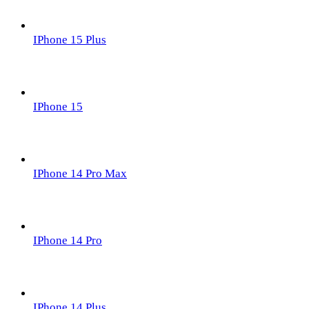
IPhone 15 Plus
IPhone 15
IPhone 14 Pro Max
IPhone 14 Pro
IPhone 14 Plus