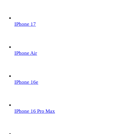
IPhone 17
IPhone Air
IPhone 16e
IPhone 16 Pro Max