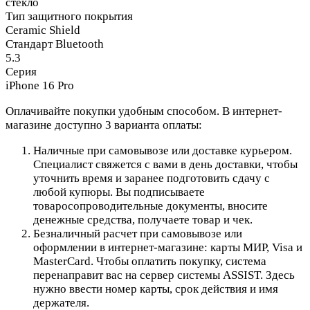
стекло
Тип защитного покрытия
Ceramic Shield
Стандарт Bluetooth
5.3
Серия
iPhone 16 Pro
Оплачивайте покупки удобным способом. В интернет-
магазине доступно 3 варианта оплаты:
Наличные при самовывозе или доставке курьером.
Специалист свяжется с вами в день доставки, чтобы
уточнить время и заранее подготовить сдачу с
любой купюры. Вы подписываете
товаросопроводительные документы, вносите
денежные средства, получаете товар и чек.
Безналичный расчет при самовывозе или
оформлении в интернет-магазине: карты МИР, Visa и
MasterCard. Чтобы оплатить покупку, система
перенаправит вас на сервер системы ASSIST. Здесь
нужно ввести номер карты, срок действия и имя
держателя.