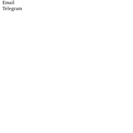
Email
Telegram