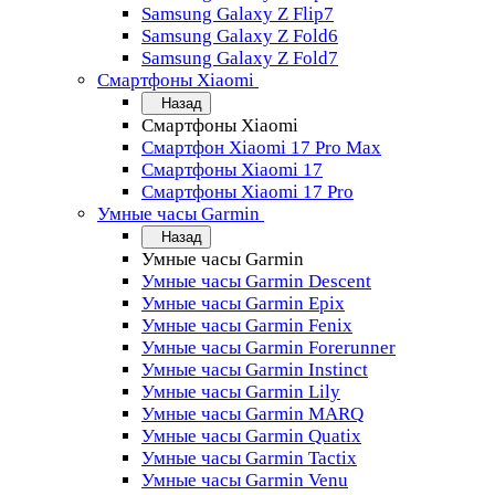
Samsung Galaxy Z Flip7
Samsung Galaxy Z Fold6
Samsung Galaxy Z Fold7
Смартфоны Xiaomi
Назад
Смартфоны Xiaomi
Смартфон Xiaomi 17 Pro Max
Смартфоны Xiaomi 17
Смартфоны Xiaomi 17 Pro
Умные часы Garmin
Назад
Умные часы Garmin
Умные часы Garmin Descent
Умные часы Garmin Epix
Умные часы Garmin Fenix
Умные часы Garmin Forerunner
Умные часы Garmin Instinct
Умные часы Garmin Lily
Умные часы Garmin MARQ
Умные часы Garmin Quatix
Умные часы Garmin Tactix
Умные часы Garmin Venu