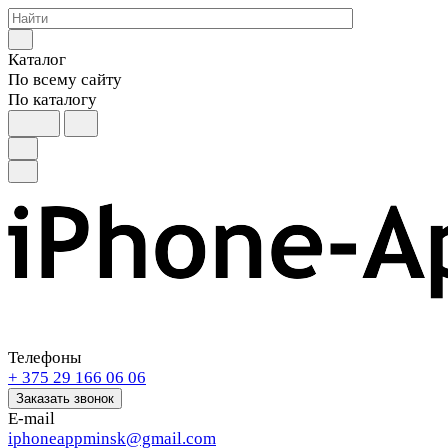
Каталог
По всему сайту
По каталогу
Телефоны
+ 375 29 166 06 06
Заказать звонок
E-mail
iphoneappminsk@gmail.com