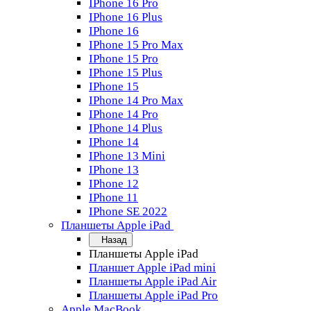
IPhone 16 Pro
IPhone 16 Plus
IPhone 16
IPhone 15 Pro Max
IPhone 15 Pro
IPhone 15 Plus
IPhone 15
IPhone 14 Pro Max
IPhone 14 Pro
IPhone 14 Plus
IPhone 14
IPhone 13 Mini
IPhone 13
IPhone 12
IPhone 11
IPhone SE 2022
Планшеты Apple iPad
Назад
Планшеты Apple iPad
Планшет Apple iPad mini
Планшеты Apple iPad Air
Планшеты Apple iPad Pro
Apple MacBook