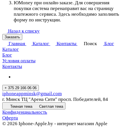
ЮMoney при онлайн-заказе. Для совершения
покупки система перенаправит вас на страницу
платежного сервиса. Здесь необходимо заполнить
форму по инструкции.
Назад к списку
Заказать
Главная
Каталог
Контакты
Поиск
Блог
Каталог
Блог
Условия оплаты
Контакты
+ 375 29 166 06 06
iphoneappminsk@gmail.com
г. Минск ТЦ "Арена Сити" просп. Победителей, 84
Темная тема
Светлая тема
Конфиденциальность
Оферта
© 2026 Iphone-Apple.by - интернет магазин Apple