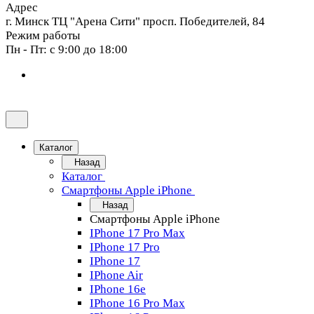
Адрес
г. Минск ТЦ "Арена Сити" просп. Победителей, 84
Режим работы
Пн - Пт: с 9:00 до 18:00
Каталог
Назад
Каталог
Смартфоны Apple iPhone
Назад
Смартфоны Apple iPhone
IPhone 17 Pro Max
IPhone 17 Pro
IPhone 17
IPhone Air
IPhone 16e
IPhone 16 Pro Max