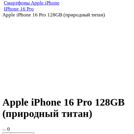
Смартфоны Apple iPhone
IPhone 16 Pro
Apple iPhone 16 Pro 128GB (природный титан)
Apple iPhone 16 Pro 128GB
(природный титан)
0