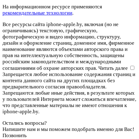
На информационном ресурсе применяются
рекомендательные технологии
.
Все ресурсы сайта iphone-apple.by, включая (но не
ограничиваясь) текстовую, графическую,
фотографическую и видео информацию, структуру,
дизайн и оформление страниц, доменное имя, фирменное
наименование являются объектами авторского права и
прав на интеллектуальную собственность, защищены
российским законодательством и международными
соглашениями об охране авторских прав.
Читать далее
Запрещается любое использование содержания страниц и
контента данного сайта на других площадках без
предварительного согласия правообладателя.
Запрещаются любые иные действия, в результате которых
у пользователей Интернета может сложиться впечатление,
что представленные материалы не имеют отношения к
iphone-apple.by.
Остались вопросы?
Напишите нам и мы поможем подобрать именно для Вас!
Позвонить