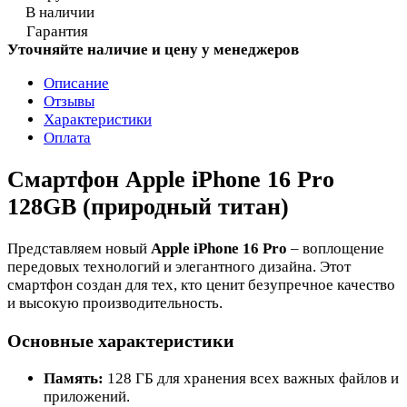
В наличии
Гарантия
Уточняйте наличие и цену у менеджеров
Описание
Отзывы
Характеристики
Оплата
Смартфон Apple iPhone 16 Pro
128GB (природный титан)
Представляем новый
Apple iPhone 16 Pro
– воплощение
передовых технологий и элегантного дизайна. Этот
смартфон создан для тех, кто ценит безупречное качество
и высокую производительность.
Основные характеристики
Память:
128 ГБ для хранения всех важных файлов и
приложений.