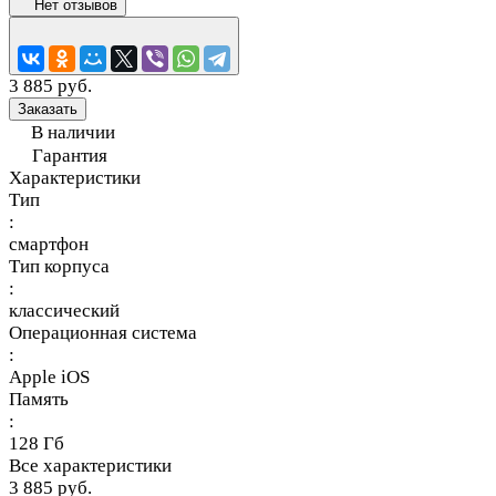
Нет отзывов
3 885 руб.
Заказать
В наличии
Гарантия
Характеристики
Тип
:
смартфон
Тип корпуса
:
классический
Операционная система
:
Apple iOS
Память
:
128 Гб
Все характеристики
3 885 руб.