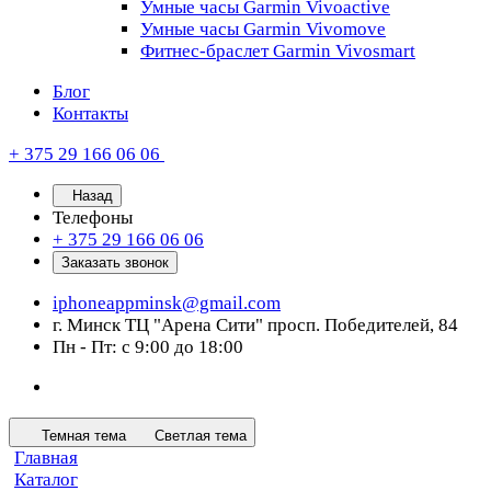
Умные часы Garmin Vivoactive
Умные часы Garmin Vivomove
Фитнес-браслет Garmin Vivosmart
Блог
Контакты
+ 375 29 166 06 06
Назад
Телефоны
+ 375 29 166 06 06
Заказать звонок
iphoneappminsk@gmail.com
г. Минск ТЦ "Арена Сити" просп. Победителей, 84
Пн - Пт: с 9:00 до 18:00
Темная тема
Светлая тема
Главная
Каталог