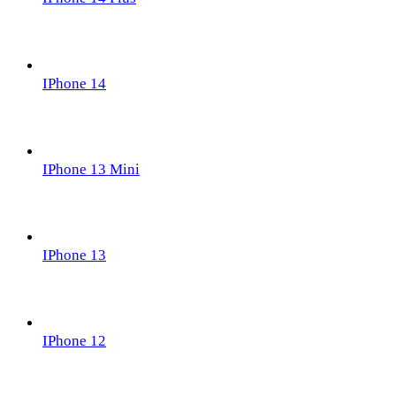
IPhone 14
IPhone 13 Mini
IPhone 13
IPhone 12