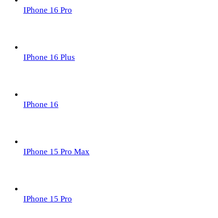
IPhone 16 Pro
IPhone 16 Plus
IPhone 16
IPhone 15 Pro Max
IPhone 15 Pro