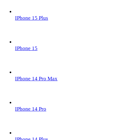
IPhone 15 Plus
IPhone 15
IPhone 14 Pro Max
IPhone 14 Pro
IPhone 14 Plus