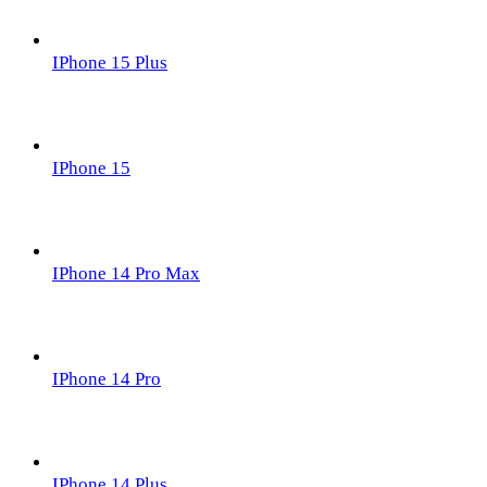
IPhone 15 Plus
IPhone 15
IPhone 14 Pro Max
IPhone 14 Pro
IPhone 14 Plus