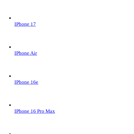
IPhone 17
IPhone Air
IPhone 16e
IPhone 16 Pro Max