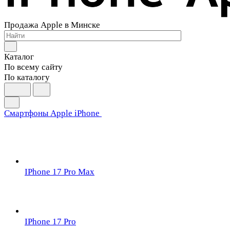
Продажа Apple в Минске
Каталог
По всему сайту
По каталогу
Смартфоны Apple iPhone
IPhone 17 Pro Max
IPhone 17 Pro