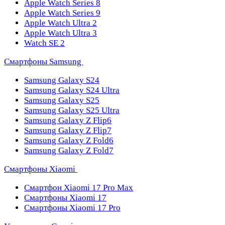
Apple Watch Series 8
Apple Watch Series 9
Apple Watch Ultra 2
Apple Watch Ultra 3
Watch SE 2
Смартфоны Samsung
Samsung Galaxy S24
Samsung Galaxy S24 Ultra
Samsung Galaxy S25
Samsung Galaxy S25 Ultra
Samsung Galaxy Z Flip6
Samsung Galaxy Z Flip7
Samsung Galaxy Z Fold6
Samsung Galaxy Z Fold7
Смартфоны Xiaomi
Смартфон Xiaomi 17 Pro Max
Смартфоны Xiaomi 17
Смартфоны Xiaomi 17 Pro