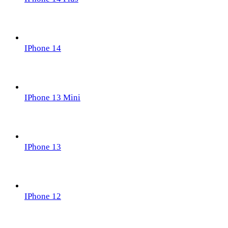
IPhone 14
IPhone 13 Mini
IPhone 13
IPhone 12