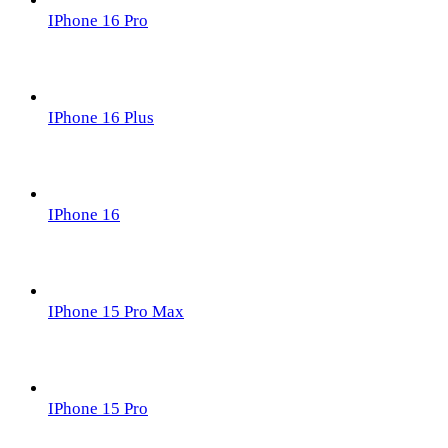
IPhone 16 Pro
IPhone 16 Plus
IPhone 16
IPhone 15 Pro Max
IPhone 15 Pro