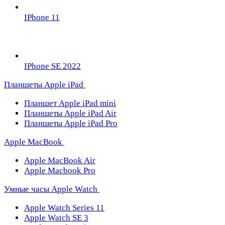
IPhone 11
IPhone SE 2022
Планшеты Apple iPad
Планшет Apple iPad mini
Планшеты Apple iPad Air
Планшеты Apple iPad Pro
Apple MacBook
Apple MacBook Air
Apple Macbook Pro
Умные часы Apple Watch
Apple Watch Series 11
Apple Watch SE 3