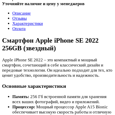
Уточняйте наличие и цену у менеджеров
Описание
Отзывы
Характеристики
Оплата
Смартфон Apple iPhone SE 2022
256GB (звездный)
Apple iPhone SE 2022 – это компактный и мощный
смартфон, сочетающий в себе классический дизайн и
передовые технологии. Он идеально подходит для тех, кто
ценит удобство, производительность и надежность.
Основные характеристики
Память:
256 Гб встроенной памяти для хранения
всех ваших фотографий, видео и приложений.
Процессор:
Мощный процессор Apple A15 Bionic
обеспечивает высокую скорость работы и отличную