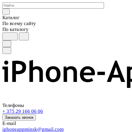
Каталог
По всему сайту
По каталогу
Телефоны
+ 375 29 166 06 06
Заказать звонок
E-mail
iphoneappminsk@gmail.com