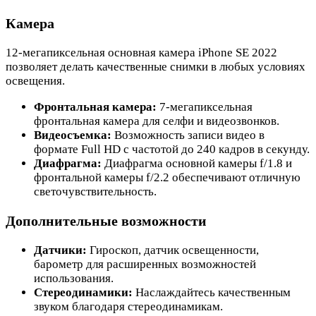
Камера
12-мегапиксельная основная камера iPhone SE 2022
позволяет делать качественные снимки в любых условиях
освещения.
Фронтальная камера:
7-мегапиксельная
фронтальная камера для селфи и видеозвонков.
Видеосъемка:
Возможность записи видео в
формате Full HD с частотой до 240 кадров в секунду.
Диафрагма:
Диафрагма основной камеры f/1.8 и
фронтальной камеры f/2.2 обеспечивают отличную
светочувствительность.
Дополнительные возможности
Датчики:
Гироскоп, датчик освещенности,
барометр для расширенных возможностей
использования.
Стереодинамики:
Наслаждайтесь качественным
звуком благодаря стереодинамикам.