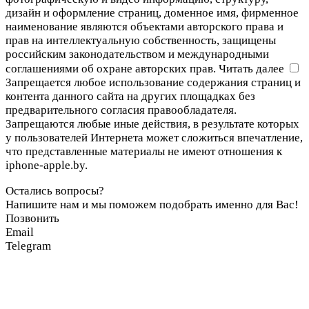
дизайн и оформление страниц, доменное имя, фирменное
наименование являются объектами авторского права и
прав на интеллектуальную собственность, защищены
российским законодательством и международными
соглашениями об охране авторских прав.
Читать далее
Запрещается любое использование содержания страниц и
контента данного сайта на других площадках без
предварительного согласия правообладателя.
Запрещаются любые иные действия, в результате которых
у пользователей Интернета может сложиться впечатление,
что представленные материалы не имеют отношения к
iphone-apple.by.
Остались вопросы?
Напишите нам и мы поможем подобрать именно для Вас!
Позвонить
Email
Telegram