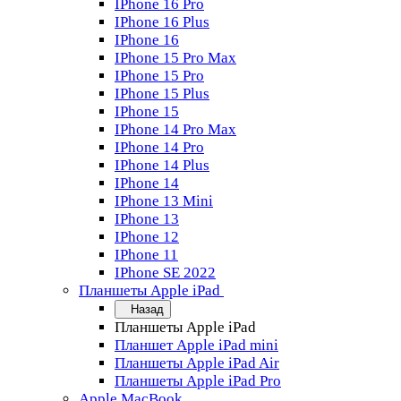
IPhone 16 Pro
IPhone 16 Plus
IPhone 16
IPhone 15 Pro Max
IPhone 15 Pro
IPhone 15 Plus
IPhone 15
IPhone 14 Pro Max
IPhone 14 Pro
IPhone 14 Plus
IPhone 14
IPhone 13 Mini
IPhone 13
IPhone 12
IPhone 11
IPhone SE 2022
Планшеты Apple iPad
Назад
Планшеты Apple iPad
Планшет Apple iPad mini
Планшеты Apple iPad Air
Планшеты Apple iPad Pro
Apple MacBook