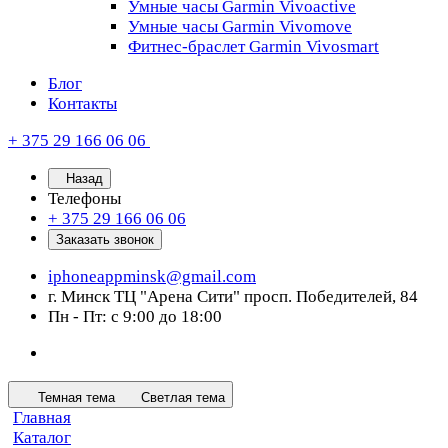
Умные часы Garmin Vivoactive
Умные часы Garmin Vivomove
Фитнес-браслет Garmin Vivosmart
Блог
Контакты
+ 375 29 166 06 06
Назад
Телефоны
+ 375 29 166 06 06
Заказать звонок
iphoneappminsk@gmail.com
г. Минск ТЦ "Арена Сити" просп. Победителей, 84
Пн - Пт: с 9:00 до 18:00
Темная тема
Светлая тема
Главная
Каталог