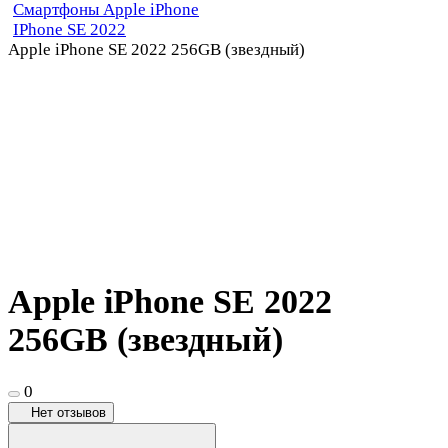
Смартфоны Apple iPhone
IPhone SE 2022
Apple iPhone SE 2022 256GB (звездный)
Apple iPhone SE 2022
256GB (звездный)
0
Нет отзывов