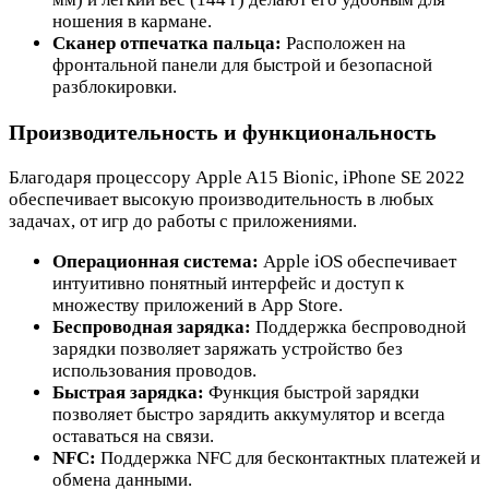
ношения в кармане.
Сканер отпечатка пальца:
Расположен на
фронтальной панели для быстрой и безопасной
разблокировки.
Производительность и функциональность
Благодаря процессору Apple A15 Bionic, iPhone SE 2022
обеспечивает высокую производительность в любых
задачах, от игр до работы с приложениями.
Операционная система:
Apple iOS обеспечивает
интуитивно понятный интерфейс и доступ к
множеству приложений в App Store.
Беспроводная зарядка:
Поддержка беспроводной
зарядки позволяет заряжать устройство без
использования проводов.
Быстрая зарядка:
Функция быстрой зарядки
позволяет быстро зарядить аккумулятор и всегда
оставаться на связи.
NFC:
Поддержка NFC для бесконтактных платежей и
обмена данными.