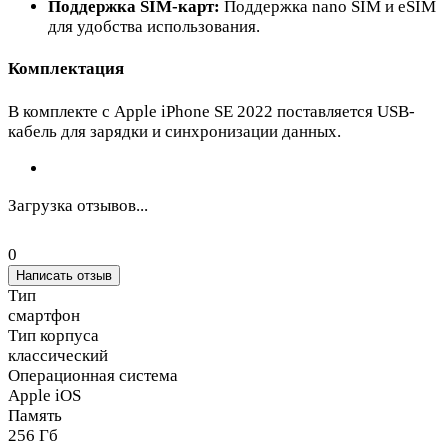
Поддержка SIM-карт:
Поддержка nano SIM и eSIM
для удобства использования.
Комплектация
В комплекте с Apple iPhone SE 2022 поставляется USB-
кабель для зарядки и синхронизации данных.
Загрузка отзывов...
0
Написать отзыв
Тип
смартфон
Тип корпуса
классический
Операционная система
Apple iOS
Память
256 Гб