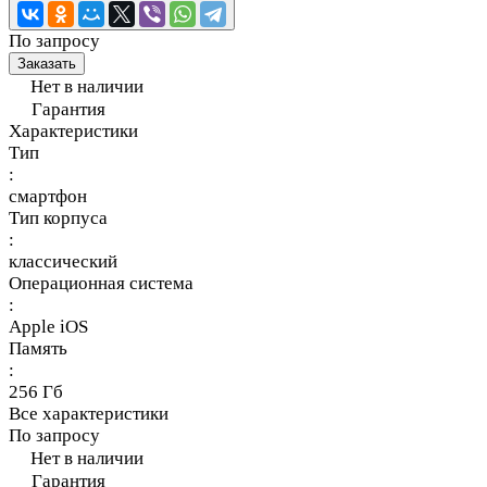
По запросу
Заказать
Нет в наличии
Гарантия
Характеристики
Тип
:
смартфон
Тип корпуса
:
классический
Операционная система
:
Apple iOS
Память
:
256 Гб
Все характеристики
По запросу
Нет в наличии
Гарантия