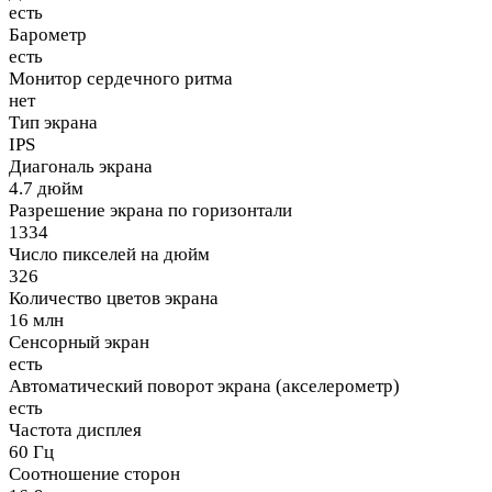
есть
Барометр
есть
Монитор сердечного ритма
нет
Тип экрана
IPS
Диагональ экрана
4.7 дюйм
Разрешение экрана по горизонтали
1334
Число пикселей на дюйм
326
Количество цветов экрана
16 млн
Сенсорный экран
есть
Автоматический поворот экрана (акселерометр)
есть
Частота дисплея
60 Гц
Соотношение сторон