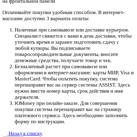
на фронтальной панели
Оплачивайте покупки удобным способом. В интернет-
магазине доступно 3 варианта оплаты:
Наличные при самовывозе или доставке курьером.
Специалист свяжется с вами в день доставки, чтобы
уточнить время и заранее подготовить сдачу с
любой купюры. Вы подписываете
товаросопроводительные документы, вносите
денежные средства, получаете товар и чек.
Безналичный расчет при самовывозе или
оформлении в интернет-магазине: карты МИР, Visa и
MasterCard. Чтобы оплатить покупку, система
перенаправит вас на сервер системы ASSIST. Здесь
нужно ввести номер карты, срок действия и имя
держателя.
ЮMoney при онлайн-заказе. Для совершения
покупки система перенаправит вас на страницу
платежного сервиса. Здесь необходимо заполнить
форму по инструкции.
Назад к списку