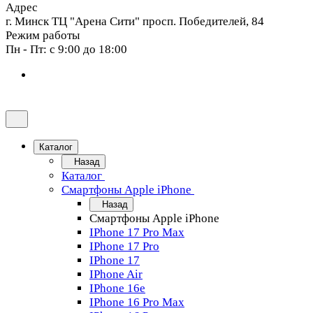
Адрес
г. Минск ТЦ "Арена Сити" просп. Победителей, 84
Режим работы
Пн - Пт: с 9:00 до 18:00
Каталог
Назад
Каталог
Смартфоны Apple iPhone
Назад
Смартфоны Apple iPhone
IPhone 17 Pro Max
IPhone 17 Pro
IPhone 17
IPhone Air
IPhone 16e
IPhone 16 Pro Max