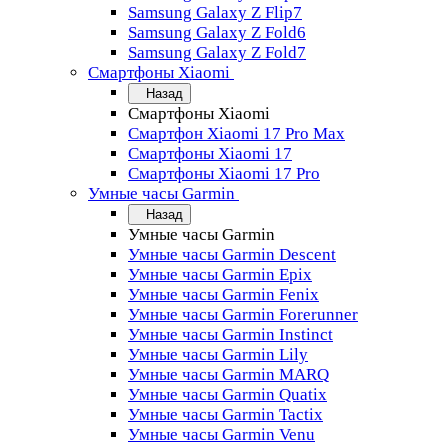
Samsung Galaxy Z Flip7
Samsung Galaxy Z Fold6
Samsung Galaxy Z Fold7
Смартфоны Xiaomi
Назад
Смартфоны Xiaomi
Смартфон Xiaomi 17 Pro Max
Смартфоны Xiaomi 17
Смартфоны Xiaomi 17 Pro
Умные часы Garmin
Назад
Умные часы Garmin
Умные часы Garmin Descent
Умные часы Garmin Epix
Умные часы Garmin Fenix
Умные часы Garmin Forerunner
Умные часы Garmin Instinct
Умные часы Garmin Lily
Умные часы Garmin MARQ
Умные часы Garmin Quatix
Умные часы Garmin Tactix
Умные часы Garmin Venu