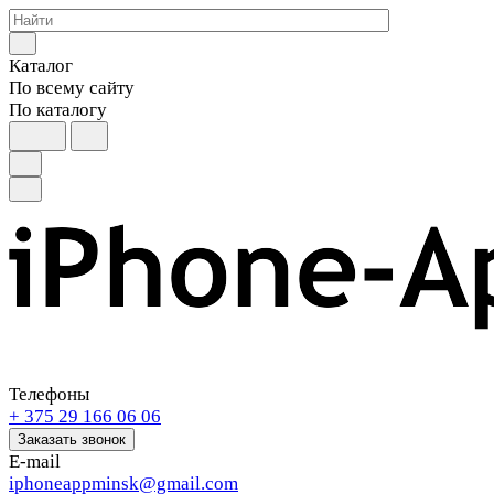
Каталог
По всему сайту
По каталогу
Телефоны
+ 375 29 166 06 06
Заказать звонок
E-mail
iphoneappminsk@gmail.com