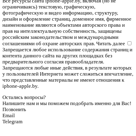
Все ресурсы сайта iphone-apple.by, включая (но не
ограничиваясь) текстовую, графическую,
фотографическую и видео информацию, структуру,
дизайн и оформление страниц, доменное имя, фирменное
наименование являются объектами авторского права и
прав на интеллектуальную собственность, защищены
российским законодательством и международными
соглашениями об охране авторских прав.
Читать далее
Запрещается любое использование содержания страниц и
контента данного сайта на других площадках без
предварительного согласия правообладателя.
Запрещаются любые иные действия, в результате которых
у пользователей Интернета может сложиться впечатление,
что представленные материалы не имеют отношения к
iphone-apple.by.
Остались вопросы?
Напишите нам и мы поможем подобрать именно для Вас!
Позвонить
Email
Telegram