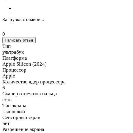
Загрузка отзывов...
0
Написать отзыв
Тип
ультрабук
Платформа
Apple Silicon (2024)
Процессор
Apple
Количество ядер процессора
6
Сканер отпечатка пальца
есть
Тип экрана
глянцевый
Сенсорный экран
нет
Разрешение экрана