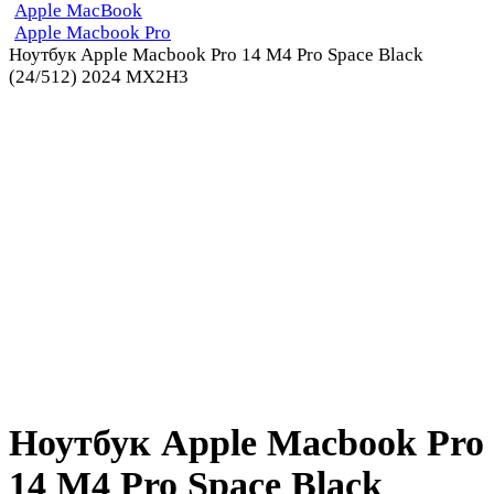
Apple MacBook
Apple Macbook Pro
Ноутбук Apple Macbook Pro 14 M4 Pro Space Black
(24/512) 2024 MX2H3
Ноутбук Apple Macbook Pro
14 M4 Pro Space Black