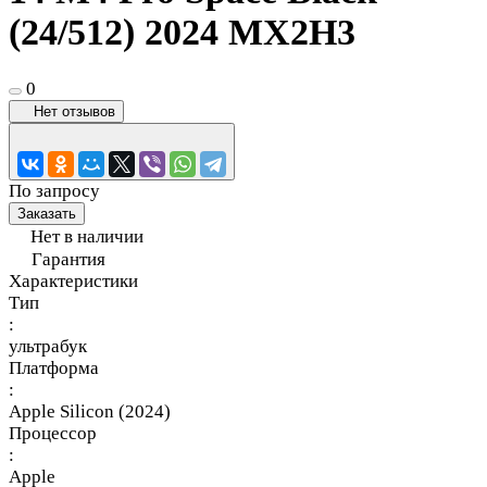
(24/512) 2024 MX2H3
0
Нет отзывов
По запросу
Заказать
Нет в наличии
Гарантия
Характеристики
Тип
:
ультрабук
Платформа
:
Apple Silicon (2024)
Процессор
:
Apple