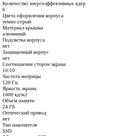
Количество энергоэффективных ядер
6
Цвета оформления корпуса
темно-серый
Материал крышки
алюминий
Подсветка корпуса
нет
Защищенный корпус
нет
Соотношение сторон экрана
16:10
Частота матрицы
120 Гц
Яркость экрана
1000 кд/м2
Объем памяти
24 Гб
Оптический привод
нет
Тип накопителя
SSD