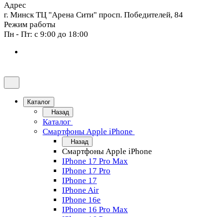
Адрес
г. Минск ТЦ "Арена Сити" просп. Победителей, 84
Режим работы
Пн - Пт: с 9:00 до 18:00
Каталог
Назад
Каталог
Смартфоны Apple iPhone
Назад
Смартфоны Apple iPhone
IPhone 17 Pro Max
IPhone 17 Pro
IPhone 17
IPhone Air
IPhone 16e
IPhone 16 Pro Max