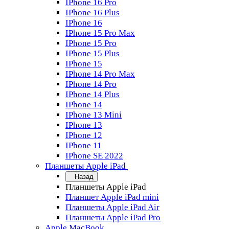
IPhone 16 Pro
IPhone 16 Plus
IPhone 16
IPhone 15 Pro Max
IPhone 15 Pro
IPhone 15 Plus
IPhone 15
IPhone 14 Pro Max
IPhone 14 Pro
IPhone 14 Plus
IPhone 14
IPhone 13 Mini
IPhone 13
IPhone 12
IPhone 11
IPhone SE 2022
Планшеты Apple iPad
Назад
Планшеты Apple iPad
Планшет Apple iPad mini
Планшеты Apple iPad Air
Планшеты Apple iPad Pro
Apple MacBook