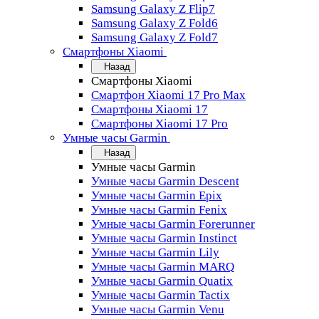
Samsung Galaxy Z Flip7
Samsung Galaxy Z Fold6
Samsung Galaxy Z Fold7
Смартфоны Xiaomi
Назад
Смартфоны Xiaomi
Смартфон Xiaomi 17 Pro Max
Смартфоны Xiaomi 17
Смартфоны Xiaomi 17 Pro
Умные часы Garmin
Назад
Умные часы Garmin
Умные часы Garmin Descent
Умные часы Garmin Epix
Умные часы Garmin Fenix
Умные часы Garmin Forerunner
Умные часы Garmin Instinct
Умные часы Garmin Lily
Умные часы Garmin MARQ
Умные часы Garmin Quatix
Умные часы Garmin Tactix
Умные часы Garmin Venu