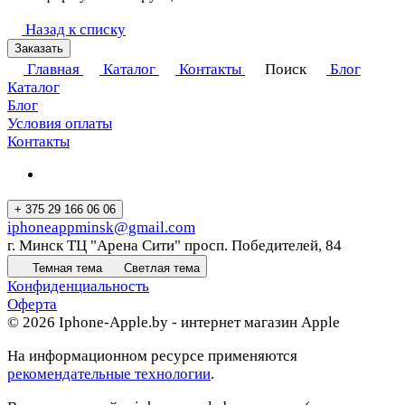
Назад к списку
Заказать
Главная
Каталог
Контакты
Поиск
Блог
Каталог
Блог
Условия оплаты
Контакты
+ 375 29 166 06 06
iphoneappminsk@gmail.com
г. Минск ТЦ "Арена Сити" просп. Победителей, 84
Темная тема
Светлая тема
Конфиденциальность
Оферта
© 2026 Iphone-Apple.by - интернет магазин Apple
На информационном ресурсе применяются
рекомендательные технологии
.