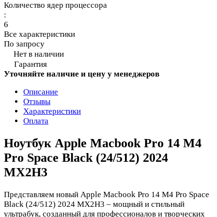
Количество ядер процессора
:
6
Все характеристики
По запросу
Нет в наличии
Гарантия
Уточняйте наличие и цену у менеджеров
Описание
Отзывы
Характеристики
Оплата
Ноутбук Apple Macbook Pro 14 M4
Pro Space Black (24/512) 2024
MX2H3
Представляем новый Apple Macbook Pro 14 M4 Pro Space
Black (24/512) 2024 MX2H3 – мощный и стильный
ультрабук, созданный для профессионалов и творческих