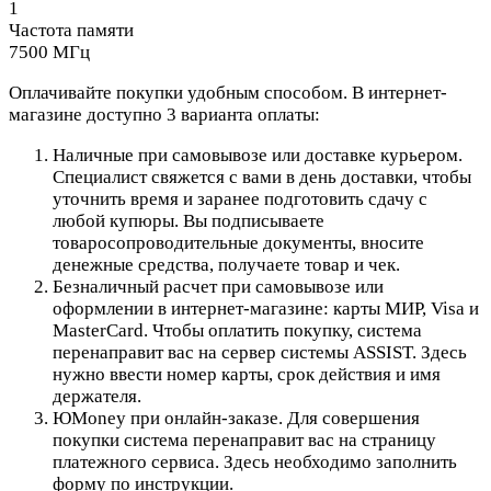
1
Частота памяти
7500 МГц
Оплачивайте покупки удобным способом. В интернет-
магазине доступно 3 варианта оплаты:
Наличные при самовывозе или доставке курьером.
Специалист свяжется с вами в день доставки, чтобы
уточнить время и заранее подготовить сдачу с
любой купюры. Вы подписываете
товаросопроводительные документы, вносите
денежные средства, получаете товар и чек.
Безналичный расчет при самовывозе или
оформлении в интернет-магазине: карты МИР, Visa и
MasterCard. Чтобы оплатить покупку, система
перенаправит вас на сервер системы ASSIST. Здесь
нужно ввести номер карты, срок действия и имя
держателя.
ЮMoney при онлайн-заказе. Для совершения
покупки система перенаправит вас на страницу
платежного сервиса. Здесь необходимо заполнить
форму по инструкции.