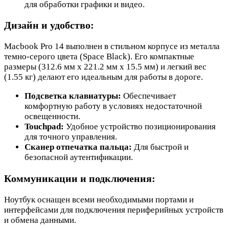
для обработки графики и видео.
Дизайн и удобство:
Macbook Pro 14 выполнен в стильном корпусе из металла
темно-серого цвета (Space Black). Его компактные
размеры (312.6 мм x 221.2 мм x 15.5 мм) и легкий вес
(1.55 кг) делают его идеальным для работы в дороге.
Подсветка клавиатуры:
Обеспечивает
комфортную работу в условиях недостаточной
освещенности.
Touchpad:
Удобное устройство позиционирования
для точного управления.
Сканер отпечатка пальца:
Для быстрой и
безопасной аутентификации.
Коммуникации и подключения:
Ноутбук оснащен всеми необходимыми портами и
интерфейсами для подключения периферийных устройств
и обмена данными.