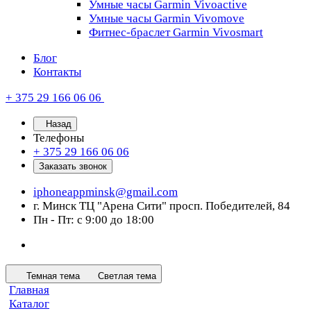
Умные часы Garmin Vivoactive
Умные часы Garmin Vivomove
Фитнес-браслет Garmin Vivosmart
Блог
Контакты
+ 375 29 166 06 06
Назад
Телефоны
+ 375 29 166 06 06
Заказать звонок
iphoneappminsk@gmail.com
г. Минск ТЦ "Арена Сити" просп. Победителей, 84
Пн - Пт: с 9:00 до 18:00
Темная тема
Светлая тема
Главная
Каталог