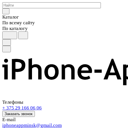
Каталог
По всему сайту
По каталогу
Телефоны
+ 375 29 166 06 06
Заказать звонок
E-mail
iphoneappminsk@gmail.com