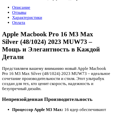
Описание
Отзывы
Характеристики
Оплата
Apple Macbook Pro 16 M3 Max
Silver (48/1024) 2023 MUW73 –
Мощь и Элегантность в Каждой
Детали
Представляем вашему вниманию новый Apple Macbook
Pro 16 M3 Max Silver (48/1024) 2023 MUW73 – идеальное
сочетание производительности и стиля. Этот ультрабук
создан для тех, кто ценит скорость, надежность и
безупречный дизайн.
Непревзойденная Производительность
Процессор Apple M3 Max:
16 ядер обеспечивают