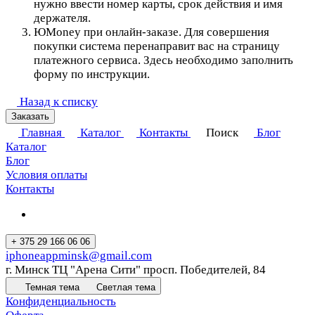
нужно ввести номер карты, срок действия и имя
держателя.
ЮMoney при онлайн-заказе. Для совершения
покупки система перенаправит вас на страницу
платежного сервиса. Здесь необходимо заполнить
форму по инструкции.
Назад к списку
Заказать
Главная
Каталог
Контакты
Поиск
Блог
Каталог
Блог
Условия оплаты
Контакты
+ 375 29 166 06 06
iphoneappminsk@gmail.com
г. Минск ТЦ "Арена Сити" просп. Победителей, 84
Темная тема
Светлая тема
Конфиденциальность