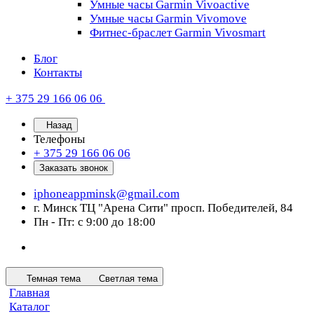
Умные часы Garmin Vivoactive
Умные часы Garmin Vivomove
Фитнес-браслет Garmin Vivosmart
Блог
Контакты
+ 375 29 166 06 06
Назад
Телефоны
+ 375 29 166 06 06
Заказать звонок
iphoneappminsk@gmail.com
г. Минск ТЦ "Арена Сити" просп. Победителей, 84
Пн - Пт: с 9:00 до 18:00
Темная тема
Светлая тема
Главная
Каталог