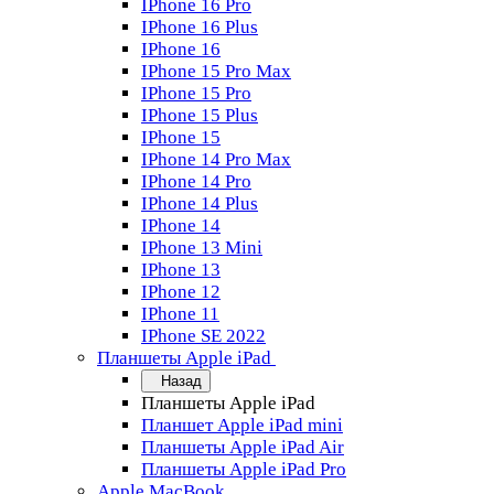
IPhone 16 Pro
IPhone 16 Plus
IPhone 16
IPhone 15 Pro Max
IPhone 15 Pro
IPhone 15 Plus
IPhone 15
IPhone 14 Pro Max
IPhone 14 Pro
IPhone 14 Plus
IPhone 14
IPhone 13 Mini
IPhone 13
IPhone 12
IPhone 11
IPhone SE 2022
Планшеты Apple iPad
Назад
Планшеты Apple iPad
Планшет Apple iPad mini
Планшеты Apple iPad Air
Планшеты Apple iPad Pro
Apple MacBook