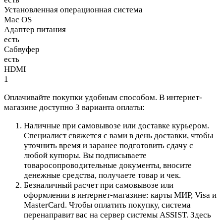
Установленная операционная система
Mac OS
Адаптер питания
есть
Сабвуфер
есть
HDMI
1
Оплачивайте покупки удобным способом. В интернет-
магазине доступно 3 варианта оплаты:
Наличные при самовывозе или доставке курьером.
Специалист свяжется с вами в день доставки, чтобы
уточнить время и заранее подготовить сдачу с
любой купюры. Вы подписываете
товаросопроводительные документы, вносите
денежные средства, получаете товар и чек.
Безналичный расчет при самовывозе или
оформлении в интернет-магазине: карты МИР, Visa и
MasterCard. Чтобы оплатить покупку, система
перенаправит вас на сервер системы ASSIST. Здесь