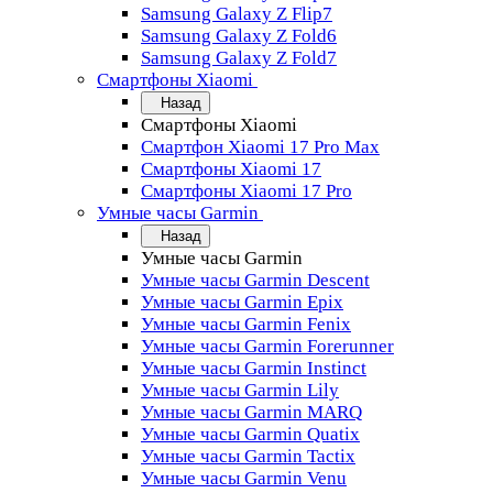
Samsung Galaxy Z Flip7
Samsung Galaxy Z Fold6
Samsung Galaxy Z Fold7
Смартфоны Xiaomi
Назад
Смартфоны Xiaomi
Смартфон Xiaomi 17 Pro Max
Смартфоны Xiaomi 17
Смартфоны Xiaomi 17 Pro
Умные часы Garmin
Назад
Умные часы Garmin
Умные часы Garmin Descent
Умные часы Garmin Epix
Умные часы Garmin Fenix
Умные часы Garmin Forerunner
Умные часы Garmin Instinct
Умные часы Garmin Lily
Умные часы Garmin MARQ
Умные часы Garmin Quatix
Умные часы Garmin Tactix
Умные часы Garmin Venu