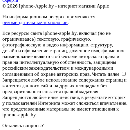
Оферта
© 2026 Iphone-Apple.by - интернет магазин Apple
На информационном ресурсе применяются
рекомендательные технологии
.
Все ресурсы сайта iphone-apple.by, включая (но не
ограничиваясь) текстовую, графическую,
фотографическую и видео информацию, структуру,
дизайн и оформление страниц, доменное имя, фирменное
наименование являются объектами авторского права и
прав на интеллектуальную собственность, защищены
российским законодательством и международными
соглашениями об охране авторских прав.
Читать далее
Запрещается любое использование содержания страниц и
контента данного сайта на других площадках без
предварительного согласия правообладателя.
Запрещаются любые иные действия, в результате которых
у пользователей Интернета может сложиться впечатление,
что представленные материалы не имеют отношения к
iphone-apple.by.
Остались вопросы?