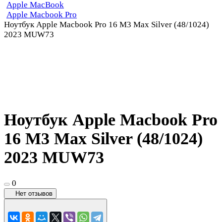
Apple MacBook
Apple Macbook Pro
Ноутбук Apple Macbook Pro 16 M3 Max Silver (48/1024)
2023 MUW73
Ноутбук Apple Macbook Pro
16 M3 Max Silver (48/1024)
2023 MUW73
0
Нет отзывов