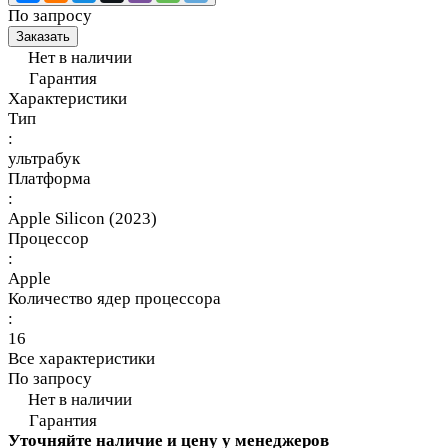
По запросу
Заказать
Нет в наличии
Гарантия
Характеристики
Тип
:
ультрабук
Платформа
:
Apple Silicon (2023)
Процессор
:
Apple
Количество ядер процессора
:
16
Все характеристики
По запросу
Нет в наличии
Гарантия
Уточняйте наличие и цену у менеджеров