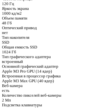
120 Гц
Яркость экрана
1000 кд/м2
Объем памяти
48 Гб
Оптический привод
нет
Тип накопителя
SSD
Общая емкость SSD
1024 Гб
Тип графического адаптера
встроенный
Основной графический адаптер
Apple M3 Pro GPU (14 ядер)
Встроенная в процессор графика
Apple M3 Max GPU (40 ядер)
Веб-камера
есть
Количество пикселей веб-камеры
2 Мп
Подсветка клавиатуры