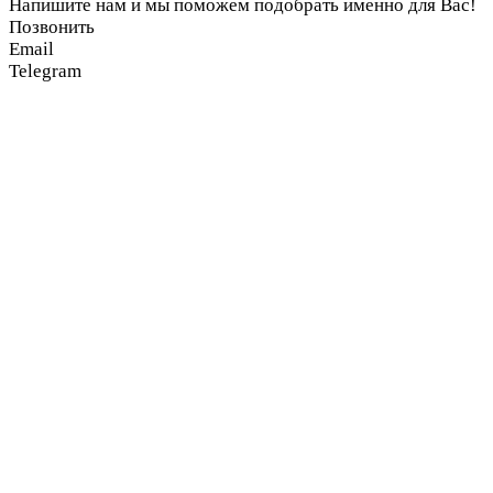
Напишите нам и мы поможем подобрать именно для Вас!
Позвонить
Email
Telegram