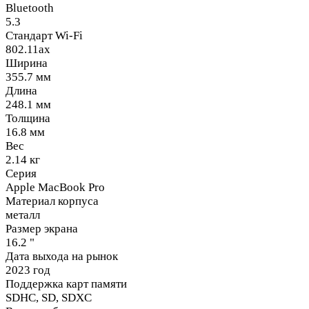
Bluetooth
5.3
Стандарт Wi-Fi
802.11ах
Ширина
355.7 мм
Длина
248.1 мм
Толщина
16.8 мм
Вес
2.14 кг
Серия
Apple MacBook Pro
Материал корпуса
металл
Размер экрана
16.2 "
Дата выхода на рынок
2023 год
Поддержка карт памяти
SDHC, SD, SDXC