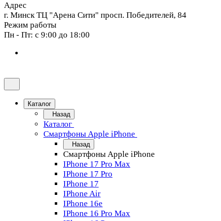
Адрес
г. Минск ТЦ "Арена Сити" просп. Победителей, 84
Режим работы
Пн - Пт: с 9:00 до 18:00
Каталог
Назад
Каталог
Смартфоны Apple iPhone
Назад
Смартфоны Apple iPhone
IPhone 17 Pro Max
IPhone 17 Pro
IPhone 17
IPhone Air
IPhone 16e
IPhone 16 Pro Max