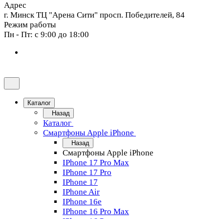
Адрес
г. Минск ТЦ "Арена Сити" просп. Победителей, 84
Режим работы
Пн - Пт: с 9:00 до 18:00
Каталог
Назад
Каталог
Смартфоны Apple iPhone
Назад
Смартфоны Apple iPhone
IPhone 17 Pro Max
IPhone 17 Pro
IPhone 17
IPhone Air
IPhone 16e
IPhone 16 Pro Max