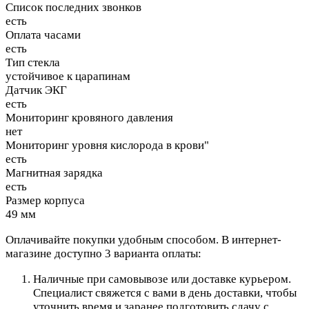
Список последних звонков
есть
Оплата часами
есть
Тип стекла
устойчивое к царапинам
Датчик ЭКГ
есть
Мониторинг кровяного давления
нет
Мониторинг уровня кислорода в крови"
есть
Магнитная зарядка
есть
Размер корпуса
49 мм
Оплачивайте покупки удобным способом. В интернет-
магазине доступно 3 варианта оплаты:
Наличные при самовывозе или доставке курьером.
Специалист свяжется с вами в день доставки, чтобы
уточнить время и заранее подготовить сдачу с