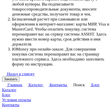
любой купюры. Вы подписываете
товаросопроводительные документы, вносите
денежные средства, получаете товар и чек.
Безналичный расчет при самовывозе или
оформлении в интернет-магазине: карты МИР, Visa и
MasterCard. Чтобы оплатить покупку, система
перенаправит вас на сервер системы ASSIST. Здесь
нужно ввести номер карты, срок действия и имя
держателя.
ЮMoney при онлайн-заказе. Для совершения
покупки система перенаправит вас на страницу
платежного сервиса. Здесь необходимо заполнить
форму по инструкции.
Назад к списку
Заказать
Главная
Каталог
Контакты
Поиск
Блог
Каталог
Блог
Условия оплаты
Контакты