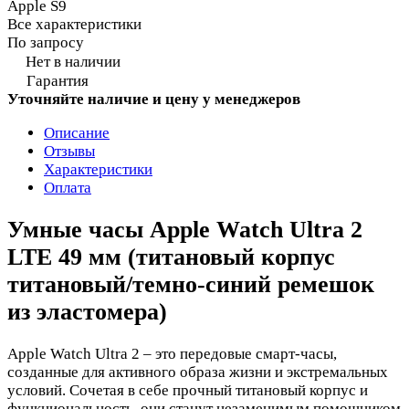
Apple S9
Все характеристики
По запросу
Нет в наличии
Гарантия
Уточняйте наличие и цену у менеджеров
Описание
Отзывы
Характеристики
Оплата
Умные часы Apple Watch Ultra 2
LTE 49 мм (титановый корпус
титановый/темно-синий ремешок
из эластомера)
Apple Watch Ultra 2 – это передовые смарт-часы,
созданные для активного образа жизни и экстремальных
условий. Сочетая в себе прочный титановый корпус и
функциональность, они станут незаменимым помощником