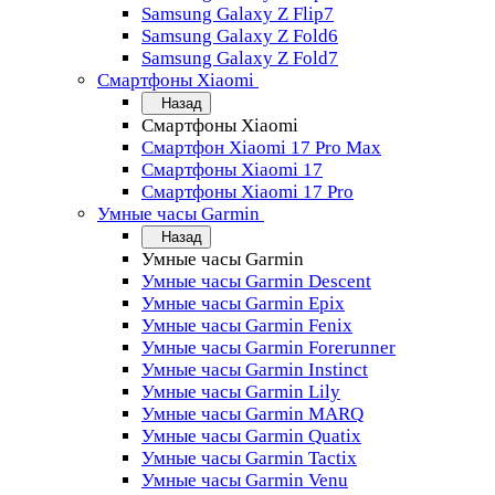
Samsung Galaxy Z Flip7
Samsung Galaxy Z Fold6
Samsung Galaxy Z Fold7
Смартфоны Xiaomi
Назад
Смартфоны Xiaomi
Смартфон Xiaomi 17 Pro Max
Смартфоны Xiaomi 17
Смартфоны Xiaomi 17 Pro
Умные часы Garmin
Назад
Умные часы Garmin
Умные часы Garmin Descent
Умные часы Garmin Epix
Умные часы Garmin Fenix
Умные часы Garmin Forerunner
Умные часы Garmin Instinct
Умные часы Garmin Lily
Умные часы Garmin MARQ
Умные часы Garmin Quatix
Умные часы Garmin Tactix
Умные часы Garmin Venu