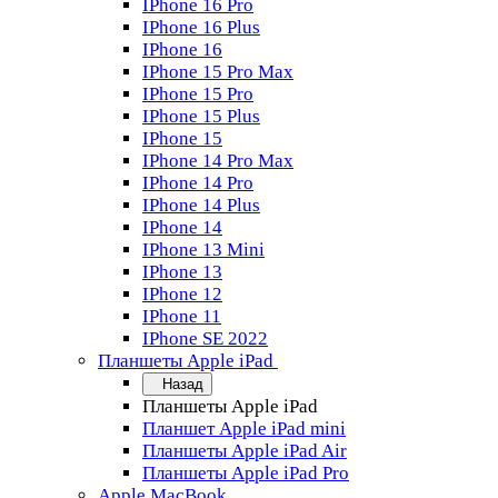
IPhone 16 Pro
IPhone 16 Plus
IPhone 16
IPhone 15 Pro Max
IPhone 15 Pro
IPhone 15 Plus
IPhone 15
IPhone 14 Pro Max
IPhone 14 Pro
IPhone 14 Plus
IPhone 14
IPhone 13 Mini
IPhone 13
IPhone 12
IPhone 11
IPhone SE 2022
Планшеты Apple iPad
Назад
Планшеты Apple iPad
Планшет Apple iPad mini
Планшеты Apple iPad Air
Планшеты Apple iPad Pro
Apple MacBook