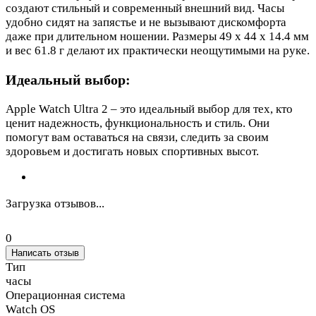
создают стильный и современный внешний вид. Часы
удобно сидят на запястье и не вызывают дискомфорта
даже при длительном ношении. Размеры 49 x 44 x 14.4 мм
и вес 61.8 г делают их практически неощутимыми на руке.
Идеальный выбор:
Apple Watch Ultra 2 – это идеальный выбор для тех, кто
ценит надежность, функциональность и стиль. Они
помогут вам оставаться на связи, следить за своим
здоровьем и достигать новых спортивных высот.
Загрузка отзывов...
0
Написать отзыв
Тип
часы
Операционная система
Watch OS