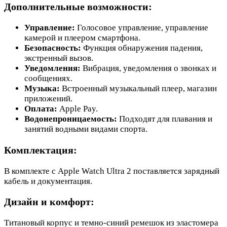
Дополнительные возможности:
Управление:
Голосовое управление, управление
камерой и плеером смартфона.
Безопасность:
Функция обнаружения падения,
экстренный вызов.
Уведомления:
Вибрация, уведомления о звонках и
сообщениях.
Музыка:
Встроенный музыкальный плеер, магазин
приложений.
Оплата:
Apple Pay.
Водонепроницаемость:
Подходят для плавания и
занятий водными видами спорта.
Комплектация:
В комплекте с Apple Watch Ultra 2 поставляется зарядный
кабель и документация.
Дизайн и комфорт:
Титановый корпус и темно-синий ремешок из эластомера