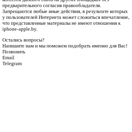
предварительного согласия правообладателя.
Запрещаются любые иные действия, в результате которых
у пользователей Интернета может сложиться впечатление,
что представленные материалы не имеют отношения к
iphone-apple.by.
Остались вопросы?
Напишите нам и мы поможем подобрать именно для Вас!
Позвонить
Email
Telegram