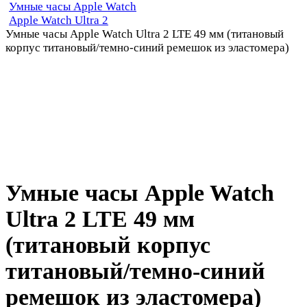
Умные часы Apple Watch
Apple Watch Ultra 2
Умные часы Apple Watch Ultra 2 LTE 49 мм (титановый
корпус титановый/темно-синий ремешок из эластомера)
Умные часы Apple Watch
Ultra 2 LTE 49 мм
(титановый корпус
титановый/темно-синий
ремешок из эластомера)