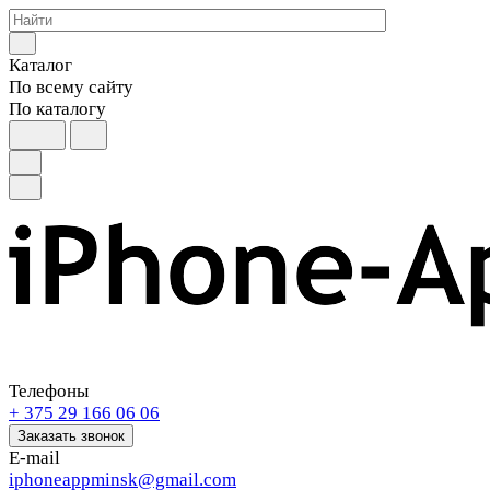
Каталог
По всему сайту
По каталогу
Телефоны
+ 375 29 166 06 06
Заказать звонок
E-mail
iphoneappminsk@gmail.com