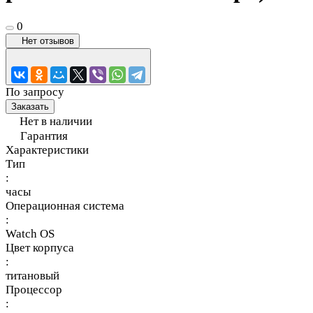
0
Нет отзывов
По запросу
Заказать
Нет в наличии
Гарантия
Характеристики
Тип
:
часы
Операционная система
:
Watch OS
Цвет корпуса
:
титановый
Процессор
: