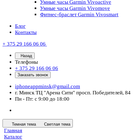
Умные часы Garmin Vivoactive
Умные часы Garmin Vivomove
Фитнес-браслет Garmin Vivosmart
Блог
Контакты
+ 375 29 166 06 06
Назад
Телефоны
+ 375 29 166 06 06
Заказать звонок
iphoneappminsk@gmail.com
г. Минск ТЦ "Арена Сити" просп. Победителей, 84
Пн - Пт: с 9:00 до 18:00
Темная тема
Светлая тема
Главная
Каталог