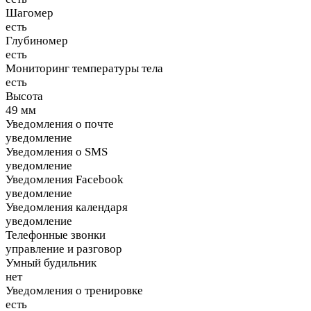
Шагомер
есть
Глубиномер
есть
Мониторинг температуры тела
есть
Высота
49 мм
Уведомления о почте
уведомление
Уведомления о SMS
уведомление
Уведомления Facebook
уведомление
Уведомления календаря
уведомление
Телефонные звонки
управление и разговор
Умный будильник
нет
Уведомления о тренировке
есть