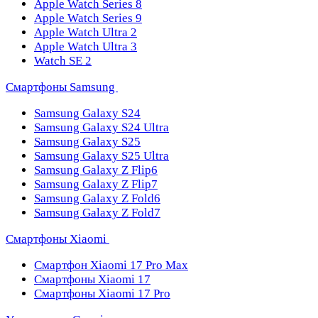
Apple Watch Series 8
Apple Watch Series 9
Apple Watch Ultra 2
Apple Watch Ultra 3
Watch SE 2
Смартфоны Samsung
Samsung Galaxy S24
Samsung Galaxy S24 Ultra
Samsung Galaxy S25
Samsung Galaxy S25 Ultra
Samsung Galaxy Z Flip6
Samsung Galaxy Z Flip7
Samsung Galaxy Z Fold6
Samsung Galaxy Z Fold7
Смартфоны Xiaomi
Смартфон Xiaomi 17 Pro Max
Смартфоны Xiaomi 17
Смартфоны Xiaomi 17 Pro