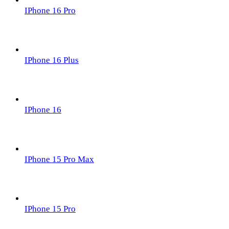
IPhone 16 Pro
IPhone 16 Plus
IPhone 16
IPhone 15 Pro Max
IPhone 15 Pro