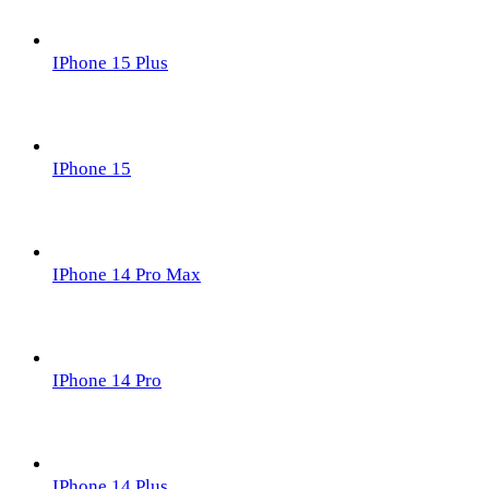
IPhone 15 Plus
IPhone 15
IPhone 14 Pro Max
IPhone 14 Pro
IPhone 14 Plus