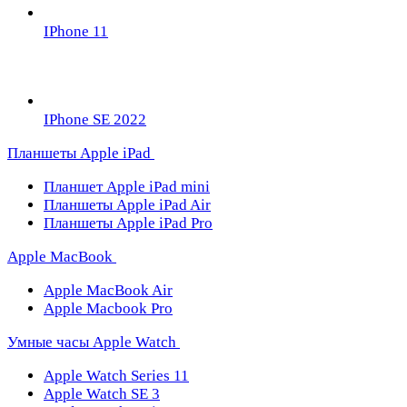
IPhone 11
IPhone SE 2022
Планшеты Apple iPad
Планшет Apple iPad mini
Планшеты Apple iPad Air
Планшеты Apple iPad Pro
Apple MacBook
Apple MacBook Air
Apple Macbook Pro
Умные часы Apple Watch
Apple Watch Series 11
Apple Watch SE 3