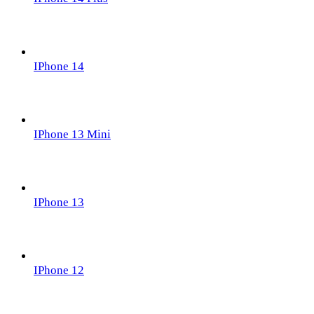
IPhone 14
IPhone 13 Mini
IPhone 13
IPhone 12