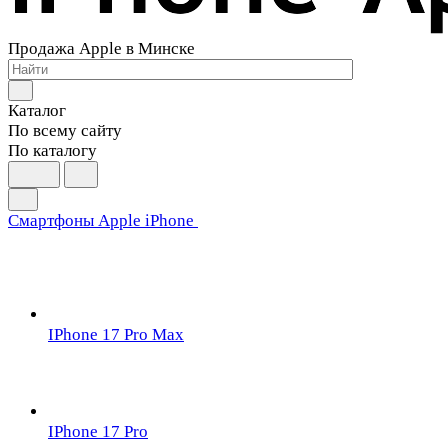
Продажа Apple в Минске
Каталог
По всему сайту
По каталогу
Смартфоны Apple iPhone
IPhone 17 Pro Max
IPhone 17 Pro