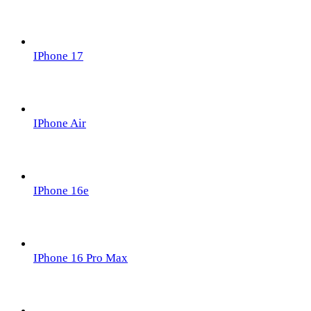
IPhone 17
IPhone Air
IPhone 16e
IPhone 16 Pro Max