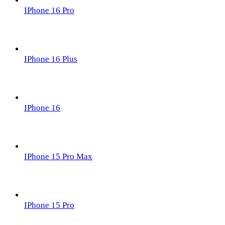
IPhone 16 Pro
IPhone 16 Plus
IPhone 16
IPhone 15 Pro Max
IPhone 15 Pro