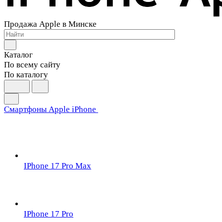
Продажа Apple в Минске
Каталог
По всему сайту
По каталогу
Смартфоны Apple iPhone
IPhone 17 Pro Max
IPhone 17 Pro