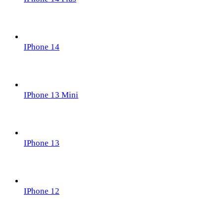
IPhone 14
IPhone 13 Mini
IPhone 13
IPhone 12