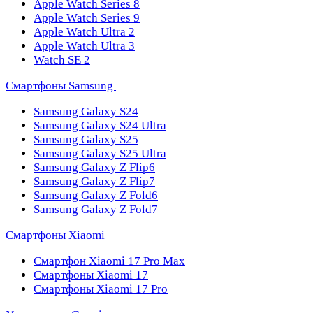
Apple Watch Series 8
Apple Watch Series 9
Apple Watch Ultra 2
Apple Watch Ultra 3
Watch SE 2
Смартфоны Samsung
Samsung Galaxy S24
Samsung Galaxy S24 Ultra
Samsung Galaxy S25
Samsung Galaxy S25 Ultra
Samsung Galaxy Z Flip6
Samsung Galaxy Z Flip7
Samsung Galaxy Z Fold6
Samsung Galaxy Z Fold7
Смартфоны Xiaomi
Смартфон Xiaomi 17 Pro Max
Смартфоны Xiaomi 17
Смартфоны Xiaomi 17 Pro