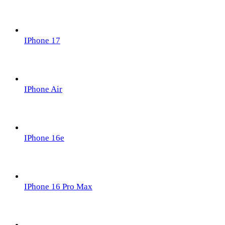
IPhone 17
IPhone Air
IPhone 16e
IPhone 16 Pro Max