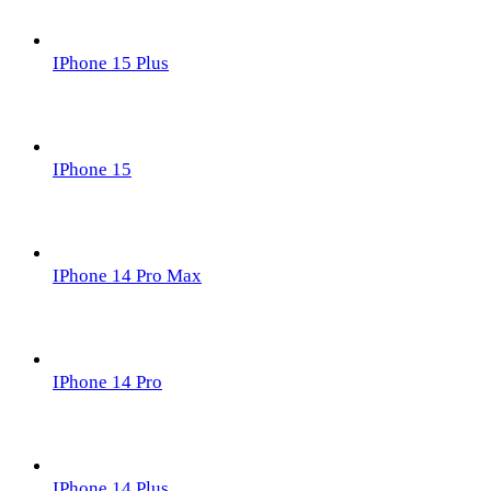
IPhone 15 Plus
IPhone 15
IPhone 14 Pro Max
IPhone 14 Pro
IPhone 14 Plus