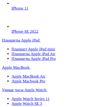
IPhone 11
IPhone SE 2022
Планшеты Apple iPad
Планшет Apple iPad mini
Планшеты Apple iPad Air
Планшеты Apple iPad Pro
Apple MacBook
Apple MacBook Air
Apple Macbook Pro
Умные часы Apple Watch
Apple Watch Series 11
Apple Watch SE 3