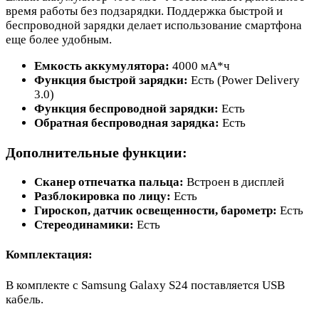
время работы без подзарядки. Поддержка быстрой и
беспроводной зарядки делает использование смартфона
еще более удобным.
Емкость аккумулятора:
4000 мА*ч
Функция быстрой зарядки:
Есть (Power Delivery
3.0)
Функция беспроводной зарядки:
Есть
Обратная беспроводная зарядка:
Есть
Дополнительные функции:
Сканер отпечатка пальца:
Встроен в дисплей
Разблокировка по лицу:
Есть
Гироскоп, датчик освещенности, барометр:
Есть
Стереодинамики:
Есть
Комплектация:
В комплекте с Samsung Galaxy S24 поставляется USB
кабель.