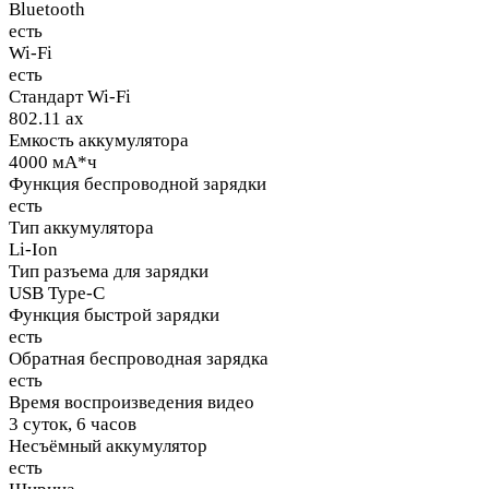
Bluetooth
есть
Wi-Fi
есть
Стандарт Wi-Fi
802.11 ax
Емкость аккумулятора
4000 мА*ч
Функция беспроводной зарядки
есть
Тип аккумулятора
Li-Ion
Тип разъема для зарядки
USB Type-C
Функция быстрой зарядки
есть
Обратная беспроводная зарядка
есть
Время воспроизведения видео
3 суток, 6 часов
Несъёмный аккумулятор
есть