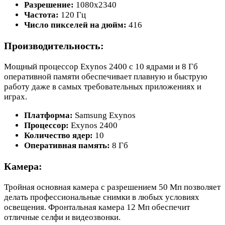
Разрешение:
1080x2340
Частота:
120 Гц
Число пикселей на дюйм:
416
Производительность:
Мощный процессор Exynos 2400 с 10 ядрами и 8 Гб
оперативной памяти обеспечивает плавную и быструю
работу даже в самых требовательных приложениях и
играх.
Платформа:
Samsung Exynos
Процессор:
Exynos 2400
Количество ядер:
10
Оперативная память:
8 Гб
Камера:
Тройная основная камера с разрешением 50 Мп позволяет
делать профессиональные снимки в любых условиях
освещения. Фронтальная камера 12 Мп обеспечит
отличные селфи и видеозвонки.