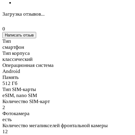
Загрузка отзывов...
0
Написать отзыв
Тип
смартфон
Тип корпуса
классический
Операционная система
Android
Память
512 Гб
Тип SIM-карты
eSIM, nano SIM
Количество SIM-карт
2
Фотокамера
есть
Количество мегапикселей фронтальной камеры
12