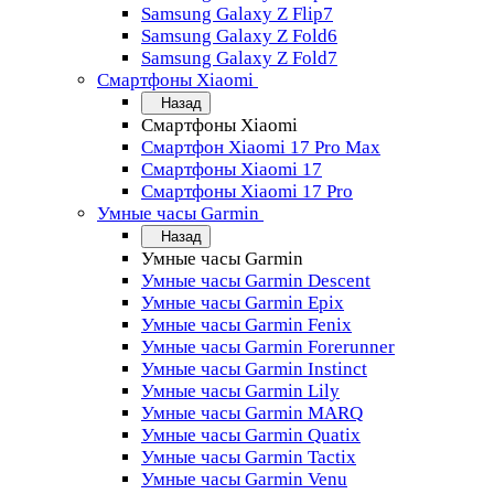
Samsung Galaxy Z Flip7
Samsung Galaxy Z Fold6
Samsung Galaxy Z Fold7
Смартфоны Xiaomi
Назад
Смартфоны Xiaomi
Смартфон Xiaomi 17 Pro Max
Смартфоны Xiaomi 17
Смартфоны Xiaomi 17 Pro
Умные часы Garmin
Назад
Умные часы Garmin
Умные часы Garmin Descent
Умные часы Garmin Epix
Умные часы Garmin Fenix
Умные часы Garmin Forerunner
Умные часы Garmin Instinct
Умные часы Garmin Lily
Умные часы Garmin MARQ
Умные часы Garmin Quatix
Умные часы Garmin Tactix
Умные часы Garmin Venu