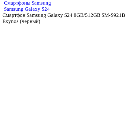
Смартфоны Samsung
Samsung Galaxy S24
Смартфон Samsung Galaxy S24 8GB/512GB SM-S921B
Exynos (черный)