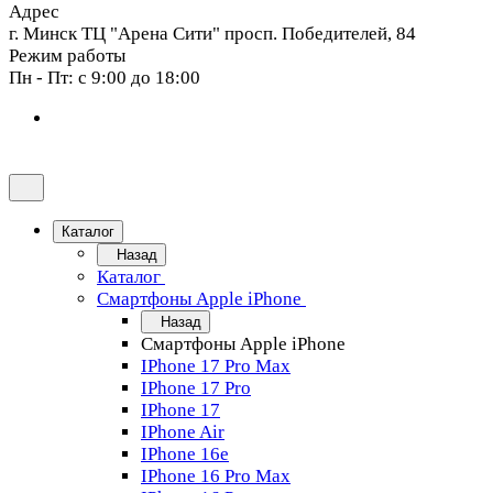
Адрес
г. Минск ТЦ "Арена Сити" просп. Победителей, 84
Режим работы
Пн - Пт: с 9:00 до 18:00
Каталог
Назад
Каталог
Смартфоны Apple iPhone
Назад
Смартфоны Apple iPhone
IPhone 17 Pro Max
IPhone 17 Pro
IPhone 17
IPhone Air
IPhone 16e
IPhone 16 Pro Max