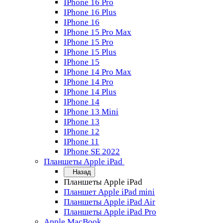
IPhone 16 Pro
IPhone 16 Plus
IPhone 16
IPhone 15 Pro Max
IPhone 15 Pro
IPhone 15 Plus
IPhone 15
IPhone 14 Pro Max
IPhone 14 Pro
IPhone 14 Plus
IPhone 14
IPhone 13 Mini
IPhone 13
IPhone 12
IPhone 11
IPhone SE 2022
Планшеты Apple iPad
Назад
Планшеты Apple iPad
Планшет Apple iPad mini
Планшеты Apple iPad Air
Планшеты Apple iPad Pro
Apple MacBook