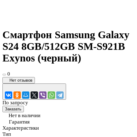
Смартфон Samsung Galaxy
S24 8GB/512GB SM-S921B
Exynos (черный)
0
Нет отзывов
По запросу
Заказать
Нет в наличии
Гарантия
Характеристики
Тип