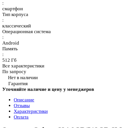
:
смартфон
Тип корпуса
:
классический
Операционная система
:
Android
Память
:
512 Гб
Все характеристики
По запросу
Нет в наличии
Гарантия
Уточняйте наличие и цену у менеджеров
Описание
Отзывы
Характеристики
Оплата