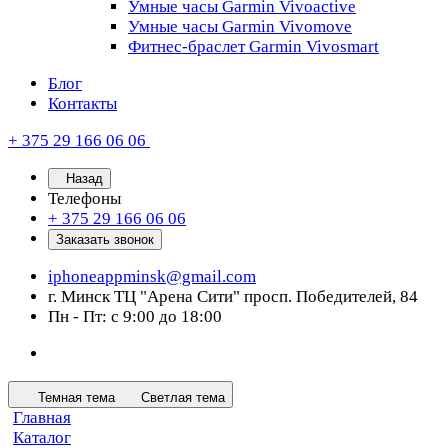
Умные часы Garmin Vivoactive
Умные часы Garmin Vivomove
Фитнес-браслет Garmin Vivosmart
Блог
Контакты
+ 375 29 166 06 06
Назад
Телефоны
+ 375 29 166 06 06
Заказать звонок
iphoneappminsk@gmail.com
г. Минск ТЦ "Арена Сити" просп. Победителей, 84
Пн - Пт: с 9:00 до 18:00
Темная тема
Светлая тема
Главная
Каталог