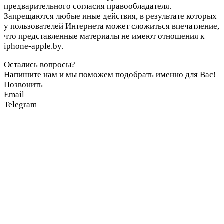
предварительного согласия правообладателя.
Запрещаются любые иные действия, в результате которых
у пользователей Интернета может сложиться впечатление,
что представленные материалы не имеют отношения к
iphone-apple.by.
Остались вопросы?
Напишите нам и мы поможем подобрать именно для Вас!
Позвонить
Email
Telegram