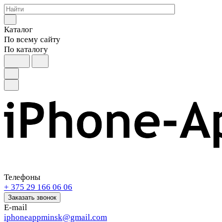
Каталог
По всему сайту
По каталогу
Телефоны
+ 375 29 166 06 06
Заказать звонок
E-mail
iphoneappminsk@gmail.com