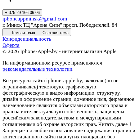
+ 375 29 166 06 06
iphoneappminsk@gmail.com
г. Минск ТЦ "Арена Сити" просп. Победителей, 84
Темная тема
Светлая тема
Конфиденциальность
Оферта
© 2026 Iphone-Apple.by - интернет магазин Apple
На информационном ресурсе применяются
рекомендательные технологии
.
Все ресурсы сайта iphone-apple.by, включая (но не
ограничиваясь) текстовую, графическую,
фотографическую и видео информацию, структуру,
дизайн и оформление страниц, доменное имя, фирменное
наименование являются объектами авторского права и
прав на интеллектуальную собственность, защищены
российским законодательством и международными
соглашениями об охране авторских прав.
Читать далее
Запрещается любое использование содержания страниц и
контента данного сайта на других площадках без