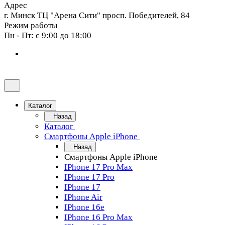
Адрес
г. Минск ТЦ "Арена Сити" просп. Победителей, 84
Режим работы
Пн - Пт: с 9:00 до 18:00
Каталог
Назад
Каталог
Смартфоны Apple iPhone
Назад
Смартфоны Apple iPhone
IPhone 17 Pro Max
IPhone 17 Pro
IPhone 17
IPhone Air
IPhone 16e
IPhone 16 Pro Max