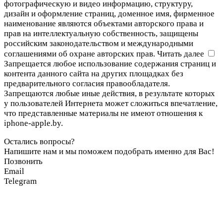
фотографическую и видео информацию, структуру,
дизайн и оформление страниц, доменное имя, фирменное
наименование являются объектами авторского права и
прав на интеллектуальную собственность, защищены
российским законодательством и международными
соглашениями об охране авторских прав.
Читать далее
Запрещается любое использование содержания страниц и
контента данного сайта на других площадках без
предварительного согласия правообладателя.
Запрещаются любые иные действия, в результате которых
у пользователей Интернета может сложиться впечатление,
что представленные материалы не имеют отношения к
iphone-apple.by.
Остались вопросы?
Напишите нам и мы поможем подобрать именно для Вас!
Позвонить
Email
Telegram