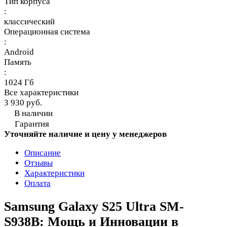
Тип корпуса
:
классический
Операционная система
:
Android
Память
:
1024 Гб
Все характеристики
3 930 руб.
В наличии
Гарантия
Уточняйте наличие и цену у менеджеров
Описание
Отзывы
Характеристики
Оплата
Samsung Galaxy S25 Ultra SM-
S938B: Мощь и Инновации в