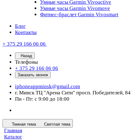
Умные часы Garmin Vivoactive
Умные часы Garmin Vivomove
Фитнес-браслет Garmin Vivosmart
Блог
Контакты
+ 375 29 166 06 06
Назад
Телефоны
+ 375 29 166 06 06
Заказать звонок
iphoneappminsk@gmail.com
г. Минск ТЦ "Арена Сити" просп. Победителей, 84
Пн - Пт: с 9:00 до 18:00
Темная тема
Светлая тема
Главная
Каталог