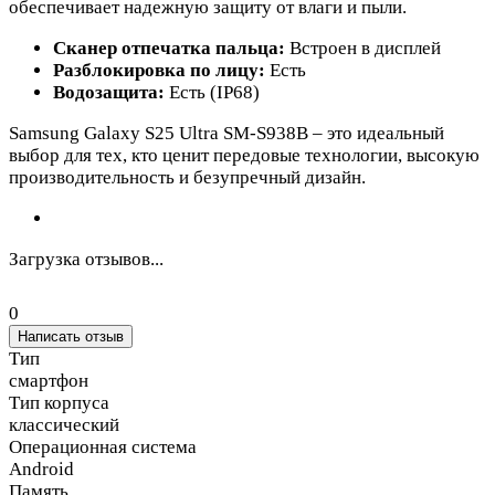
обеспечивает надежную защиту от влаги и пыли.
Сканер отпечатка пальца:
Встроен в дисплей
Разблокировка по лицу:
Есть
Водозащита:
Есть (IP68)
Samsung Galaxy S25 Ultra SM-S938B – это идеальный
выбор для тех, кто ценит передовые технологии, высокую
производительность и безупречный дизайн.
Загрузка отзывов...
0
Написать отзыв
Тип
смартфон
Тип корпуса
классический
Операционная система
Android
Память