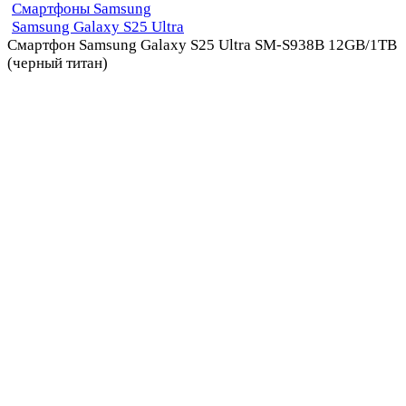
Смартфоны Samsung
Samsung Galaxy S25 Ultra
Смартфон Samsung Galaxy S25 Ultra SM-S938B 12GB/1TB
(черный титан)