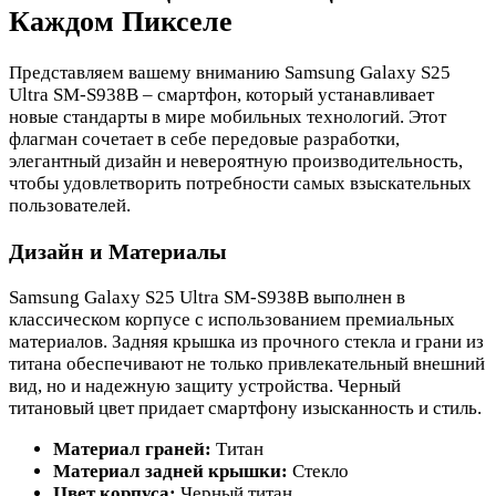
Каждом Пикселе
Представляем вашему вниманию Samsung Galaxy S25
Ultra SM-S938B – смартфон, который устанавливает
новые стандарты в мире мобильных технологий. Этот
флагман сочетает в себе передовые разработки,
элегантный дизайн и невероятную производительность,
чтобы удовлетворить потребности самых взыскательных
пользователей.
Дизайн и Материалы
Samsung Galaxy S25 Ultra SM-S938B выполнен в
классическом корпусе с использованием премиальных
материалов. Задняя крышка из прочного стекла и грани из
титана обеспечивают не только привлекательный внешний
вид, но и надежную защиту устройства. Черный
титановый цвет придает смартфону изысканность и стиль.
Материал граней:
Титан
Материал задней крышки:
Стекло
Цвет корпуса:
Черный титан