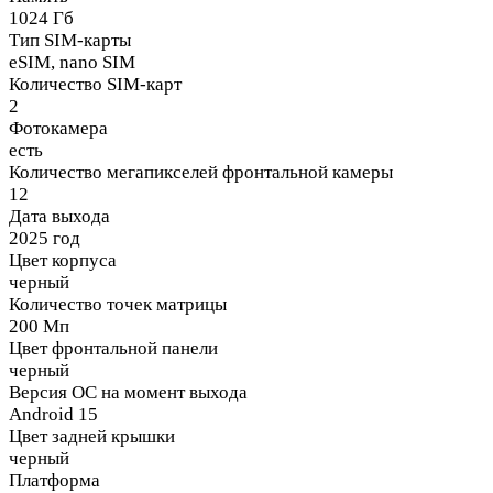
1024 Гб
Тип SIM-карты
eSIM, nano SIM
Количество SIM-карт
2
Фотокамера
есть
Количество мегапикселей фронтальной камеры
12
Дата выхода
2025 год
Цвет корпуса
черный
Количество точек матрицы
200 Мп
Цвет фронтальной панели
черный
Версия ОС на момент выхода
Android 15
Цвет задней крышки
черный
Платформа