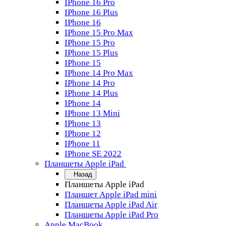
IPhone 16 Pro
IPhone 16 Plus
IPhone 16
IPhone 15 Pro Max
IPhone 15 Pro
IPhone 15 Plus
IPhone 15
IPhone 14 Pro Max
IPhone 14 Pro
IPhone 14 Plus
IPhone 14
IPhone 13 Mini
IPhone 13
IPhone 12
IPhone 11
IPhone SE 2022
Планшеты Apple iPad
Назад
Планшеты Apple iPad
Планшет Apple iPad mini
Планшеты Apple iPad Air
Планшеты Apple iPad Pro
Apple MacBook