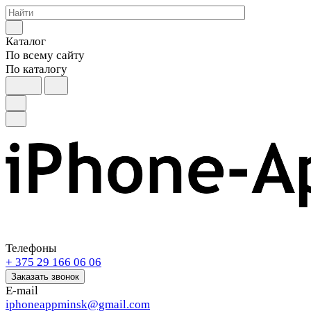
Каталог
По всему сайту
По каталогу
Телефоны
+ 375 29 166 06 06
Заказать звонок
E-mail
iphoneappminsk@gmail.com