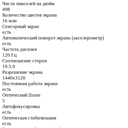
Число пикселей на дюйм
498
Количество цветов экрана
16 млн
Сенсорный экран
есть
Автоматический поворот экрана (акселерометр)
есть
Частота дисплея
120 Гц
Соотношение сторон
19.5:9
Разрешение экрана
1440x3120
Постоянная работа экрана
есть
Оптический Zoom
5
Автофокусировка
есть
Оптическая стабилизация
есть