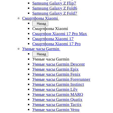
Samsung Galaxy Z Flip7
Samsung Galaxy Z Fold6
Samsung Galaxy Z Fold7
Смартфоны Xiaomi
Назад
Смартфоны Xiaomi
Смартфон Xiaomi 17 Pro Max
Смартфоны Xiaomi 17
Смартфоны Xiaomi 17 Pro
Умные часы Garmin
Назад
Умные часы Garmin
Умные часы Garmin Descent
Умные часы Garmin Epix
Умные часы Garmin Fenix
Умные часы Garmin Forerunner
Умные часы Garmin Instinct
Умные часы Garmin Lily
Умные часы Garmin MARQ
Умные часы Garmin Quatix
Умные часы Garmin Tactix
Умные часы Garmin Venu