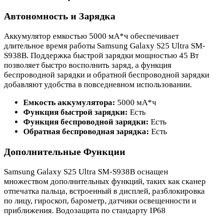
Автономность и Зарядка
Аккумулятор емкостью 5000 мА*ч обеспечивает
длительное время работы Samsung Galaxy S25 Ultra SM-
S938B. Поддержка быстрой зарядки мощностью 45 Вт
позволяет быстро восполнить заряд, а функция
беспроводной зарядки и обратной беспроводной зарядки
добавляют удобства в повседневном использовании.
Емкость аккумулятора:
5000 мА*ч
Функция быстрой зарядки:
Есть
Функция беспроводной зарядки:
Есть
Обратная беспроводная зарядка:
Есть
Дополнительные Функции
Samsung Galaxy S25 Ultra SM-S938B оснащен
множеством дополнительных функций, таких как сканер
отпечатка пальца, встроенный в дисплей, разблокировка
по лицу, гироскоп, барометр, датчики освещенности и
приближения. Водозащита по стандарту IP68