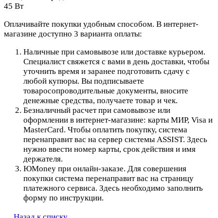
45 Вт
Оплачивайте покупки удобным способом. В интернет-
магазине доступно 3 варианта оплаты:
Наличные при самовывозе или доставке курьером.
Специалист свяжется с вами в день доставки, чтобы
уточнить время и заранее подготовить сдачу с
любой купюры. Вы подписываете
товаросопроводительные документы, вносите
денежные средства, получаете товар и чек.
Безналичный расчет при самовывозе или
оформлении в интернет-магазине: карты МИР, Visa и
MasterCard. Чтобы оплатить покупку, система
перенаправит вас на сервер системы ASSIST. Здесь
нужно ввести номер карты, срок действия и имя
держателя.
ЮMoney при онлайн-заказе. Для совершения
покупки система перенаправит вас на страницу
платежного сервиса. Здесь необходимо заполнить
форму по инструкции.
Назад к списку