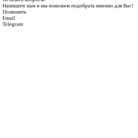
Напишите нам и мы поможем подобрать именно для Вас!
Позвонить
Email
Telegram