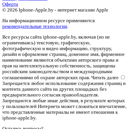
Оферта
© 2026 Iphone-Apple.by - интернет магазин Apple
На информационном ресурсе применяются
рекомендательные технологии
.
Все ресурсы сайта iphone-apple.by, включая (но не
ограничиваясь) текстовую, графическую,
фотографическую и видео информацию, структуру,
дизайн и оформление страниц, доменное имя, фирменное
наименование являются объектами авторского права и
прав на интеллектуальную собственность, защищены
российским законодательством и международными
соглашениями об охране авторских прав.
Читать далее
Запрещается любое использование содержания страниц и
контента данного сайта на других площадках без
предварительного согласия правообладателя.
Запрещаются любые иные действия, в результате которых
у пользователей Интернета может сложиться впечатление,
что представленные материалы не имеют отношения к
iphone-apple.by.
Остались вопросы?