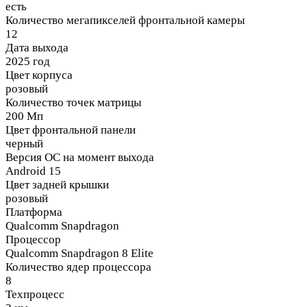
есть
Количество мегапикселей фронтальной камеры
12
Дата выхода
2025 год
Цвет корпуса
розовый
Количество точек матрицы
200 Мп
Цвет фронтальной панели
черный
Версия ОС на момент выхода
Android 15
Цвет задней крышки
розовый
Платформа
Qualcomm Snapdragon
Процессор
Qualcomm Snapdragon 8 Elite
Количество ядер процессора
8
Техпроцесс