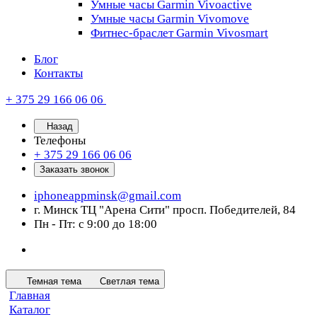
Умные часы Garmin Vivoactive
Умные часы Garmin Vivomove
Фитнес-браслет Garmin Vivosmart
Блог
Контакты
+ 375 29 166 06 06
Назад
Телефоны
+ 375 29 166 06 06
Заказать звонок
iphoneappminsk@gmail.com
г. Минск ТЦ "Арена Сити" просп. Победителей, 84
Пн - Пт: с 9:00 до 18:00
Темная тема
Светлая тема
Главная
Каталог