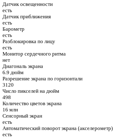
Датчик освещенности
есть
Датчик приближения
есть
Барометр
есть
Разблокировка по лицу
есть
Монитор сердечного ритма
нет
Диагональ экрана
6.9 дюйм
Разрешение экрана по горизонтали
3120
Число пикселей на дюйм
498
Количество цветов экрана
16 млн
Сенсорный экран
есть
Автоматический поворот экрана (акселерометр)
есть