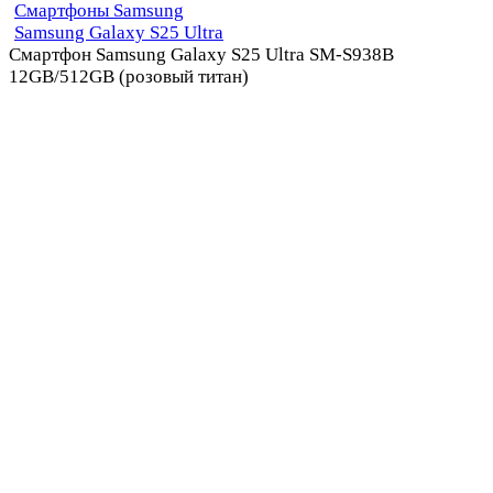
Смартфоны Samsung
Samsung Galaxy S25 Ultra
Смартфон Samsung Galaxy S25 Ultra SM-S938B
12GB/512GB (розовый титан)