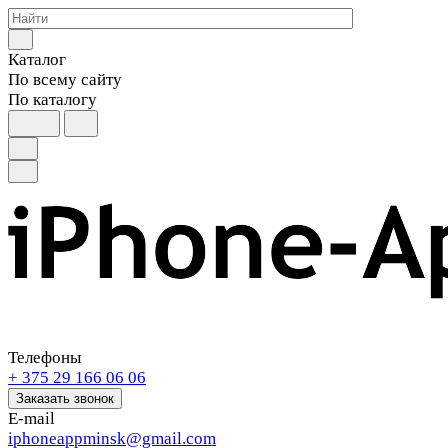
Каталог
По всему сайту
По каталогу
Телефоны
+ 375 29 166 06 06
Заказать звонок
E-mail
iphoneappminsk@gmail.com