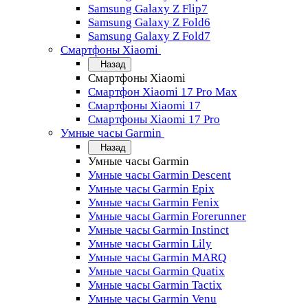
Samsung Galaxy Z Flip7
Samsung Galaxy Z Fold6
Samsung Galaxy Z Fold7
Смартфоны Xiaomi
Назад
Смартфоны Xiaomi
Смартфон Xiaomi 17 Pro Max
Смартфоны Xiaomi 17
Смартфоны Xiaomi 17 Pro
Умные часы Garmin
Назад
Умные часы Garmin
Умные часы Garmin Descent
Умные часы Garmin Epix
Умные часы Garmin Fenix
Умные часы Garmin Forerunner
Умные часы Garmin Instinct
Умные часы Garmin Lily
Умные часы Garmin MARQ
Умные часы Garmin Quatix
Умные часы Garmin Tactix
Умные часы Garmin Venu