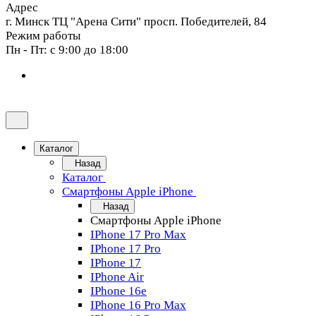
Адрес
г. Минск ТЦ "Арена Сити" просп. Победителей, 84
Режим работы
Пн - Пт: с 9:00 до 18:00
Каталог
Назад
Каталог
Смартфоны Apple iPhone
Назад
Смартфоны Apple iPhone
IPhone 17 Pro Max
IPhone 17 Pro
IPhone 17
IPhone Air
IPhone 16e
IPhone 16 Pro Max