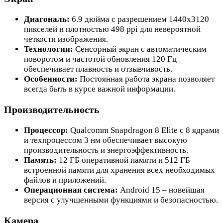
Диагональ:
6.9 дюйма с разрешением 1440x3120
пикселей и плотностью 498 ppi для невероятной
четкости изображения.
Технологии:
Сенсорный экран с автоматическим
поворотом и частотой обновления 120 Гц
обеспечивает плавность и отзывчивость.
Особенности:
Постоянная работа экрана позволяет
всегда быть в курсе важной информации.
Производительность
Процессор:
Qualcomm Snapdragon 8 Elite с 8 ядрами
и техпроцессом 3 нм обеспечивает высокую
производительность и энергоэффективность.
Память:
12 ГБ оперативной памяти и 512 ГБ
встроенной памяти для хранения всех необходимых
файлов и приложений.
Операционная система:
Android 15 – новейшая
версия с улучшенными функциями и безопасностью.
Камера