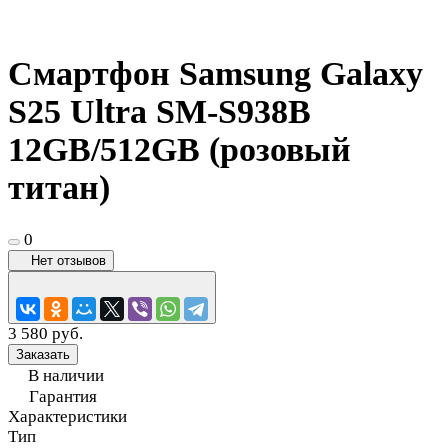
Смартфон Samsung Galaxy
S25 Ultra SM-S938B
12GB/512GB (розовый
титан)
0
Нет отзывов
3 580 руб.
Заказать
В наличии
Гарантия
Характеристики
Тип