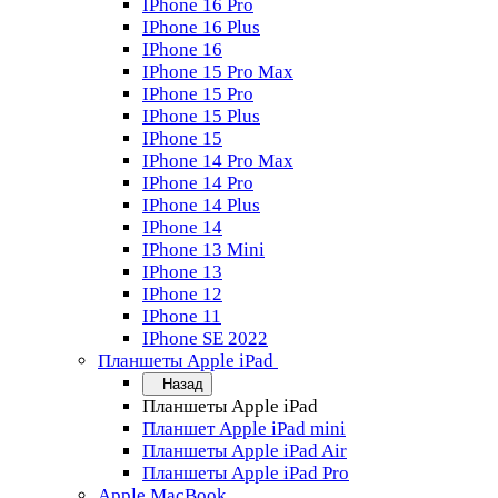
IPhone 16 Pro
IPhone 16 Plus
IPhone 16
IPhone 15 Pro Max
IPhone 15 Pro
IPhone 15 Plus
IPhone 15
IPhone 14 Pro Max
IPhone 14 Pro
IPhone 14 Plus
IPhone 14
IPhone 13 Mini
IPhone 13
IPhone 12
IPhone 11
IPhone SE 2022
Планшеты Apple iPad
Назад
Планшеты Apple iPad
Планшет Apple iPad mini
Планшеты Apple iPad Air
Планшеты Apple iPad Pro
Apple MacBook