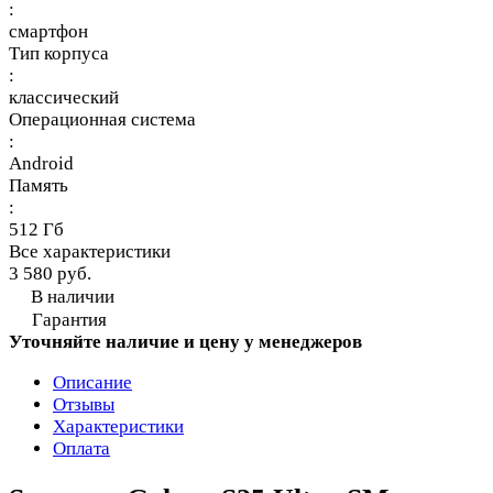
:
смартфон
Тип корпуса
:
классический
Операционная система
:
Android
Память
:
512 Гб
Все характеристики
3 580 руб.
В наличии
Гарантия
Уточняйте наличие и цену у менеджеров
Описание
Отзывы
Характеристики
Оплата