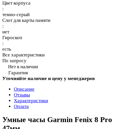
Цвет корпуса
:
темно-серый
Слот для карты памяти
:
нет
Гироскоп
:
есть
Все характеристики
По запросу
Нет в наличии
Гарантия
Уточняйте наличие и цену у менеджеров
Описание
Отзывы
Характеристики
Оплата
Умные часы Garmin Fenix 8 Pro
47мм