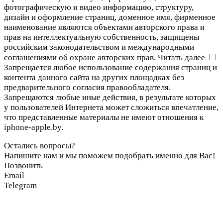
фотографическую и видео информацию, структуру,
дизайн и оформление страниц, доменное имя, фирменное
наименование являются объектами авторского права и
прав на интеллектуальную собственность, защищены
российским законодательством и международными
соглашениями об охране авторских прав.
Читать далее
Запрещается любое использование содержания страниц и
контента данного сайта на других площадках без
предварительного согласия правообладателя.
Запрещаются любые иные действия, в результате которых
у пользователей Интернета может сложиться впечатление,
что представленные материалы не имеют отношения к
iphone-apple.by.
Остались вопросы?
Напишите нам и мы поможем подобрать именно для Вас!
Позвонить
Email
Telegram