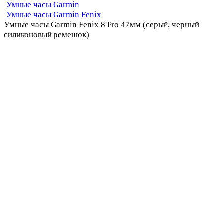
Умные часы Garmin
Умные часы Garmin Fenix
Умные часы Garmin Fenix 8 Pro 47мм (серый, черный
силиконовый ремешок)