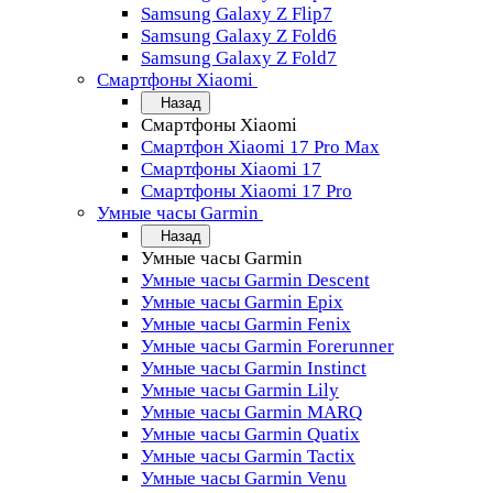
Samsung Galaxy Z Flip7
Samsung Galaxy Z Fold6
Samsung Galaxy Z Fold7
Смартфоны Xiaomi
Назад
Смартфоны Xiaomi
Смартфон Xiaomi 17 Pro Max
Смартфоны Xiaomi 17
Смартфоны Xiaomi 17 Pro
Умные часы Garmin
Назад
Умные часы Garmin
Умные часы Garmin Descent
Умные часы Garmin Epix
Умные часы Garmin Fenix
Умные часы Garmin Forerunner
Умные часы Garmin Instinct
Умные часы Garmin Lily
Умные часы Garmin MARQ
Умные часы Garmin Quatix
Умные часы Garmin Tactix
Умные часы Garmin Venu