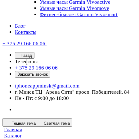
Умные часы Garmin Vivoactive
Умные часы Garmin Vivomove
Фитнес-браслет Garmin Vivosmart
Блог
Контакты
+ 375 29 166 06 06
Назад
Телефоны
+ 375 29 166 06 06
Заказать звонок
iphoneappminsk@gmail.com
г. Минск ТЦ "Арена Сити" просп. Победителей, 84
Пн - Пт: с 9:00 до 18:00
Темная тема
Светлая тема
Главная
Каталог