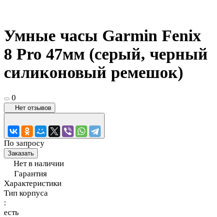
Умные часы Garmin Fenix
8 Pro 47мм (серый, черный
силиконовый ремешок)
0
Нет отзывов
По запросу
Заказать
Нет в наличии
Гарантия
Характеристики
Тип корпуса
:
есть