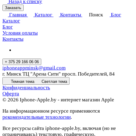
Назад к списку
Заказать
Главная
Каталог
Контакты
Поиск
Блог
Каталог
Блог
Условия оплаты
Контакты
+ 375 29 166 06 06
iphoneappminsk@gmail.com
г. Минск ТЦ "Арена Сити" просп. Победителей, 84
Темная тема
Светлая тема
Конфиденциальность
Оферта
© 2026 Iphone-Apple.by - интернет магазин Apple
На информационном ресурсе применяются
рекомендательные технологии
.
Все ресурсы сайта iphone-apple.by, включая (но не
ограничиваясь) текстовую, графическую,