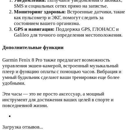
Уведомления:
Получайте уведомления о звонках,
SMS и социальных сетях прямо на запястье.
Мониторинг здоровья:
Встроенные датчики, такие
как пульсометр и ЭКГ, помогут следить за
состоянием вашего организма.
GPS и навигация:
Поддержка GPS, ГЛОНАСС и
Galileo для точного определения местоположения.
Дополнительные функции
Garmin Fenix 8 Pro также предлагает возможность
управления экшен-камерой, встроенный музыкальный
плеер и функцию оплаты с помощью часов. Вибрация и
умный будильник сделают ваши тренировки еще более
удобными.
Эти часы — это не просто аксессуар, а мощный
инструмент для достижения ваших целей в спорте и
повседневной жизни.
Загрузка отзывов...