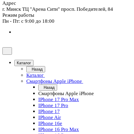
Адрес
г. Минск ТЦ "Арена Сити" просп. Победителей, 84
Режим работы
Пн - Пт: с 9:00 до 18:00
Каталог
Назад
Каталог
Смартфоны Apple iPhone
Назад
Смартфоны Apple iPhone
IPhone 17 Pro Max
IPhone 17 Pro
IPhone 17
IPhone Air
IPhone 16e
IPhone 16 Pro Max