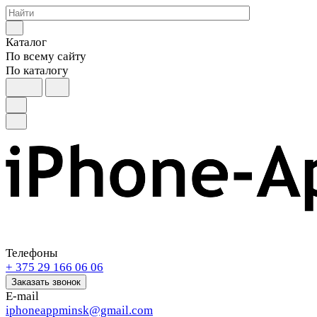
Каталог
По всему сайту
По каталогу
Телефоны
+ 375 29 166 06 06
Заказать звонок
E-mail
iphoneappminsk@gmail.com