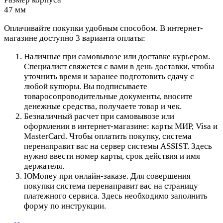
47 мм
Оплачивайте покупки удобным способом. В интернет-
магазине доступно 3 варианта оплаты:
Наличные при самовывозе или доставке курьером.
Специалист свяжется с вами в день доставки, чтобы
уточнить время и заранее подготовить сдачу с
любой купюры. Вы подписываете
товаросопроводительные документы, вносите
денежные средства, получаете товар и чек.
Безналичный расчет при самовывозе или
оформлении в интернет-магазине: карты МИР, Visa и
MasterCard. Чтобы оплатить покупку, система
перенаправит вас на сервер системы ASSIST. Здесь
нужно ввести номер карты, срок действия и имя
держателя.
ЮMoney при онлайн-заказе. Для совершения
покупки система перенаправит вас на страницу
платежного сервиса. Здесь необходимо заполнить
форму по инструкции.