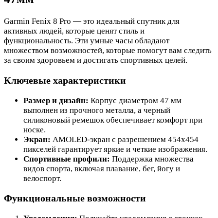
Garmin Fenix 8 Pro — это идеальный спутник для
активных людей, которые ценят стиль и
функциональность. Эти умные часы обладают
множеством возможностей, которые помогут вам следить
за своим здоровьем и достигать спортивных целей.
Ключевые характеристики
Размер и дизайн:
Корпус диаметром 47 мм
выполнен из прочного металла, а черный
силиконовый ремешок обеспечивает комфорт при
носке.
Экран:
AMOLED-экран с разрешением 454x454
пикселей гарантирует яркие и четкие изображения.
Спортивные профили:
Поддержка множества
видов спорта, включая плавание, бег, йогу и
велоспорт.
Функциональные возможности