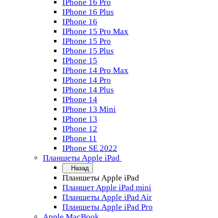
IPhone 16 Pro
IPhone 16 Plus
IPhone 16
IPhone 15 Pro Max
IPhone 15 Pro
IPhone 15 Plus
IPhone 15
IPhone 14 Pro Max
IPhone 14 Pro
IPhone 14 Plus
IPhone 14
IPhone 13 Mini
IPhone 13
IPhone 12
IPhone 11
IPhone SE 2022
Планшеты Apple iPad
Назад
Планшеты Apple iPad
Планшет Apple iPad mini
Планшеты Apple iPad Air
Планшеты Apple iPad Pro
Apple MacBook