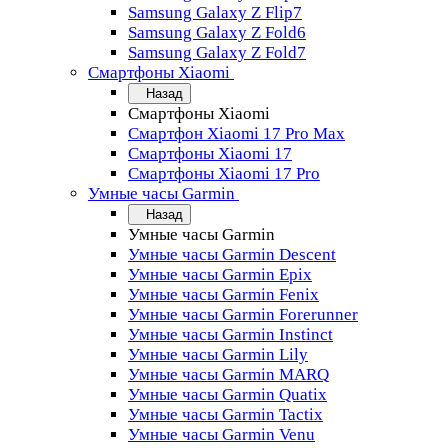
Samsung Galaxy Z Flip7
Samsung Galaxy Z Fold6
Samsung Galaxy Z Fold7
Смартфоны Xiaomi
Назад
Смартфоны Xiaomi
Смартфон Xiaomi 17 Pro Max
Смартфоны Xiaomi 17
Смартфоны Xiaomi 17 Pro
Умные часы Garmin
Назад
Умные часы Garmin
Умные часы Garmin Descent
Умные часы Garmin Epix
Умные часы Garmin Fenix
Умные часы Garmin Forerunner
Умные часы Garmin Instinct
Умные часы Garmin Lily
Умные часы Garmin MARQ
Умные часы Garmin Quatix
Умные часы Garmin Tactix
Умные часы Garmin Venu