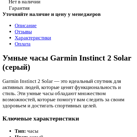
Нет в наличии
Гарантия
Уточняйте наличие и цену у менеджеров
Описание
Отзывы
Характеристики
Оплата
Умные часы Garmin Instinct 2 Solar
(серый)
Garmin Instinct 2 Solar — это идеальный спутник для
активных людей, которые ценят функциональность и
стиль. Эти умные часы обладают множеством
возможностей, которые помогут вам следить за своим
здоровьем и достигать спортивных целей.
Ключевые характеристики
Тип:
часы