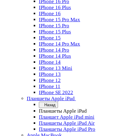
IPhone 16 Pro
IPhone 16 Plus
IPhone 16
IPhone 15 Pro Max
IPhone 15 Pro
IPhone 15 Plus
IPhone 15
IPhone 14 Pro Max
IPhone 14 Pro
IPhone 14 Plus
IPhone 14
IPhone 13 Mini
IPhone 13
IPhone 12
IPhone 11
IPhone SE 2022
Планшеты Apple iPad
Назад
Планшеты Apple iPad
Планшет Apple iPad mini
Планшеты Apple iPad Air
Планшеты Apple iPad Pro
Apple MacBook