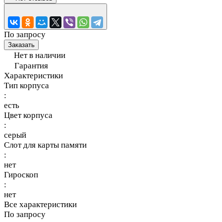
По запросу
Заказать
Нет в наличии
Гарантия
Характеристики
Тип корпуса
:
есть
Цвет корпуса
:
серый
Слот для карты памяти
:
нет
Гироскоп
:
нет
Все характеристики
По запросу