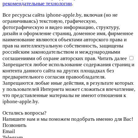
рекомендательные технологии
.
Все ресурсы сайта iphone-apple.by, включая (но не
ограничиваясь) текстовую, графическую,
фотографическую и видео информацию, структуру,
дизайн и оформление страниц, доменное имя, фирменное
наименование являются объектами авторского права и
прав на интеллектуальную собственность, защищены
российским законодательством и международными
соглашениями об охране авторских прав.
Читать далее
Запрещается любое использование содержания страниц и
контента данного сайта на других площадках без
предварительного согласия правообладателя.
Запрещаются любые иные действия, в результате которых
у пользователей Интернета может сложиться впечатление,
что представленные материалы не имеют отношения к
iphone-apple.by.
Остались вопросы?
Напишите нам и мы поможем подобрать именно для Вас!
Позвонить
Email
Telegram