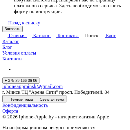
платежного сервиса. Здесь необходимо заполнить
форму по инструкции.
Назад к списку
Заказать
Главная
Каталог
Контакты
Поиск
Блог
Каталог
Блог
Условия оплаты
Контакты
+ 375 29 166 06 06
iphoneappminsk@gmail.com
г. Минск ТЦ "Арена Сити" просп. Победителей, 84
Темная тема
Светлая тема
Конфиденциальность
Оферта
© 2026 Iphone-Apple.by - интернет магазин Apple
На информационном ресурсе применяются