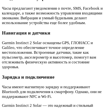
Часы предлагают уведомления о почте, SMS, Facebook и
календаре, а также возможность управления входящими
звонками. Вибрация и умный будильник делают
использование устройства еще более удобным.
Навигация и датчики
Garmin Instinct 2 Solar оснащены GPS, ГЛОНАСС и
Galileo, что обеспечивает точное определение
местоположения. Встроенные датчики, такие как
пульсометр, акселерометр и высотомер, помогут вам
отслеживать физическую активность и состояние
здоровья.
Зарядка и подключение
Часы имеют магнитную зарядку и поддерживают
Bluetooth для подключения к смартфону. Однако, они не
поддерживают NFC и Wi-Fi.
Garmin Instinct 2 Solar — это надежный и стильный