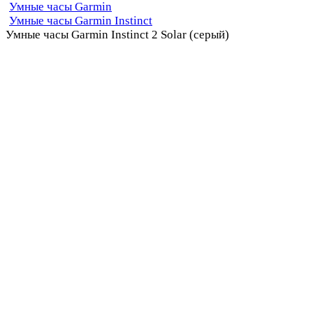
Умные часы Garmin
Умные часы Garmin Instinct
Умные часы Garmin Instinct 2 Solar (серый)