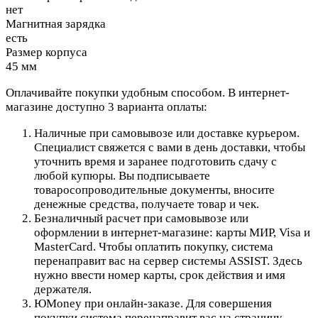
нет
Магнитная зарядка
есть
Размер корпуса
45 мм
Оплачивайте покупки удобным способом. В интернет-
магазине доступно 3 варианта оплаты:
Наличные при самовывозе или доставке курьером.
Специалист свяжется с вами в день доставки, чтобы
уточнить время и заранее подготовить сдачу с
любой купюры. Вы подписываете
товаросопроводительные документы, вносите
денежные средства, получаете товар и чек.
Безналичный расчет при самовывозе или
оформлении в интернет-магазине: карты МИР, Visa и
MasterCard. Чтобы оплатить покупку, система
перенаправит вас на сервер системы ASSIST. Здесь
нужно ввести номер карты, срок действия и имя
держателя.
ЮMoney при онлайн-заказе. Для совершения
покупки система перенаправит вас на страницу