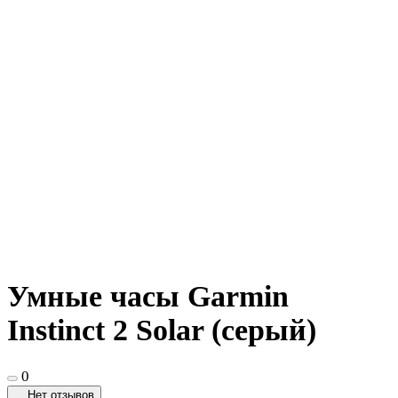
Умные часы Garmin
Instinct 2 Solar (серый)
0
Нет отзывов