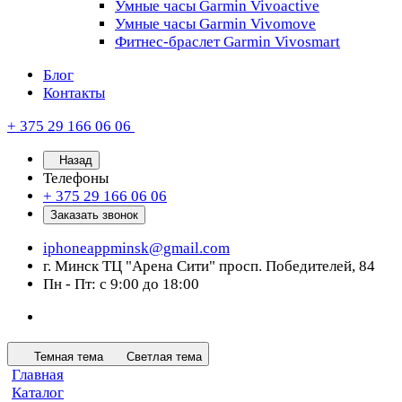
Умные часы Garmin Vivoactive
Умные часы Garmin Vivomove
Фитнес-браслет Garmin Vivosmart
Блог
Контакты
+ 375 29 166 06 06
Назад
Телефоны
+ 375 29 166 06 06
Заказать звонок
iphoneappminsk@gmail.com
г. Минск ТЦ "Арена Сити" просп. Победителей, 84
Пн - Пт: с 9:00 до 18:00
Темная тема
Светлая тема
Главная
Каталог