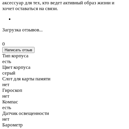
аксессуар для тех, кто ведет активный образ жизни и
хочет оставаться на связи.
Загрузка отзывов...
0
Написать отзыв
Тип корпуса
есть
Цвет корпуса
серый
Слот для карты памяти
нет
Гироскоп
нет
Компас
есть
Датчик освещенности
нет
Барометр