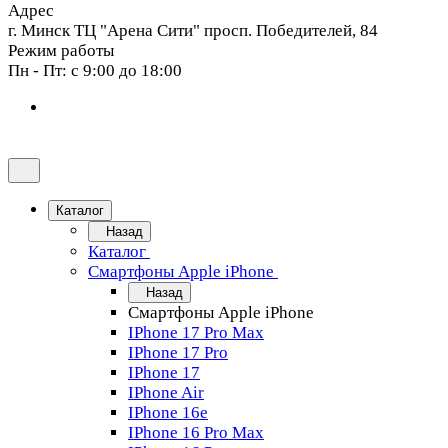
Адрес
г. Минск ТЦ "Арена Сити" просп. Победителей, 84
Режим работы
Пн - Пт: с 9:00 до 18:00
Каталог
Назад
Каталог
Смартфоны Apple iPhone
Назад
Смартфоны Apple iPhone
IPhone 17 Pro Max
IPhone 17 Pro
IPhone 17
IPhone Air
IPhone 16e
IPhone 16 Pro Max