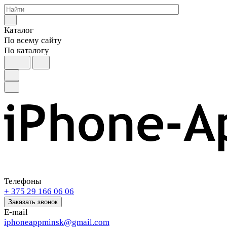
Каталог
По всему сайту
По каталогу
Телефоны
+ 375 29 166 06 06
Заказать звонок
E-mail
iphoneappminsk@gmail.com