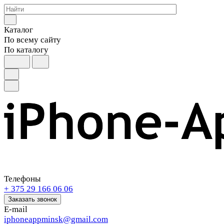
Каталог
По всему сайту
По каталогу
Телефоны
+ 375 29 166 06 06
Заказать звонок
E-mail
iphoneappminsk@gmail.com