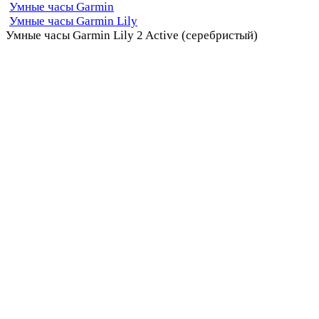
Умные часы Garmin
Умные часы Garmin Lily
Умные часы Garmin Lily 2 Active (серебристый)