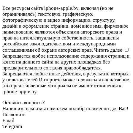
Все ресурсы сайта iphone-apple.by, включая (но не
ограничиваясь) текстовую, графическую,
фотографическую и видео информацию, структуру,
дизайн и оформление страниц, доменное имя, фирменное
наименование являются объектами авторского права и
прав на интеллектуальную собственность, защищены
российским законодательством и международными
соглашениями об охране авторских прав.
Читать далее
Запрещается любое использование содержания страниц и
контента данного сайта на других площадках без
предварительного согласия правообладателя.
Запрещаются любые иные действия, в результате которых
у пользователей Интернета может сложиться впечатление,
что представленные материалы не имеют отношения к
iphone-apple.by.
Остались вопросы?
Напишите нам и мы поможем подобрать именно для Вас!
Позвонить
Email
Telegram