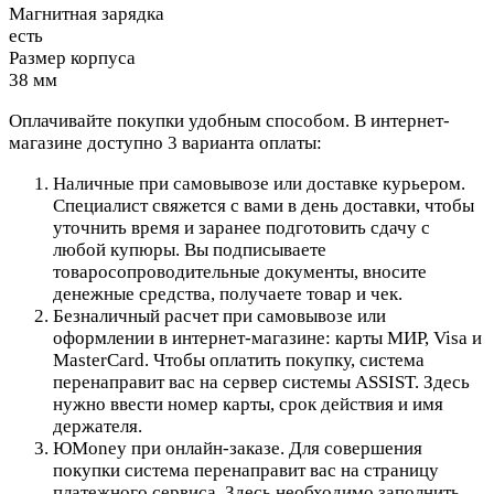
Магнитная зарядка
есть
Размер корпуса
38 мм
Оплачивайте покупки удобным способом. В интернет-
магазине доступно 3 варианта оплаты:
Наличные при самовывозе или доставке курьером.
Специалист свяжется с вами в день доставки, чтобы
уточнить время и заранее подготовить сдачу с
любой купюры. Вы подписываете
товаросопроводительные документы, вносите
денежные средства, получаете товар и чек.
Безналичный расчет при самовывозе или
оформлении в интернет-магазине: карты МИР, Visa и
MasterCard. Чтобы оплатить покупку, система
перенаправит вас на сервер системы ASSIST. Здесь
нужно ввести номер карты, срок действия и имя
держателя.
ЮMoney при онлайн-заказе. Для совершения
покупки система перенаправит вас на страницу
платежного сервиса. Здесь необходимо заполнить