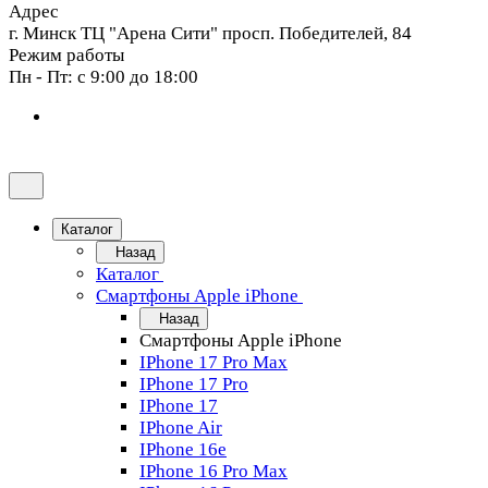
Адрес
г. Минск ТЦ "Арена Сити" просп. Победителей, 84
Режим работы
Пн - Пт: с 9:00 до 18:00
Каталог
Назад
Каталог
Смартфоны Apple iPhone
Назад
Смартфоны Apple iPhone
IPhone 17 Pro Max
IPhone 17 Pro
IPhone 17
IPhone Air
IPhone 16e
IPhone 16 Pro Max