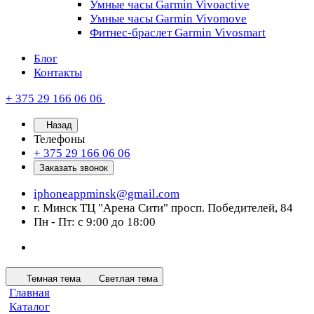
Умные часы Garmin Vivoactive
Умные часы Garmin Vivomove
Фитнес-браслет Garmin Vivosmart
Блог
Контакты
+ 375 29 166 06 06
Назад
Телефоны
+ 375 29 166 06 06
Заказать звонок
iphoneappminsk@gmail.com
г. Минск ТЦ "Арена Сити" просп. Победителей, 84
Пн - Пт: с 9:00 до 18:00
Темная тема
Светлая тема
Главная
Каталог