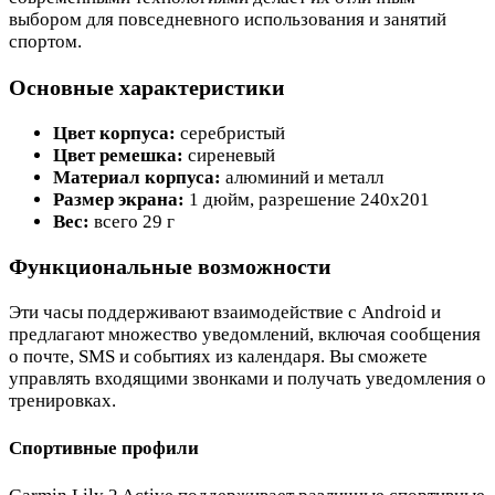
выбором для повседневного использования и занятий
спортом.
Основные характеристики
Цвет корпуса:
серебристый
Цвет ремешка:
сиреневый
Материал корпуса:
алюминий и металл
Размер экрана:
1 дюйм, разрешение 240x201
Вес:
всего 29 г
Функциональные возможности
Эти часы поддерживают взаимодействие с Android и
предлагают множество уведомлений, включая сообщения
о почте, SMS и событиях из календаря. Вы сможете
управлять входящими звонками и получать уведомления о
тренировках.
Спортивные профили