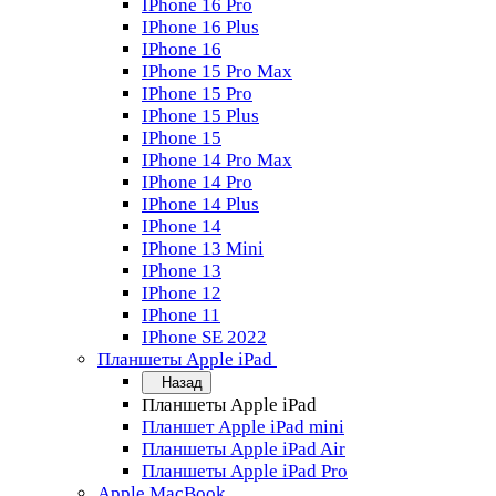
IPhone 16 Pro
IPhone 16 Plus
IPhone 16
IPhone 15 Pro Max
IPhone 15 Pro
IPhone 15 Plus
IPhone 15
IPhone 14 Pro Max
IPhone 14 Pro
IPhone 14 Plus
IPhone 14
IPhone 13 Mini
IPhone 13
IPhone 12
IPhone 11
IPhone SE 2022
Планшеты Apple iPad
Назад
Планшеты Apple iPad
Планшет Apple iPad mini
Планшеты Apple iPad Air
Планшеты Apple iPad Pro
Apple MacBook