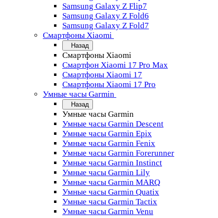
Samsung Galaxy Z Flip7
Samsung Galaxy Z Fold6
Samsung Galaxy Z Fold7
Смартфоны Xiaomi
Назад
Смартфоны Xiaomi
Смартфон Xiaomi 17 Pro Max
Смартфоны Xiaomi 17
Смартфоны Xiaomi 17 Pro
Умные часы Garmin
Назад
Умные часы Garmin
Умные часы Garmin Descent
Умные часы Garmin Epix
Умные часы Garmin Fenix
Умные часы Garmin Forerunner
Умные часы Garmin Instinct
Умные часы Garmin Lily
Умные часы Garmin MARQ
Умные часы Garmin Quatix
Умные часы Garmin Tactix
Умные часы Garmin Venu