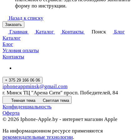
форму по инструкции.
Назад к списку
Заказать
Главная
Каталог
Контакты
Поиск
Блог
Каталог
Блог
Условия оплаты
Контакты
+ 375 29 166 06 06
iphoneappminsk@gmail.com
г. Минск ТЦ "Арена Сити" просп. Победителей, 84
Темная тема
Светлая тема
Конфиденциальность
Оферта
© 2026 Iphone-Apple.by - интернет магазин Apple
На информационном ресурсе применяются
рекомендательные технологии
.