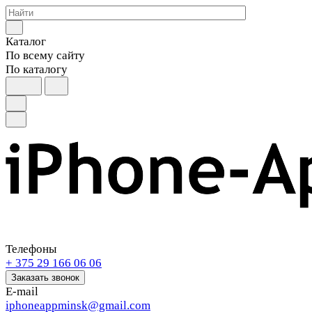
Каталог
По всему сайту
По каталогу
Телефоны
+ 375 29 166 06 06
Заказать звонок
E-mail
iphoneappminsk@gmail.com