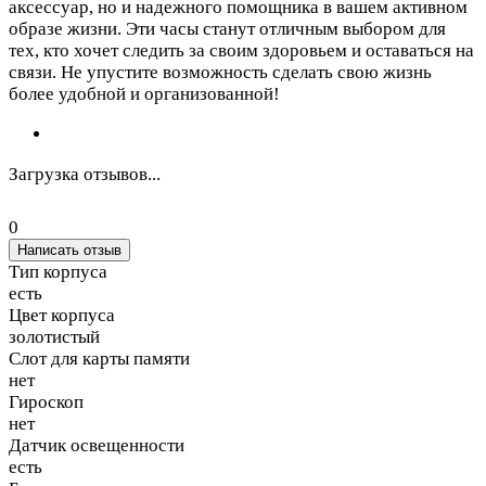
аксессуар, но и надежного помощника в вашем активном
образе жизни. Эти часы станут отличным выбором для
тех, кто хочет следить за своим здоровьем и оставаться на
связи. Не упустите возможность сделать свою жизнь
более удобной и организованной!
Загрузка отзывов...
0
Написать отзыв
Тип корпуса
есть
Цвет корпуса
золотистый
Слот для карты памяти
нет
Гироскоп
нет
Датчик освещенности
есть