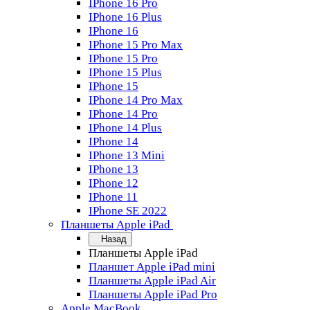
IPhone 16 Pro
IPhone 16 Plus
IPhone 16
IPhone 15 Pro Max
IPhone 15 Pro
IPhone 15 Plus
IPhone 15
IPhone 14 Pro Max
IPhone 14 Pro
IPhone 14 Plus
IPhone 14
IPhone 13 Mini
IPhone 13
IPhone 12
IPhone 11
IPhone SE 2022
Планшеты Apple iPad
Назад
Планшеты Apple iPad
Планшет Apple iPad mini
Планшеты Apple iPad Air
Планшеты Apple iPad Pro
Apple MacBook