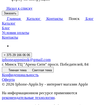
Назад к списку
Заказать
Главная
Каталог
Контакты
Поиск
Блог
Каталог
Блог
Условия оплаты
Контакты
+ 375 29 166 06 06
iphoneappminsk@gmail.com
г. Минск ТЦ "Арена Сити" просп. Победителей, 84
Темная тема
Светлая тема
Конфиденциальность
Оферта
© 2026 Iphone-Apple.by - интернет магазин Apple
На информационном ресурсе применяются
рекомендательные технологии
.