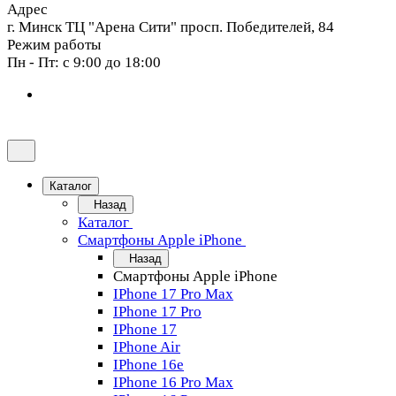
Адрес
г. Минск ТЦ "Арена Сити" просп. Победителей, 84
Режим работы
Пн - Пт: с 9:00 до 18:00
Каталог
Назад
Каталог
Смартфоны Apple iPhone
Назад
Смартфоны Apple iPhone
IPhone 17 Pro Max
IPhone 17 Pro
IPhone 17
IPhone Air
IPhone 16e
IPhone 16 Pro Max