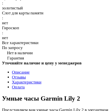
:
золотистый
Слот для карты памяти
:
нет
Гироскоп
:
нет
Все характеристики
По запросу
Нет в наличии
Гарантия
Уточняйте наличие и цену у менеджеров
Описание
Отзывы
Характеристики
Оплата
Умные часы Garmin Lily 2
Представляем вам умные часы Garmin Lily 2 в элегантном