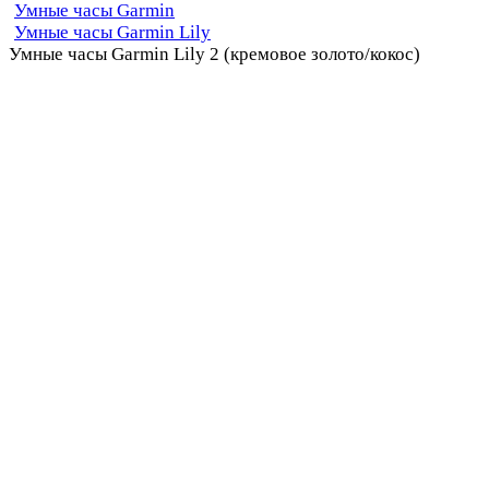
Умные часы Garmin
Умные часы Garmin Lily
Умные часы Garmin Lily 2 (кремовое золото/кокос)