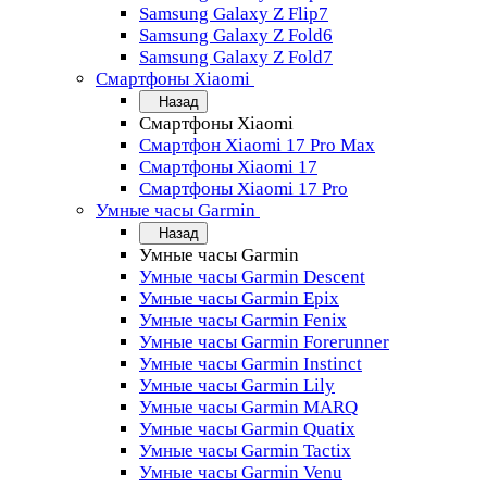
Samsung Galaxy Z Flip7
Samsung Galaxy Z Fold6
Samsung Galaxy Z Fold7
Смартфоны Xiaomi
Назад
Смартфоны Xiaomi
Смартфон Xiaomi 17 Pro Max
Смартфоны Xiaomi 17
Смартфоны Xiaomi 17 Pro
Умные часы Garmin
Назад
Умные часы Garmin
Умные часы Garmin Descent
Умные часы Garmin Epix
Умные часы Garmin Fenix
Умные часы Garmin Forerunner
Умные часы Garmin Instinct
Умные часы Garmin Lily
Умные часы Garmin MARQ
Умные часы Garmin Quatix
Умные часы Garmin Tactix
Умные часы Garmin Venu