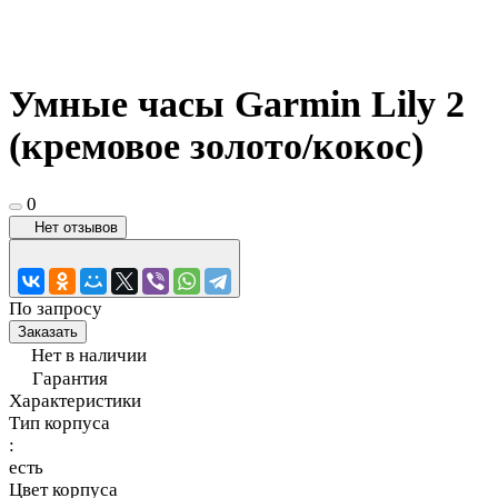
Умные часы Garmin Lily 2
(кремовое золото/кокос)
0
Нет отзывов
По запросу
Заказать
Нет в наличии
Гарантия
Характеристики
Тип корпуса
:
есть
Цвет корпуса