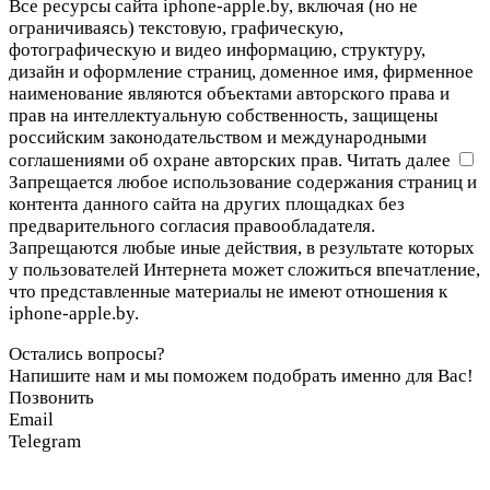
Все ресурсы сайта iphone-apple.by, включая (но не
ограничиваясь) текстовую, графическую,
фотографическую и видео информацию, структуру,
дизайн и оформление страниц, доменное имя, фирменное
наименование являются объектами авторского права и
прав на интеллектуальную собственность, защищены
российским законодательством и международными
соглашениями об охране авторских прав.
Читать далее
Запрещается любое использование содержания страниц и
контента данного сайта на других площадках без
предварительного согласия правообладателя.
Запрещаются любые иные действия, в результате которых
у пользователей Интернета может сложиться впечатление,
что представленные материалы не имеют отношения к
iphone-apple.by.
Остались вопросы?
Напишите нам и мы поможем подобрать именно для Вас!
Позвонить
Email
Telegram