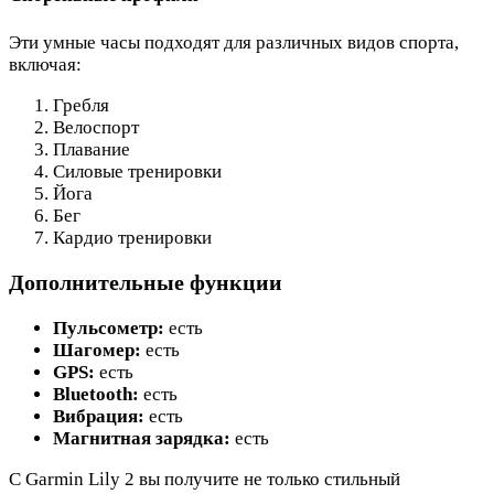
Эти умные часы подходят для различных видов спорта,
включая:
Гребля
Велоспорт
Плавание
Силовые тренировки
Йога
Бег
Кардио тренировки
Дополнительные функции
Пульсометр:
есть
Шагомер:
есть
GPS:
есть
Bluetooth:
есть
Вибрация:
есть
Магнитная зарядка:
есть
С Garmin Lily 2 вы получите не только стильный