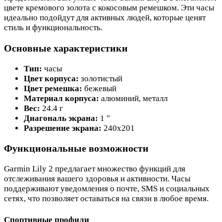
цвете кремового золота с кокосовым ремешком. Эти часы
идеально подойдут для активных людей, которые ценят
стиль и функциональность.
Основные характеристики
Тип:
часы
Цвет корпуса:
золотистый
Цвет ремешка:
бежевый
Материал корпуса:
алюминий, металл
Вес:
24.4 г
Диагональ экрана:
1 "
Разрешение экрана:
240x201
Функциональные возможности
Garmin Lily 2 предлагает множество функций для
отслеживания вашего здоровья и активности. Часы
поддерживают уведомления о почте, SMS и социальных
сетях, что позволяет оставаться на связи в любое время.
Спортивные профили