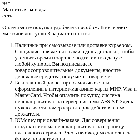
нет
Магнитная зарядка
есть
Оплачивайте покупки удобным способом. В интернет-
магазине доступно 3 варианта оплаты:
Наличные при самовывозе или доставке курьером.
Специалист свяжется с вами в день доставки, чтобы
уточнить время и заранее подготовить сдачу с
любой купюры. Вы подписываете
товаросопроводительные документы, вносите
денежные средства, получаете товар и чек.
Безналичный расчет при самовывозе или
оформлении в интернет-магазине: карты МИР, Visa и
MasterCard. Чтобы оплатить покупку, система
перенаправит вас на сервер системы ASSIST. Здесь
нужно ввести номер карты, срок действия и имя
держателя.
ЮMoney при онлайн-заказе. Для совершения
покупки система перенаправит вас на страницу
платежного сервиса. Здесь необходимо заполнить
форму по инструкции.