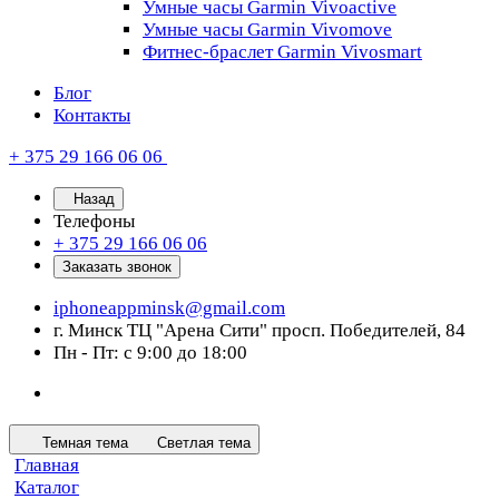
Умные часы Garmin Vivoactive
Умные часы Garmin Vivomove
Фитнес-браслет Garmin Vivosmart
Блог
Контакты
+ 375 29 166 06 06
Назад
Телефоны
+ 375 29 166 06 06
Заказать звонок
iphoneappminsk@gmail.com
г. Минск ТЦ "Арена Сити" просп. Победителей, 84
Пн - Пт: с 9:00 до 18:00
Темная тема
Светлая тема
Главная
Каталог